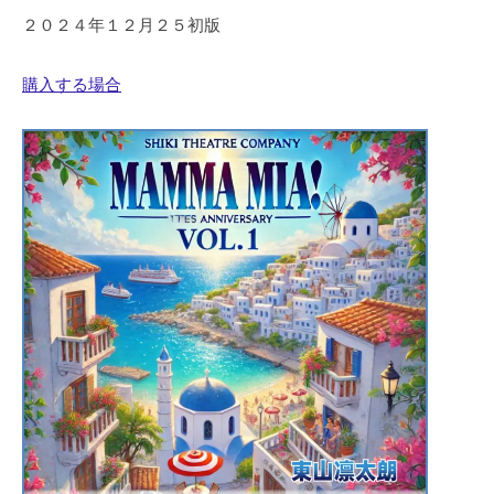
２０２４年１２月２５初版
購入する場合