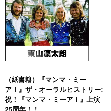
（紙書籍）『マンマ・ミー
ア！』ザ・オーラルヒストリー:
祝！『マンマ・ミーア！』上演
25周年！！