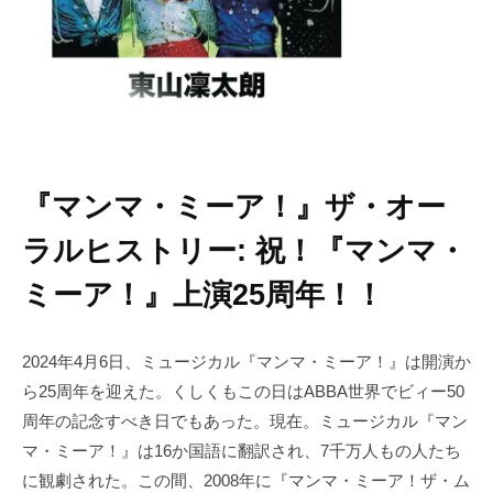
『マンマ・ミーア！』ザ・オー
ラルヒストリー: 祝！『マンマ・
ミーア！』上演25周年！！
2024年4月6日、ミュージカル『マンマ・ミーア！』は開演か
ら25周年を迎えた。くしくもこの日はABBA世界でビィー50
周年の記念すべき日でもあった。現在。ミュージカル『マン
マ・ミーア！』は16か国語に翻訳され、7千万人もの人たち
に観劇された。この間、2008年に『マンマ・ミーア！ザ・ム