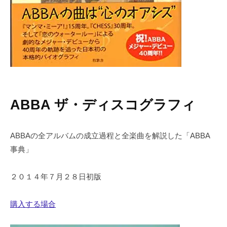
ABBA ザ・ディスコグラフィ
ABBAの全アルバムの成立過程と全楽曲を解説した「ABBA
事典」
２０１４年７月２８日初版
購入する場合