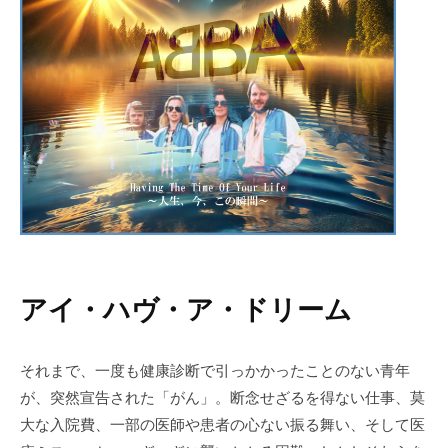
アイ・ハヴ・ア・ドリーム
それまで、一度も健康診断で引っかかったことのない青年
が、突然宣告された「がん」。断念せざるを得ない仕事、莫
大な入院費、一部の医師や患者の心ない振る舞い、そして医