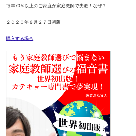
毎年70％以上のご家庭が家庭教師で失敗！なぜ？
２０２０年８月２７日初版
購入する場合