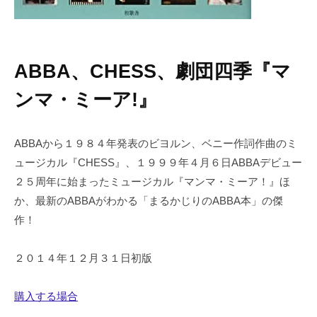
ABBA、CHESS、劇団四季『マ
ンマ・ミーア!』
ABBAから１９８４年発表のビヨルン、ベニー作詞作曲のミ
ュージカル『CHESS』、１９９９年４月６日ABBAデビュー
２５周年に始まったミュージカル『マンマ・ミーア！』ほ
か、最新のABBAがわかる「まるかじりのABBA本」の傑
作！
２０１４年１２月３１日初版
購入する場合