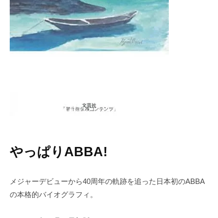
やっぱりABBA!
メジャーデビューから40周年の軌跡を追った日本初のABBA
の本格的バイオグラフィ。