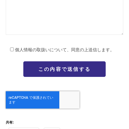
個人情報の取扱いについて、同意の上送信します。
共有: