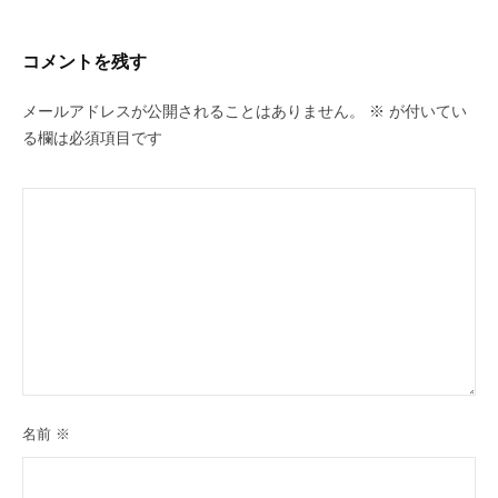
コメントを残す
メールアドレスが公開されることはありません。
※
が付いてい
る欄は必須項目です
名前
※