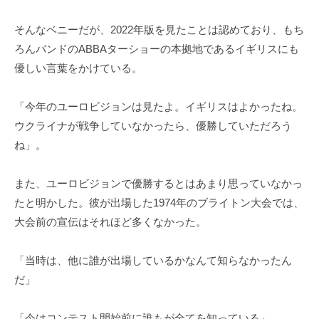
そんなベニーだが、2022年版を見たことは認めており、もち
ろんバンドのABBAターショーの本拠地であるイギリスにも
優しい言葉をかけている。
「今年のユーロビジョンは見たよ。イギリスはよかったね。
ウクライナが戦争していなかったら、優勝していただろう
ね」。
また、ユーロビジョンで優勝するとはあまり思っていなかっ
たと明かした。彼が出場した1974年のブライトン大会では、
大会前の宣伝はそれほど多くなかった。
「当時は、他に誰が出場しているかなんて知らなかったん
だ」
「今はコンテスト開始前に誰もが全てを知っている」