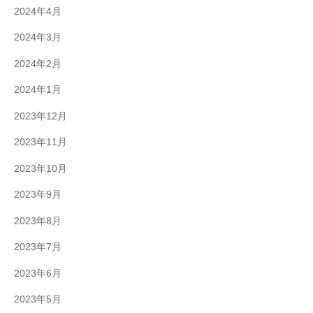
2024年4月
2024年3月
2024年2月
2024年1月
2023年12月
2023年11月
2023年10月
2023年9月
2023年8月
2023年7月
2023年6月
2023年5月