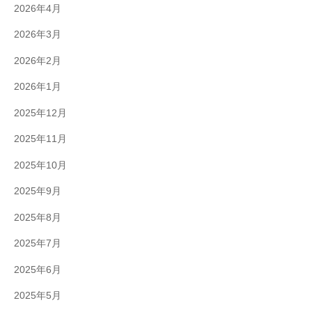
2026年4月
2026年3月
2026年2月
2026年1月
2025年12月
2025年11月
2025年10月
2025年9月
2025年8月
2025年7月
2025年6月
2025年5月