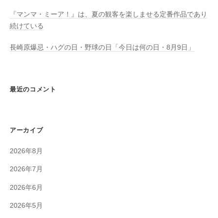
『マンマ・ミーア！』は、夏の観客を楽しませる定番作品であり
続けている
長崎原爆忌・ハグの日・野球の日「今日は何の日・8月9日」
最近のコメント
アーカイブ
2026年8月
2026年7月
2026年6月
2026年5月