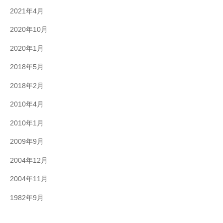
2021年4月
2020年10月
2020年1月
2018年5月
2018年2月
2010年4月
2010年1月
2009年9月
2004年12月
2004年11月
1982年9月