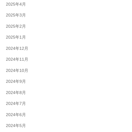
2025年4月
2025年3月
2025年2月
2025年1月
2024年12月
2024年11月
2024年10月
2024年9月
2024年8月
2024年7月
2024年6月
2024年5月