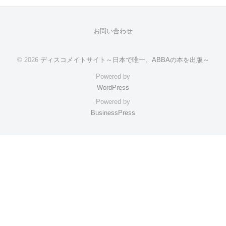
お問い合わせ
© 2026
ディスコメイトサイト～日本で唯一、ABBAの本を出版～
Powered by
WordPress
Powered by
BusinessPress