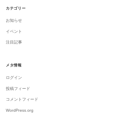
カテゴリー
お知らせ
イベント
注目記事
メタ情報
ログイン
投稿フィード
コメントフィード
WordPress.org