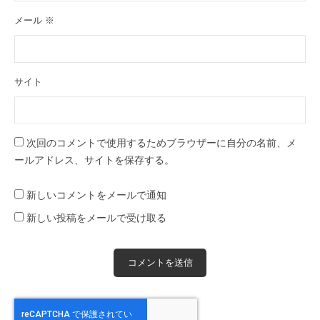
メール
※
サイト
次回のコメントで使用するためブラウザーに自分の名前、メ
ールアドレス、サイトを保存する。
新しいコメントをメールで通知
新しい投稿をメールで受け取る