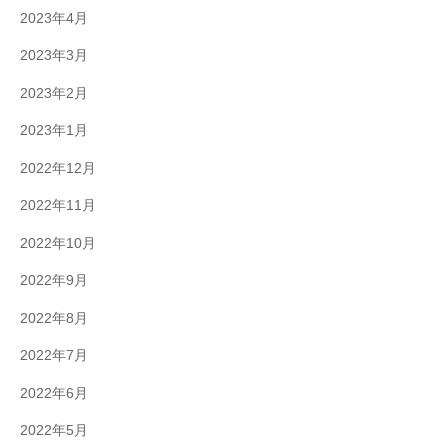
2023年4月
2023年3月
2023年2月
2023年1月
2022年12月
2022年11月
2022年10月
2022年9月
2022年8月
2022年7月
2022年6月
2022年5月