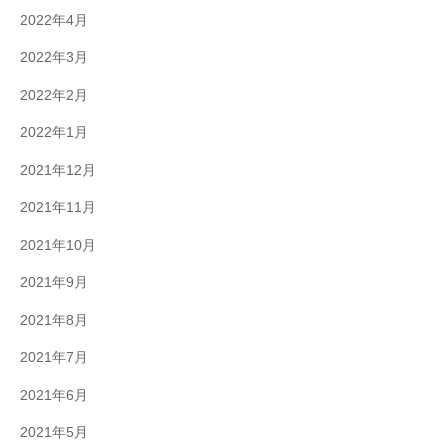
2022年4月
2022年3月
2022年2月
2022年1月
2021年12月
2021年11月
2021年10月
2021年9月
2021年8月
2021年7月
2021年6月
2021年5月