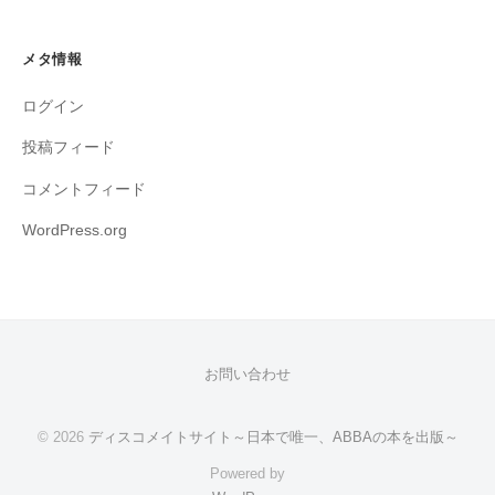
メタ情報
ログイン
投稿フィード
コメントフィード
WordPress.org
お問い合わせ
© 2026
ディスコメイトサイト～日本で唯一、ABBAの本を出版～
Powered by