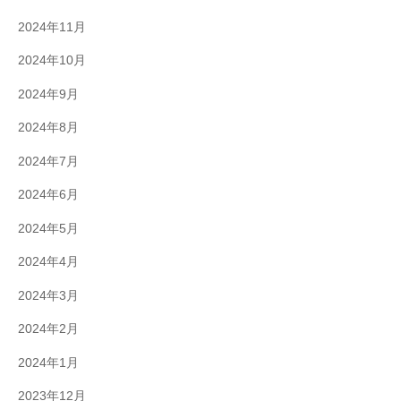
2024年11月
2024年10月
2024年9月
2024年8月
2024年7月
2024年6月
2024年5月
2024年4月
2024年3月
2024年2月
2024年1月
2023年12月