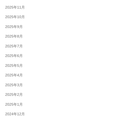
2025年11月
2025年10月
2025年9月
2025年8月
2025年7月
2025年6月
2025年5月
2025年4月
2025年3月
2025年2月
2025年1月
2024年12月