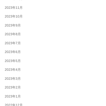
2023年11月
2023年10月
2023年9月
2023年8月
2023年7月
2023年6月
2023年5月
2023年4月
2023年3月
2023年2月
2023年1月
2022年12月