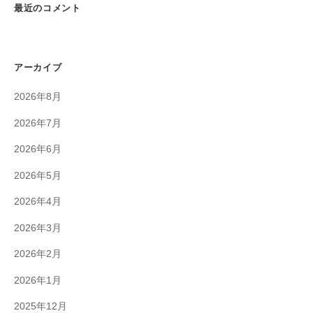
最近のコメント
アーカイブ
2026年8月
2026年7月
2026年6月
2026年5月
2026年4月
2026年3月
2026年2月
2026年1月
2025年12月