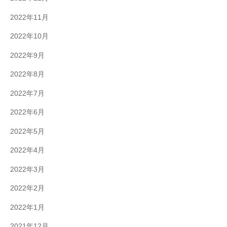
2022年11月
2022年10月
2022年9月
2022年8月
2022年7月
2022年6月
2022年5月
2022年4月
2022年3月
2022年2月
2022年1月
2021年12月