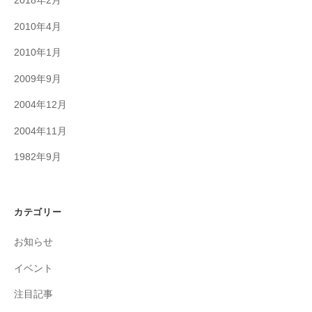
2018年2月
2010年4月
2010年1月
2009年9月
2004年12月
2004年11月
1982年9月
カテゴリー
お知らせ
イベント
注目記事