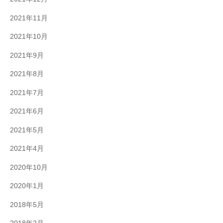
2021年11月
2021年10月
2021年9月
2021年8月
2021年7月
2021年6月
2021年5月
2021年4月
2020年10月
2020年1月
2018年5月