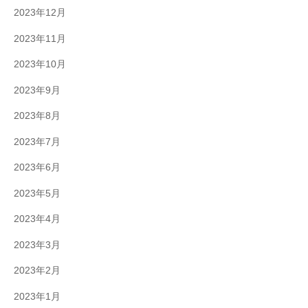
2023年12月
2023年11月
2023年10月
2023年9月
2023年8月
2023年7月
2023年6月
2023年5月
2023年4月
2023年3月
2023年2月
2023年1月