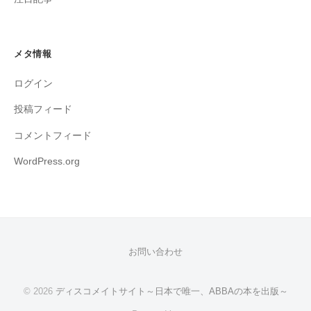
メタ情報
ログイン
投稿フィード
コメントフィード
WordPress.org
お問い合わせ
© 2026
ディスコメイトサイト～日本で唯一、ABBAの本を出版～