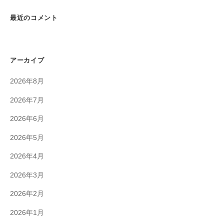
最近のコメント
アーカイブ
2026年8月
2026年7月
2026年6月
2026年5月
2026年4月
2026年3月
2026年2月
2026年1月