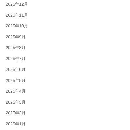
2025年12月
2025年11月
2025年10月
2025年9月
2025年8月
2025年7月
2025年6月
2025年5月
2025年4月
2025年3月
2025年2月
2025年1月