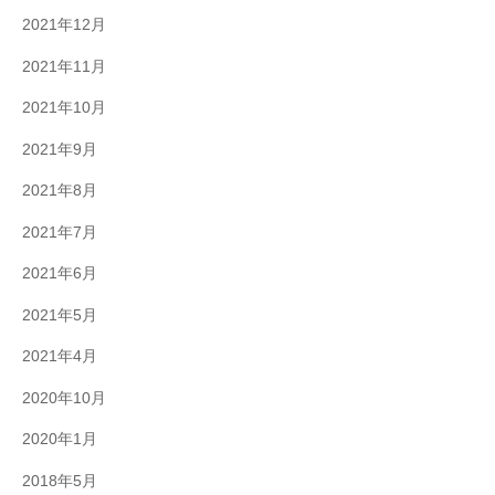
2021年12月
2021年11月
2021年10月
2021年9月
2021年8月
2021年7月
2021年6月
2021年5月
2021年4月
2020年10月
2020年1月
2018年5月