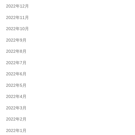
2022年12月
2022年11月
2022年10月
2022年9月
2022年8月
2022年7月
2022年6月
2022年5月
2022年4月
2022年3月
2022年2月
2022年1月