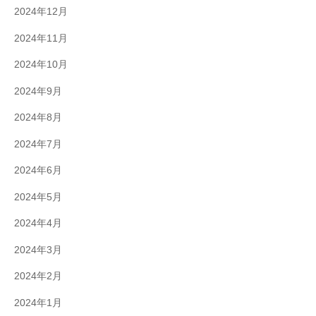
2024年12月
2024年11月
2024年10月
2024年9月
2024年8月
2024年7月
2024年6月
2024年5月
2024年4月
2024年3月
2024年2月
2024年1月