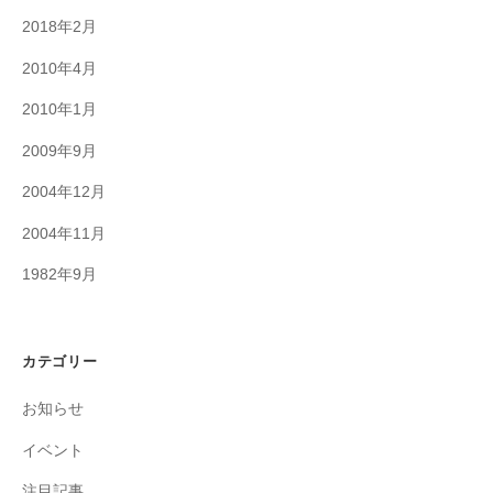
2018年2月
2010年4月
2010年1月
2009年9月
2004年12月
2004年11月
1982年9月
カテゴリー
お知らせ
イベント
注目記事