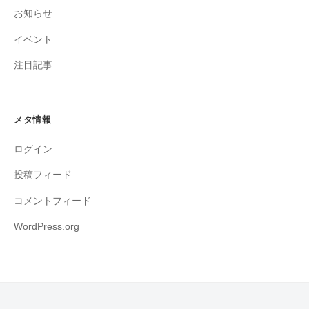
お知らせ
イベント
注目記事
メタ情報
ログイン
投稿フィード
コメントフィード
WordPress.org