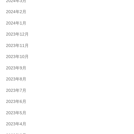
2024年3月
2024年2月
2024年1月
2023年12月
2023年11月
2023年10月
2023年9月
2023年8月
2023年7月
2023年6月
2023年5月
2023年4月