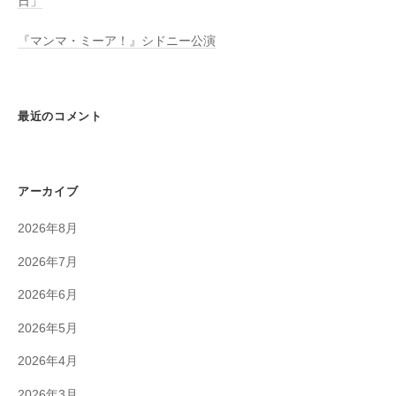
日」
『マンマ・ミーア！』シドニー公演
最近のコメント
アーカイブ
2026年8月
2026年7月
2026年6月
2026年5月
2026年4月
2026年3月