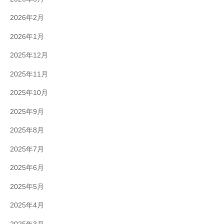
2026年2月
2026年1月
2025年12月
2025年11月
2025年10月
2025年9月
2025年8月
2025年7月
2025年6月
2025年5月
2025年4月