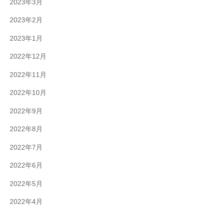
2023年3月
2023年2月
2023年1月
2022年12月
2022年11月
2022年10月
2022年9月
2022年8月
2022年7月
2022年6月
2022年5月
2022年4月