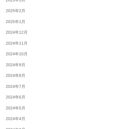
2025年3月
2025年2月
2025年1月
2024年12月
2024年11月
2024年10月
2024年9月
2024年8月
2024年7月
2024年6月
2024年5月
2024年4月