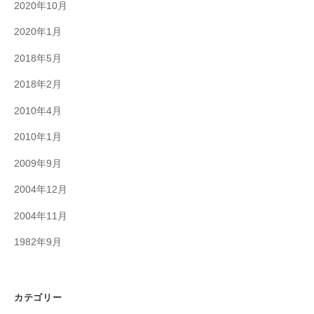
2020年10月
2020年1月
2018年5月
2018年2月
2010年4月
2010年1月
2009年9月
2004年12月
2004年11月
1982年9月
カテゴリー