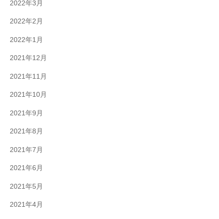
2022年3月
2022年2月
2022年1月
2021年12月
2021年11月
2021年10月
2021年9月
2021年8月
2021年7月
2021年6月
2021年5月
2021年4月