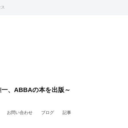
セス
一、ABBAの本を出版～
お問い合わせ
ブログ
記事