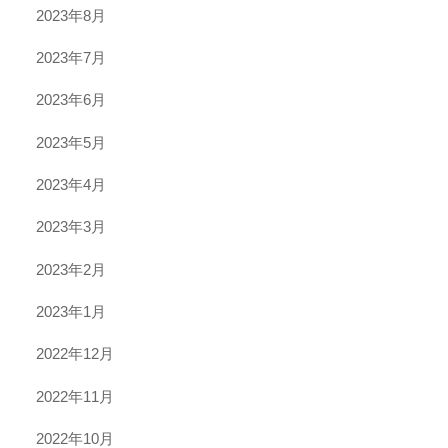
2023年8月
2023年7月
2023年6月
2023年5月
2023年4月
2023年3月
2023年2月
2023年1月
2022年12月
2022年11月
2022年10月