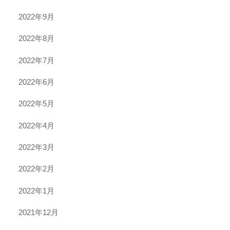
2022年9月
2022年8月
2022年7月
2022年6月
2022年5月
2022年4月
2022年3月
2022年2月
2022年1月
2021年12月