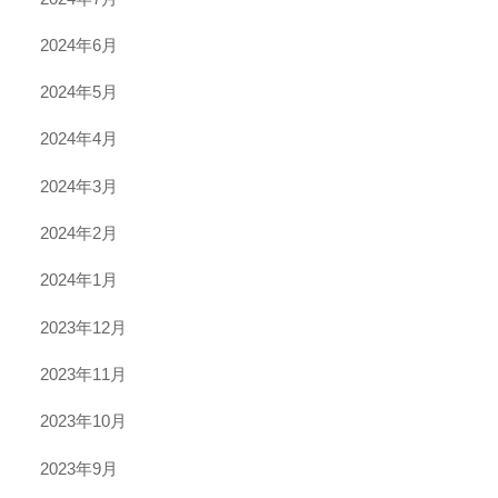
2024年6月
2024年5月
2024年4月
2024年3月
2024年2月
2024年1月
2023年12月
2023年11月
2023年10月
2023年9月