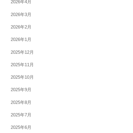
2026年4月
2026年3月
2026年2月
2026年1月
2025年12月
2025年11月
2025年10月
2025年9月
2025年8月
2025年7月
2025年6月