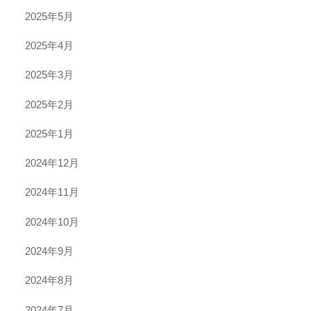
2025年5月
2025年4月
2025年3月
2025年2月
2025年1月
2024年12月
2024年11月
2024年10月
2024年9月
2024年8月
2024年7月