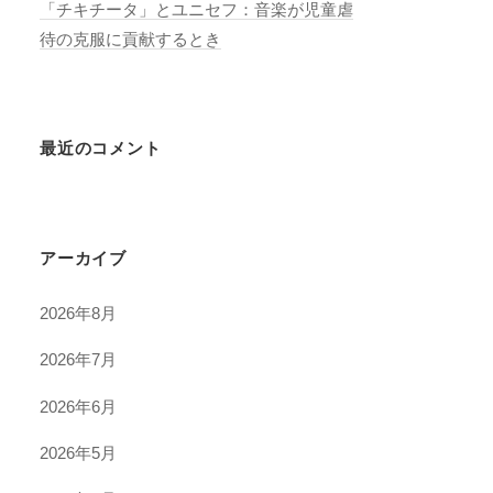
「チキチータ」とユニセフ：音楽が児童虐
待の克服に貢献するとき
最近のコメント
アーカイブ
2026年8月
2026年7月
2026年6月
2026年5月