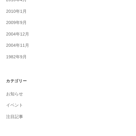
2010年1月
2009年9月
2004年12月
2004年11月
1982年9月
カテゴリー
お知らせ
イベント
注目記事