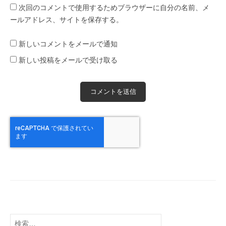
次回のコメントで使用するためブラウザーに自分の名前、メ
ールアドレス、サイトを保存する。
新しいコメントをメールで通知
新しい投稿をメールで受け取る
検