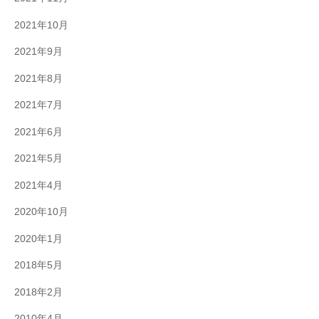
2021年10月
2021年9月
2021年8月
2021年7月
2021年6月
2021年5月
2021年4月
2020年10月
2020年1月
2018年5月
2018年2月
2010年4月