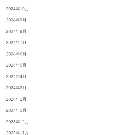
2024年10月
2024年9月
2024年8月
2024年7月
2024年6月
2024年5月
2024年4月
2024年3月
2024年2月
2024年1月
2023年12月
2023年11月