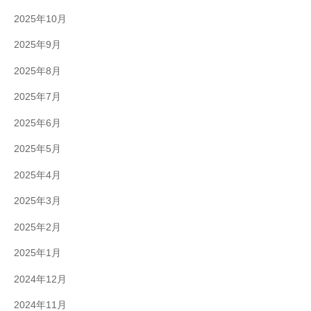
2025年10月
2025年9月
2025年8月
2025年7月
2025年6月
2025年5月
2025年4月
2025年3月
2025年2月
2025年1月
2024年12月
2024年11月