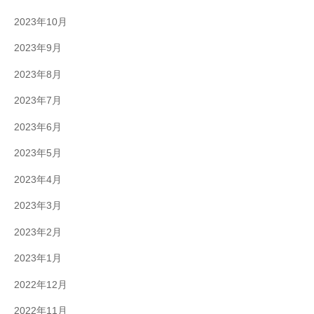
2023年10月
2023年9月
2023年8月
2023年7月
2023年6月
2023年5月
2023年4月
2023年3月
2023年2月
2023年1月
2022年12月
2022年11月