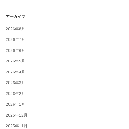
アーカイブ
2026年8月
2026年7月
2026年6月
2026年5月
2026年4月
2026年3月
2026年2月
2026年1月
2025年12月
2025年11月