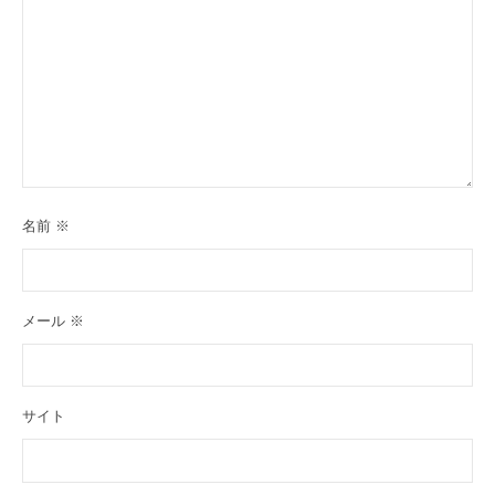
名前
※
メール
※
サイト