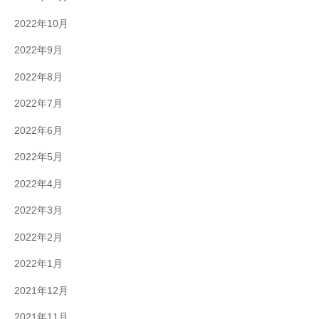
2022年10月
2022年9月
2022年8月
2022年7月
2022年6月
2022年5月
2022年4月
2022年3月
2022年2月
2022年1月
2021年12月
2021年11月