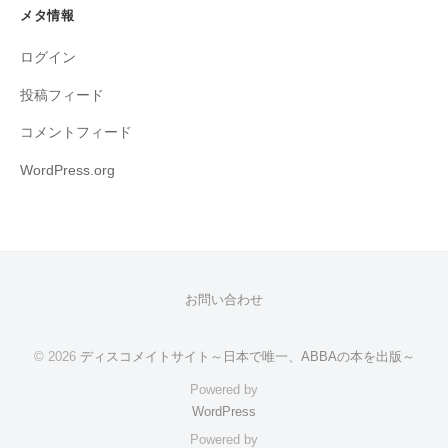
メタ情報
ログイン
投稿フィード
コメントフィード
WordPress.org
お問い合わせ
© 2026
ディスコメイトサイト～日本で唯一、ABBAの本を出版～
Powered by
WordPress
Powered by