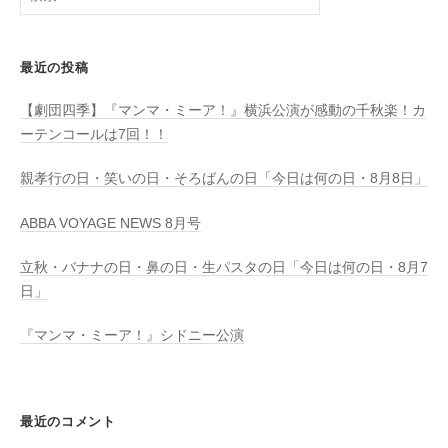
索:
最近の投稿
【劇団四季】『マンマ・ミーア！』横浜公演が感動の千秋楽！カ
ーテンコールは7回！！
親孝行の日・笑いの日・そろばんの日「今日は何の日・8月8日」
ABBA VOYAGE NEWS 8月号
立秋・バナナの日・鼻の日・生パスタの日「今日は何の日・8月7
日」
『マンマ・ミーア！』シドニー公演
最近のコメント