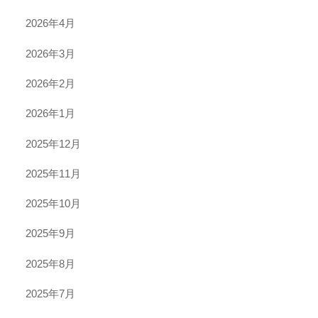
2026年4月
2026年3月
2026年2月
2026年1月
2025年12月
2025年11月
2025年10月
2025年9月
2025年8月
2025年7月