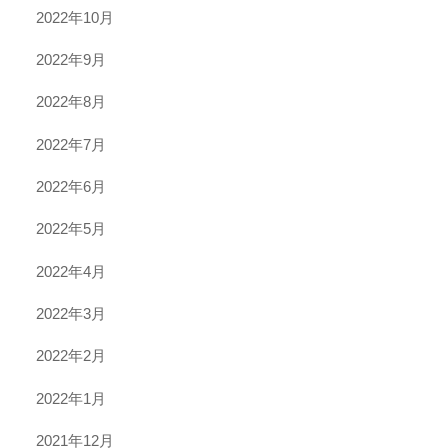
2022年10月
2022年9月
2022年8月
2022年7月
2022年6月
2022年5月
2022年4月
2022年3月
2022年2月
2022年1月
2021年12月