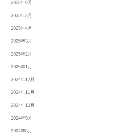
2025年6月
2025年5月
2025年4月
2025年3月
2025年2月
2025年1月
2024年12月
2024年11月
2024年10月
2024年9月
2024年8月