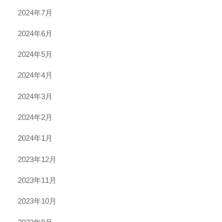
2024年7月
2024年6月
2024年5月
2024年4月
2024年3月
2024年2月
2024年1月
2023年12月
2023年11月
2023年10月