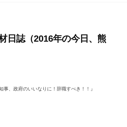
材日誌（2016年の今日、熊
知事、政府のいいなりに！辞職すべき！！』