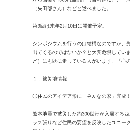
（矢田部さん）などと述べました。
第3回は来年2月10日に開催予定。
シンポジウムを行うのは結構なのですが、
出てくるのではないか？と大変危惧してい
ど）にも既に走っている人がいます。『心
１．被災地情報
①住民のアイデア形に「みんなの家」完成！
熊本地震で被災した約300世帯が入居する
ラス張りなど住民の要望を反映したユニー