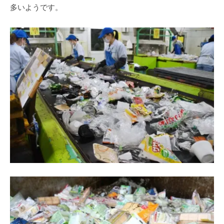
多いようです。