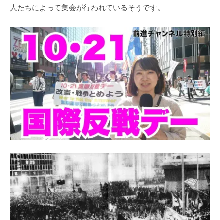
人たちによって集会が行われているそうです。