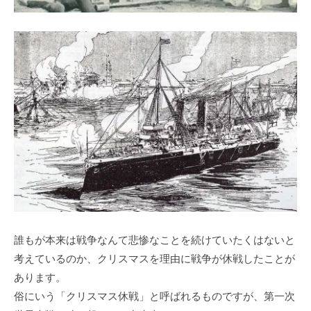
誰もが本来は戦争なんて悲惨なことを続けていたくはないと
考えているのか、クリスマスを理由に戦争が休戦したことが
あります。
俗にいう「クリスマス休戦」と呼ばれるものですが、第一次