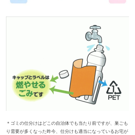
＊ゴミの仕分けはどこの自治体でも当たり前ですが、巣ごも
り需要が多くなった昨今、仕分けも適当になっているお宅が