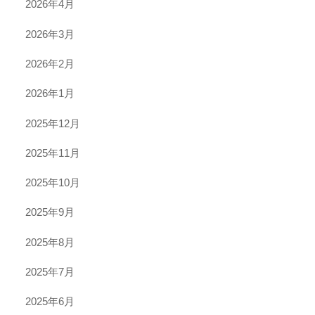
2026年4月
2026年3月
2026年2月
2026年1月
2025年12月
2025年11月
2025年10月
2025年9月
2025年8月
2025年7月
2025年6月