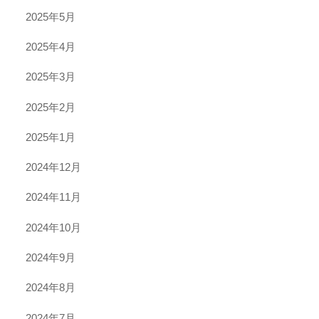
2025年5月
2025年4月
2025年3月
2025年2月
2025年1月
2024年12月
2024年11月
2024年10月
2024年9月
2024年8月
2024年7月