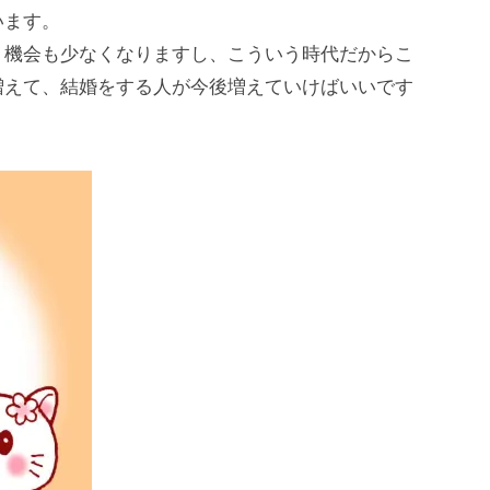
います。
う機会も少なくなりますし、こういう時代だからこ
増えて、結婚をする人が今後増えていけばいいです