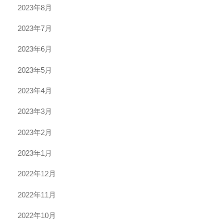
2023年8月
2023年7月
2023年6月
2023年5月
2023年4月
2023年3月
2023年2月
2023年1月
2022年12月
2022年11月
2022年10月