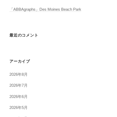
「ABBAgraphs」Des Moines Beach Park
最近のコメント
アーカイブ
2026年8月
2026年7月
2026年6月
2026年5月