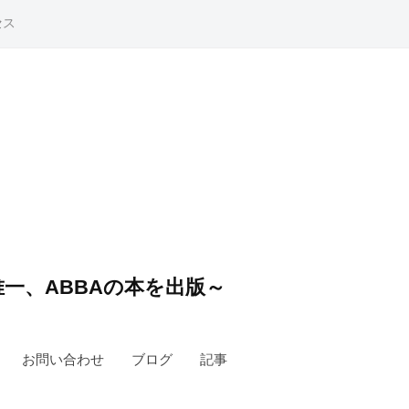
セス
一、ABBAの本を出版～
お問い合わせ
ブログ
記事