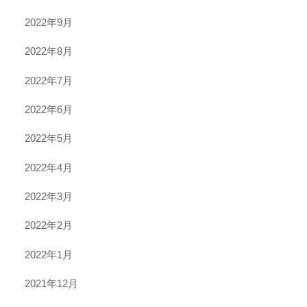
2022年9月
2022年8月
2022年7月
2022年6月
2022年5月
2022年4月
2022年3月
2022年2月
2022年1月
2021年12月