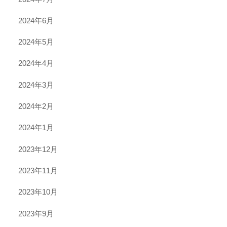
2024年6月
2024年5月
2024年4月
2024年3月
2024年2月
2024年1月
2023年12月
2023年11月
2023年10月
2023年9月