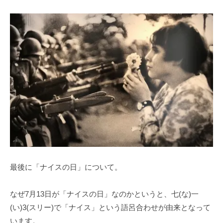
最後に「ナイスの日」について。
なぜ7月13日が「ナイスの日」なのかというと、七(な)一
(い)3(スリー)で「ナイス」という語呂合わせが由来となって
います。