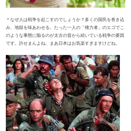
＊なぜ人は戦争を起こすのでしょうか？多くの国民を巻き込
み、地獄を味あわせる。たった一人の「権力者」のエゴでこ
のような事態に陥るのが太古の昔から続いている戦争の要因
です。許せまんよね。まあ日本はお気楽すぎますけどね。