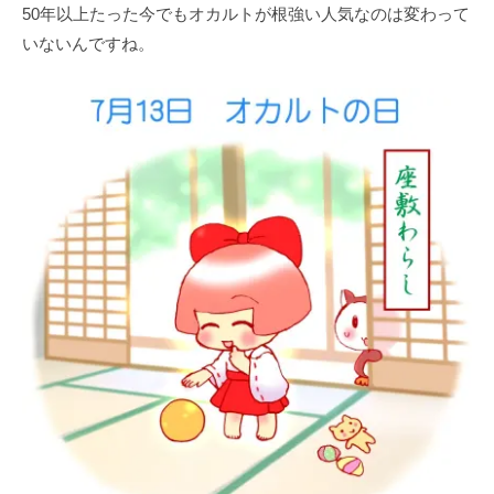
50年以上たった今でもオカルトが根強い人気なのは変わって
いないんですね。