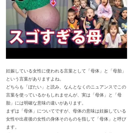
妊娠している女性に使われる言葉として「母体」と「母胎」
という言葉がありますよね。
どちらも「ぼたい」と読み、なんとなくのニュアンスでこの
言葉を使っているかもしれませんが、実は「母体」と「母
胎」には明確な意味の違いがあります。
まずは「母体」についてですが、母体の意味は妊娠している
女性や出産後の女性の身体そのものを指して「母体」と呼び
ます。