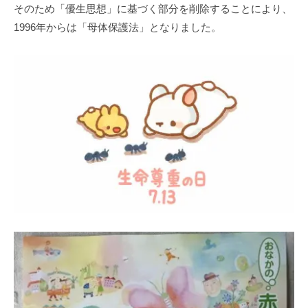
そのため「優生思想」に基づく部分を削除することにより、
1996年からは「母体保護法」となりました。