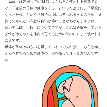
「母体」は妊娠している時にはもちろん使われる言葉です
が、「産後の母体の健康を守る」といったように、「母親に
なった身体」という意味で産後にも使われる言葉のため、身
体そのものという意味合いが強いことがわかりますよね。
続いてはぼ「母胎」についてですが、これは妊娠をしている
女性が赤ちゃんを体内で育てるための胎内に対して使われる
言葉です。
母体が身体そのものを指しているのであれば、こちらは赤ち
ゃんを育てるための身体の一部を指して使う言葉なんです
ね。