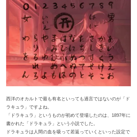
西洋のオカルトで最も有名といっても過言ではないのが「ド
ラキュラ」ですよね。
「ドラキュラ」というものが初めて登場したのは、1897年に
書かれた「ドラキュラ」という小説でした。
ドラキュラは人間の血を吸って若返っていくといった設定で