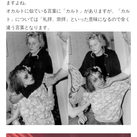
ますよね。
オカルトに似ている言葉に「カルト」がありますが、「カル
ト」については「礼拝、崇拝」といった意味になるので全く
違う言葉となります。