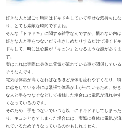
好きな人と過ごす時間はドキドキしていて幸せな気持ちにな
り、とても素敵な時間ですよね。
そんな「ドキドキ」に関する雑学なんですが、慣れない内は
好きな人と手をつないだり抱きしめたりするだけで凄くドキ
ドキして、時には心臓が「キュン」となるような感がありま
す。
実はこれは実際に身体に電気が流れている事が関係している
そうなんです。
電気は体温が高くなればなるほど身体を流れやすくなり、特
に恋をしている時には緊張で体温が上がっているため、好き
な人と手をつなぐなどして接触した場合には電気が流れやす
くなっているのです。
そのため、手をつないでいつも以上にドキドキしてしまった
り、キュンときてしまった場合には、実際に身体に電気が流
れているためそうなっているのかもしれません。