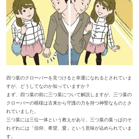
四つ葉のクローバーを見つけると幸運になれるとされていま
すが、どうしてなのか知っていますか？
まず、四つ葉の前に三つ葉について解説しますが、三つ葉の
クローバーの模様は古来から守護の力を持つ神聖なものとさ
れていました。
三つ葉には三位一体という教えがあり、三つ葉の葉っぱのそ
れぞれには「信仰、希望、愛」という意味が込められていま
す。