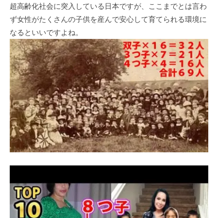
超高齢化社会に突入している日本ですが、ここまでとは言わ
ず女性がたくさんの子供を産んで安心して育てられる環境に
なるといいですよね。