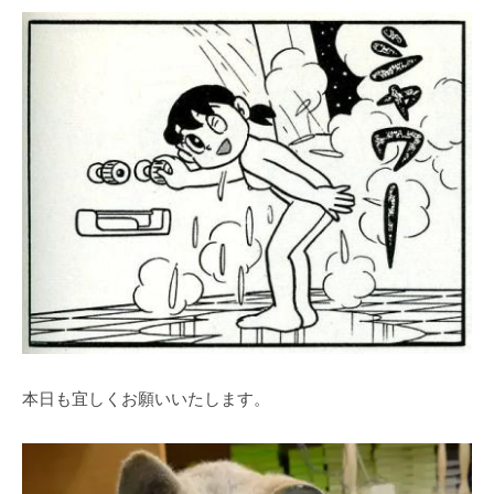
本日も宜しくお願いいたします。