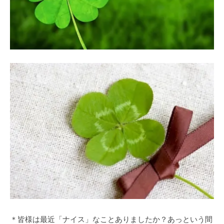
＊皆様は最近「ナイス」なことありましたか？あっという間