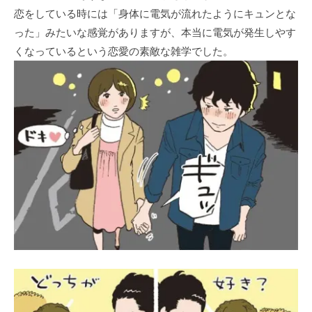
恋をしている時には「身体に電気が流れたようにキュンとな
った」みたいな感覚がありますが、本当に電気が発生しやす
くなっているという恋愛の素敵な雑学でした。