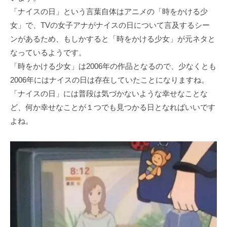
「ナイスの日」という言葉自体はアニメの「時をかける少
女」で、TVの女子アナがナイスの日について言及するシー
ンがあるため、もしかすると「時をかける少女」が元ネタと
なっているようです。
「時をかける少女」は2006年の作品となるので、少なくとも
2006年にはナイスの日は存在していたことになりますね。
「ナイスの日」には普段は気づかないような幸せなことな
ど、何か幸せなことが１つでも見つかる日となればいいです
よね。