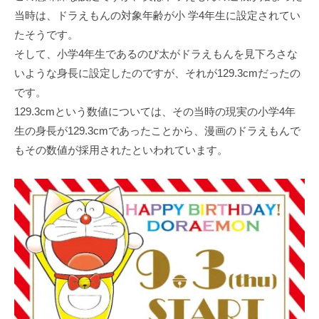
当時は、ドラえもんの対象年齢が小 学4年生に設定されてい
たそうです。
そして、小学4年生であるのび太がドラえもんを見下ろさな
いような身長に設定したのですが、それが129.3cmだったの
です。
129.3cmという数値については、その当時の現実の小学4年
生の身長が129.3cmであったことから、漫画のドラえもんで
もその数値が採用されたといわれています。