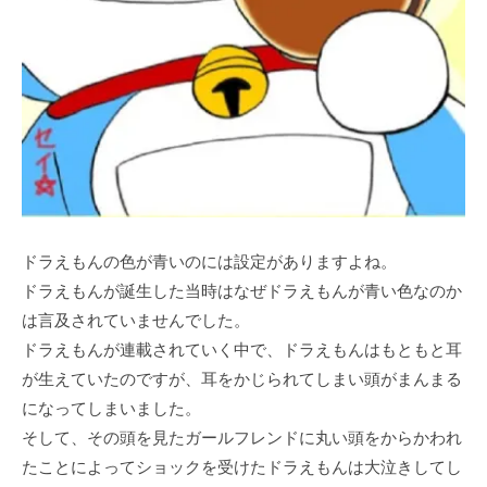
ドラえもんの色が青いのには設定がありますよね。
ドラえもんが誕生した当時はなぜドラえもんが青い色なのか
は言及されていませんでした。
ドラえもんが連載されていく中で、ドラえもんはもともと耳
が生えていたのですが、耳をかじられてしまい頭がまんまる
になってしまいました。
そして、その頭を見たガールフレンドに丸い頭をからかわれ
たことによってショックを受けたドラえもんは大泣きしてし