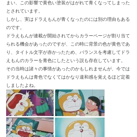
まい、この影響で黄色い塗装がはがれて青くなってしまった
とされています。
しかし、実はドラえもんが青くなったのには別の理由もある
のです。
ドラえもんが連載が開始されてからカラーページが割り当て
られる機会があったのですが、この時に背景の色が黄色であ
り、タイトル文字が赤かったため、バランスを考慮してドラ
えもんのカラーを青色にしたという説も存在しています。
その当時は諸々の事情があったのかもしれませんが、今では
ドラえもんは青色でなくてはかなり違和感を覚えるほど定着
しましたよね。