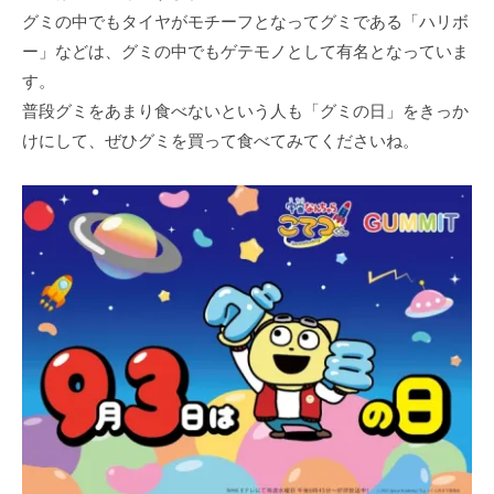
グミの中でもタイヤがモチーフとなってグミである「ハリボ
ー」などは、グミの中でもゲテモノとして有名となっていま
す。
普段グミをあまり食べないという人も「グミの日」をきっか
けにして、ぜひグミを買って食べてみてくださいね。