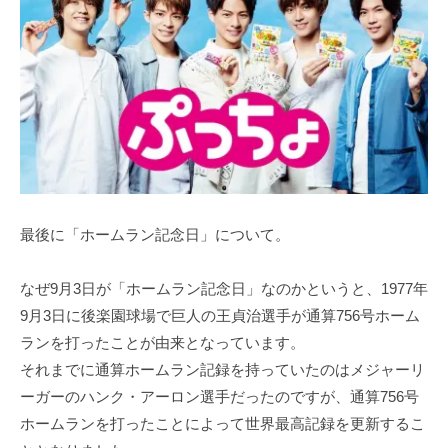
最後に「ホームラン記念日」について。
なぜ9月3日が「ホームラン記念日」なのかというと、1977年
9月3日に後楽園球場で巨人の王貞治選手が通算756号ホーム
ランを打ったことが由来となっています。
それまでに通算ホームラン記録を持っていたのはメジャーリ
ーガーのハンク・アーロン選手だったのですが、通算756号
ホームランを打ったことによって世界最高記録を更新するこ