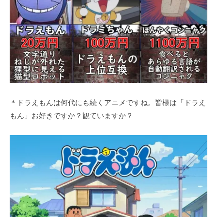
＊ドラえもんは何代にも続くアニメですね。皆様は「ドラえ
もん」お好きですか？観ていますか？