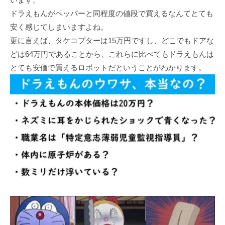
ドラえもんがペッパーと同程度の値段で買えるなんてとても
安く感じてしまいますよね。
更に言えば、タケコプターは15万円ですし、どこでもドアな
どは64万円であることから、これらに比べてもドラえもんは
とても安価で買えるロボットだということがわかります。