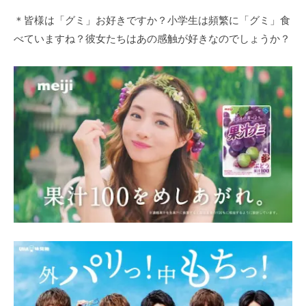
＊皆様は「グミ」お好きですか？小学生は頻繁に「グミ」食
べていますね？彼女たちはあの感触が好きなのでしょうか？