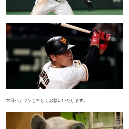
本日ハナキンも宜しくお願いいたします。