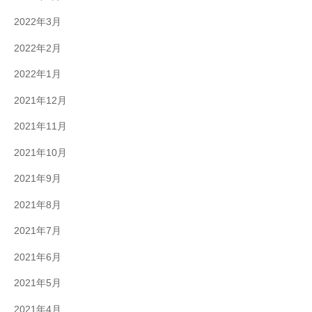
2022年3月
2022年2月
2022年1月
2021年12月
2021年11月
2021年10月
2021年9月
2021年8月
2021年7月
2021年6月
2021年5月
2021年4月