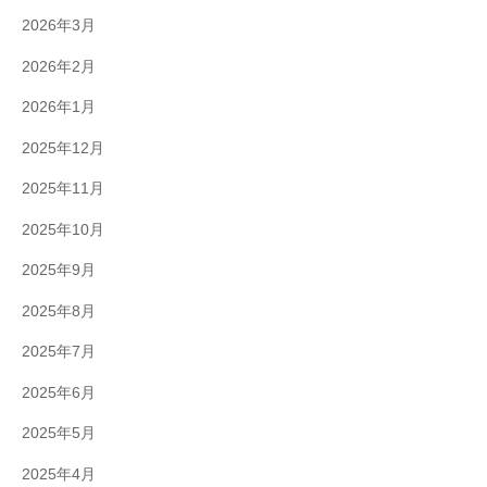
2026年3月
2026年2月
2026年1月
2025年12月
2025年11月
2025年10月
2025年9月
2025年8月
2025年7月
2025年6月
2025年5月
2025年4月