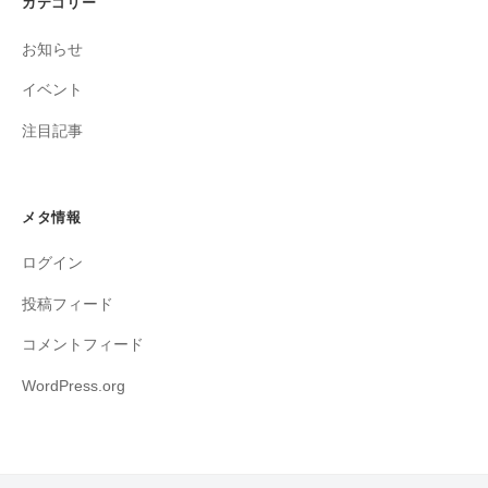
カテゴリー
お知らせ
イベント
注目記事
メタ情報
ログイン
投稿フィード
コメントフィード
WordPress.org