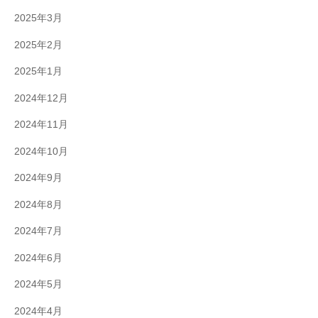
2025年3月
2025年2月
2025年1月
2024年12月
2024年11月
2024年10月
2024年9月
2024年8月
2024年7月
2024年6月
2024年5月
2024年4月