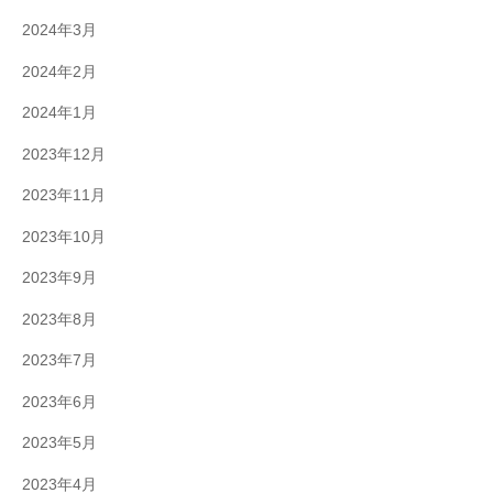
2024年3月
2024年2月
2024年1月
2023年12月
2023年11月
2023年10月
2023年9月
2023年8月
2023年7月
2023年6月
2023年5月
2023年4月