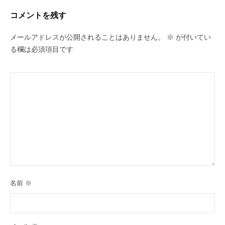
コメントを残す
メールアドレスが公開されることはありません。
※
が付いてい
る欄は必須項目です
名前
※