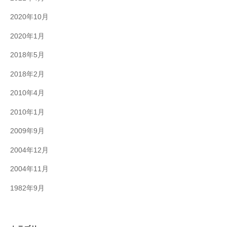
2020年10月
2020年1月
2018年5月
2018年2月
2010年4月
2010年1月
2009年9月
2004年12月
2004年11月
1982年9月