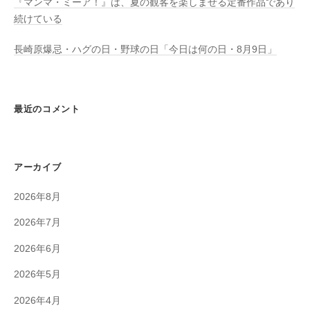
『マンマ・ミーア！』は、夏の観客を楽しませる定番作品であり
続けている
長崎原爆忌・ハグの日・野球の日「今日は何の日・8月9日」
最近のコメント
アーカイブ
2026年8月
2026年7月
2026年6月
2026年5月
2026年4月