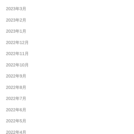
2023年3月
2023年2月
2023年1月
2022年12月
2022年11月
2022年10月
2022年9月
2022年8月
2022年7月
2022年6月
2022年5月
2022年4月