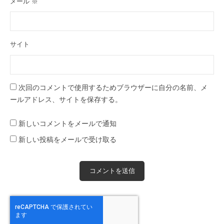
メール
※
サイト
次回のコメントで使用するためブラウザーに自分の名前、メ
ールアドレス、サイトを保存する。
新しいコメントをメールで通知
新しい投稿をメールで受け取る