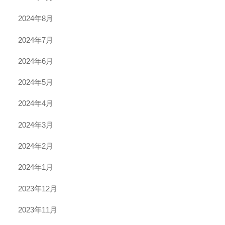
2024年8月
2024年7月
2024年6月
2024年5月
2024年4月
2024年3月
2024年2月
2024年1月
2023年12月
2023年11月