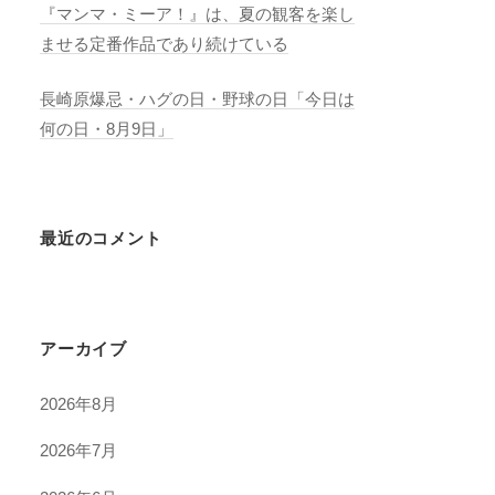
『マンマ・ミーア！』は、夏の観客を楽し
ませる定番作品であり続けている
長崎原爆忌・ハグの日・野球の日「今日は
何の日・8月9日」
最近のコメント
アーカイブ
2026年8月
2026年7月