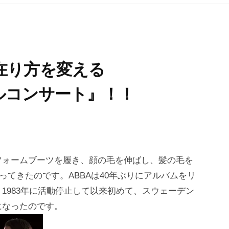
在り方を変える
ャルコンサート』！！
フォームブーツを履き、顔の毛を伸ばし、髪の毛を
戻ってきたのです。ABBAは40年ぶりにアルバムをリ
1983年に活動停止して以来初めて、スウェーデン
になったのです。