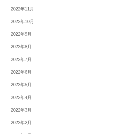
2022年11月
2022年10月
2022年9月
2022年8月
2022年7月
2022年6月
2022年5月
2022年4月
2022年3月
2022年2月