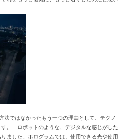
た方法ではなかったもう一つの理由として、テクノ
ます。「ロボットのような、デジタルな感じがした
ありました。ホログラムでは、使用できる光や使用