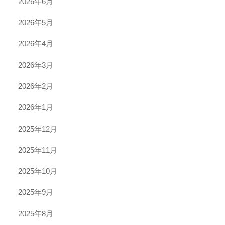
2026年6月
2026年5月
2026年4月
2026年3月
2026年2月
2026年1月
2025年12月
2025年11月
2025年10月
2025年9月
2025年8月