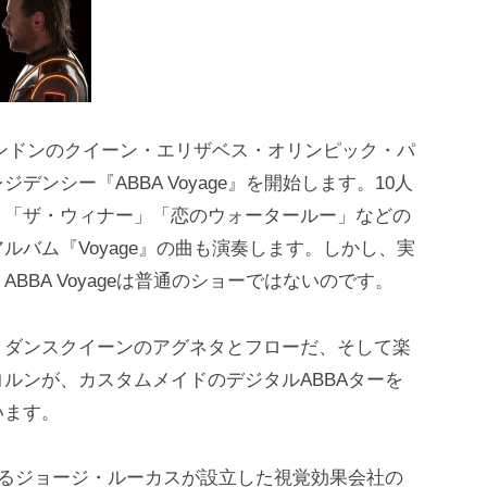
、ロンドンのクイーン・エリザベス・オリンピック・パ
ンシー『ABBA Voyage』を開始します。10人
」「ザ・ウィナー」「恋のウォータールー」などの
バム『Voyage』の曲も演奏します。しかし、実
BA Voyageは普通のショーではないのです。
、ダンスクイーンのアグネタとフローだ、そして楽
ルンが、カスタムメイドのデジタルABBAターを
います。
あるジョージ・ルーカスが設立した視覚効果会社の