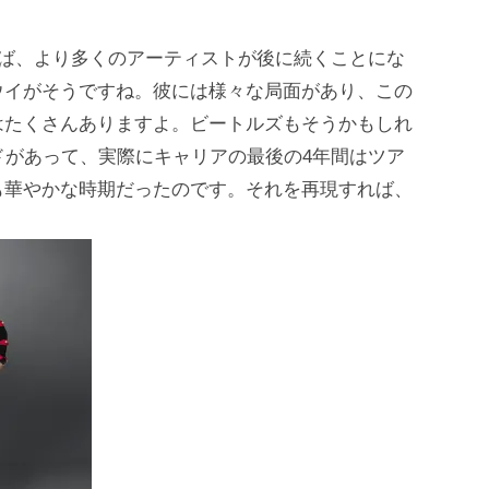
れば、より多くのアーティストが後に続くことにな
ウイがそうですね。彼には様々な局面があり、この
はたくさんありますよ。ビートルズもそうかもしれ
ドがあって、実際にキャリアの最後の4年間はツア
も華やかな時期だったのです。それを再現すれば、
。