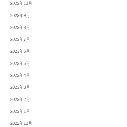
2023年10月
2023年9月
2023年8月
2023年7月
2023年6月
2023年5月
2023年4月
2023年3月
2023年2月
2023年1月
2022年12月