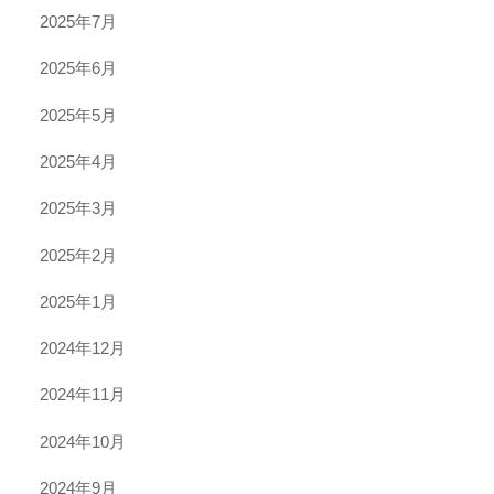
2025年7月
2025年6月
2025年5月
2025年4月
2025年3月
2025年2月
2025年1月
2024年12月
2024年11月
2024年10月
2024年9月