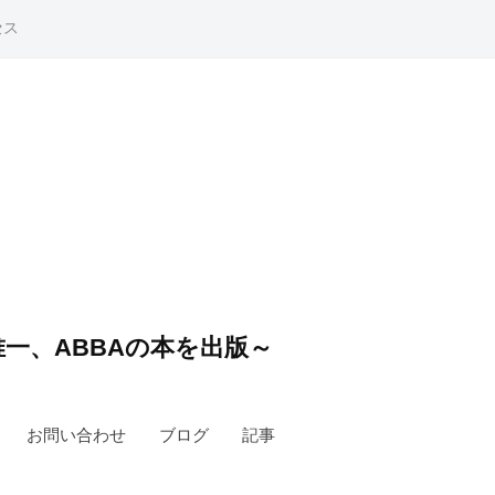
セス
一、ABBAの本を出版～
お問い合わせ
ブログ
記事