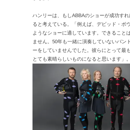
ハンリーは、もしABBAのショーが成功す
ると考えている。「例えば、デビッド・ボ
ようなショーに適しています。できること
ません。50年も一緒に演奏していないバン
ーをしていませんでした。彼らにとって最
とても素晴らしいものになると思います」