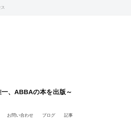
セス
一、ABBAの本を出版～
お問い合わせ
ブログ
記事