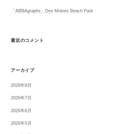
「ABBAgraphs」Des Moines Beach Park
最近のコメント
アーカイブ
2026年8月
2026年7月
2026年6月
2026年5月