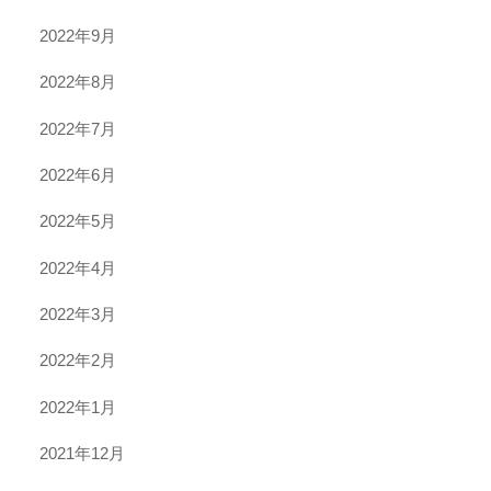
2022年9月
2022年8月
2022年7月
2022年6月
2022年5月
2022年4月
2022年3月
2022年2月
2022年1月
2021年12月