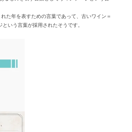
された年を表すための言葉であって、古いワイン＝
ジという言葉が採用されたそうです。