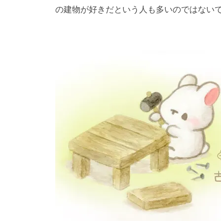
の建物が好きだという人も多いのではない