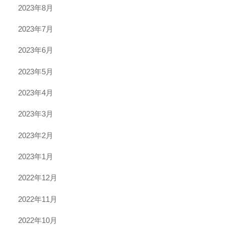
2023年8月
2023年7月
2023年6月
2023年5月
2023年4月
2023年3月
2023年2月
2023年1月
2022年12月
2022年11月
2022年10月