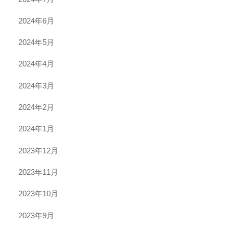
2024年6月
2024年5月
2024年4月
2024年3月
2024年2月
2024年1月
2023年12月
2023年11月
2023年10月
2023年9月