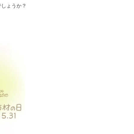
でしょうか？