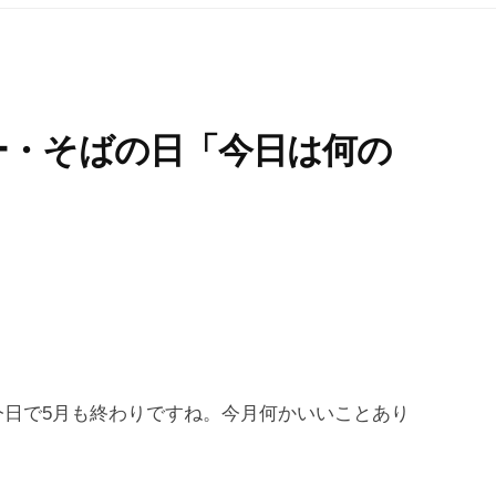
ー・そばの日「今日は何の
今日で5月も終わりですね。今月何かいいことあり