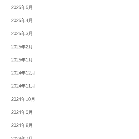
2025年5月
2025年4月
2025年3月
2025年2月
2025年1月
2024年12月
2024年11月
2024年10月
2024年9月
2024年8月
2024年7月