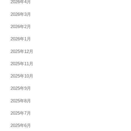
2026年4月
2026年3月
2026年2月
2026年1月
2025年12月
2025年11月
2025年10月
2025年9月
2025年8月
2025年7月
2025年6月