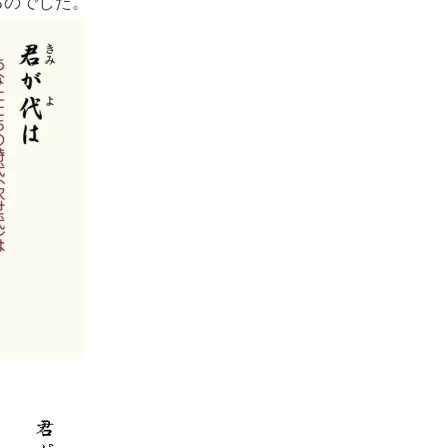
るのでした。