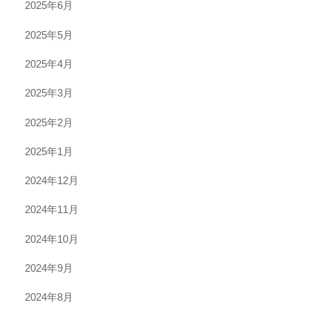
2025年6月
2025年5月
2025年4月
2025年3月
2025年2月
2025年1月
2024年12月
2024年11月
2024年10月
2024年9月
2024年8月