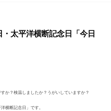
日・太平洋横断記念日「今日
ですか？検温しましたか？うがいしていますか？
平洋横断記念日」です。