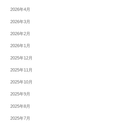
2026年4月
2026年3月
2026年2月
2026年1月
2025年12月
2025年11月
2025年10月
2025年9月
2025年8月
2025年7月