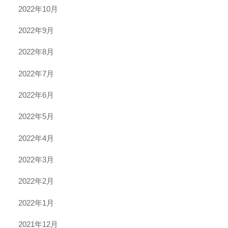
2022年10月
2022年9月
2022年8月
2022年7月
2022年6月
2022年5月
2022年4月
2022年3月
2022年2月
2022年1月
2021年12月