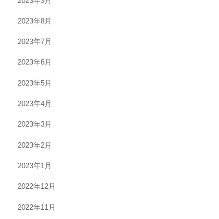
2023年9月
2023年8月
2023年7月
2023年6月
2023年5月
2023年4月
2023年3月
2023年2月
2023年1月
2022年12月
2022年11月