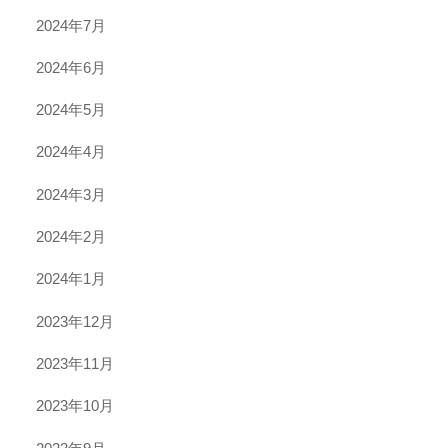
2024年7月
2024年6月
2024年5月
2024年4月
2024年3月
2024年2月
2024年1月
2023年12月
2023年11月
2023年10月