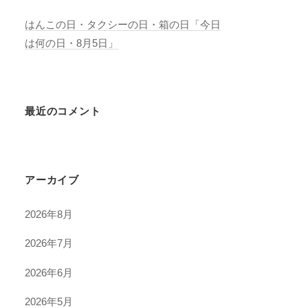
はんこの日・タクシーの日・箱の日「今日
は何の日・8月5日」
最近のコメント
アーカイブ
2026年8月
2026年7月
2026年6月
2026年5月