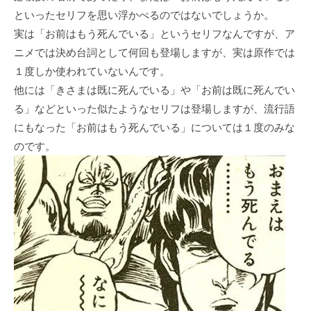
といったセリフを思い浮かべるのではないでしょうか。
実は「お前はもう死んでいる」というセリフなんですが、ア
ニメでは決め台詞として何回も登場しますが、実は原作では
１度しか使われていないんです。
他には「きさまは既に死んでいる」や「お前は既に死んでい
る」などといった似たようなセリフは登場しますが、流行語
にもなった「お前はもう死んでいる」については１度のみな
のです。