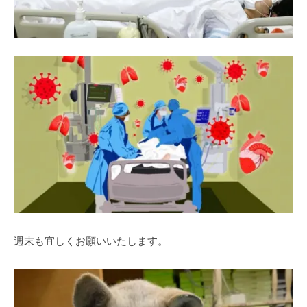
週末も宜しくお願いいたします。