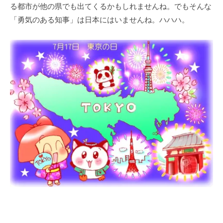
る都市が他の県でも出てくるかもしれませんね。でもそんな
「勇気のある知事」は日本にはいませんね。ハハハ。