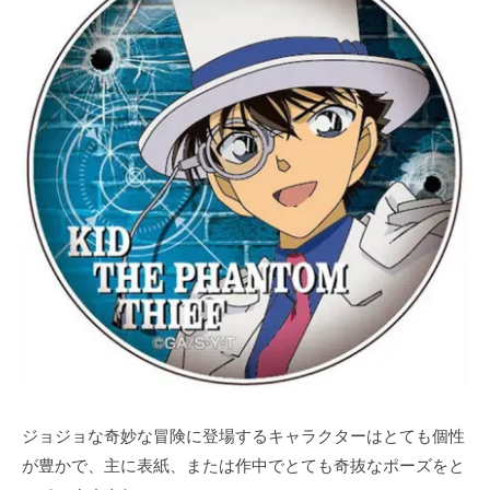
ジョジョな奇妙な冒険に登場するキャラクターはとても個性
が豊かで、主に表紙、または作中でとても奇抜なポーズをと