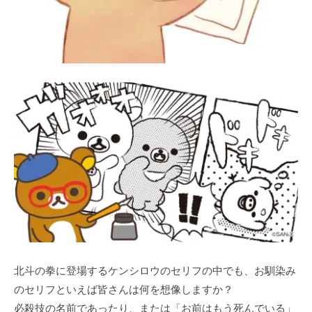
北斗の拳に登場するケンシロウのセリフの中でも、お馴染み
のセリフといえば皆さんは何を想像しますか？
必殺技の名前であったり、または「お前はもう死んでいる」