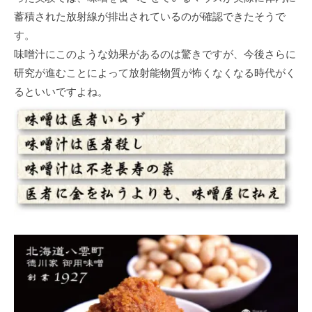
蓄積された放射線が排出されているのが確認できたそうで
す。
味噌汁にこのような効果があるのは驚きですが、今後さらに
研究が進むことによって放射能物質が怖くなくなる時代がく
るといいですよね。