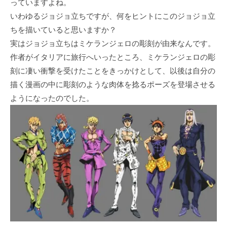
っていますよね。
いわゆるジョジョ立ちですが、何をヒントにこのジョジョ立
ちを描いていると思いますか？
実はジョジョ立ちはミケランジェロの彫刻が由来なんです。
作者がイタリアに旅行へいったところ、ミケランジェロの彫
刻に凄い衝撃を受けたことをきっかけとして、以後は自分の
描く漫画の中に彫刻のような肉体を捻るポーズを登場させる
ようになったのでした。