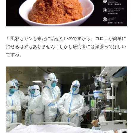
＊風邪もガンも未だに治せないのですから、コロナが簡単に
治せるはずもありません！しかし研究者には頑張ってほしい
ですね。