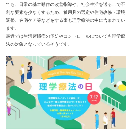
ても、日常の基本動作の改善指導や、社会生活を送る上で不
利な要素を少なくするため、祉用具の選定や住宅改修・環境
調整、在宅ケア等などをする事も理学療法の中に含まれてい
ます。
最近では生活習慣病の予防やコントロールについても理学療
法の対象となっているそうです。