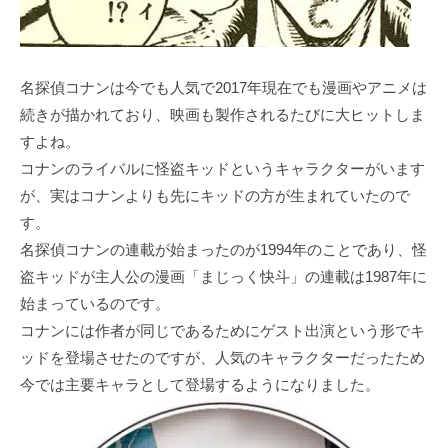
名探偵コナンは今でも人気で2017年現在でも漫画やアニメは
続きが描かれており、映画も製作されるたびに大ヒットしま
すよね。
コナンのライバルに怪盗キッドというキャラクターがいます
が、実はコナンよりも先にキッドの方が生まれていたので
す。
名探偵コナンの連載が始まったのが1994年のことであり、怪
盗キッドが主人公の漫画「まじっく快斗」の連載は1987年に
始まっているのです。
コナンには作者が同じであるためにゲスト出演という形でキ
ッドを登場させたのですが、人気のキャラクターだったため
今では主要キャラとして登場するようになりました。