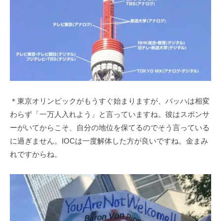
＊東京オリンピックがもうすぐ始まりますが、バッハは相変
わらず「一万人入れよう」と言っていますね。彼はスポンサ
ーがいてからこそ、自分の地位を保てるのでそう言っている
に過ぎません。IOCは一度解体した方が良いですね。金まみ
れですからね。