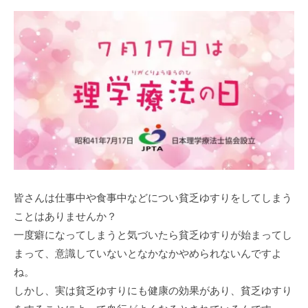
皆さんは仕事中や食事中などについ貧乏ゆすりをしてしまう
ことはありませんか？
一度癖になってしまうと気づいたら貧乏ゆすりが始まってし
まって、意識していないとなかなかやめられないんですよ
ね。
しかし、実は貧乏ゆすりにも健康の効果があり、貧乏ゆすり