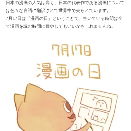
日本の漫画の人気は高く、日本の代表作である漫画について
は色々な言語に翻訳されて世界中で売られています。
7月17日は「漫画の日」ということで、空いている時間は全
て漫画を読む時間に費やしてもいいかもしれませんね。