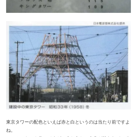
東京タワーの配色といえば赤と白というのは当たり前ですよ
ね。