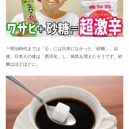
＊明治時代までは「公」には日本になかった「砂糖」。以
後、日本人の体は「西洋化」し、病気も増えたそうです。砂
糖はほどほどに。