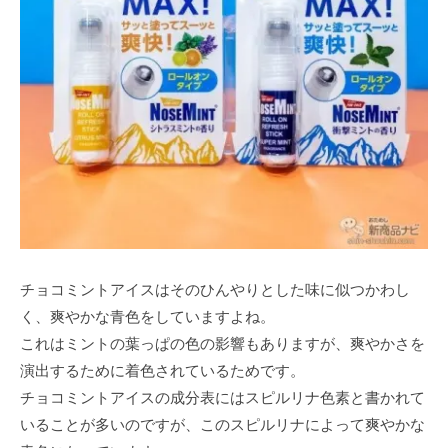
チョコミントアイスはそのひんやりとした味に似つかわし
く、爽やかな青色をしていますよね。
これはミントの葉っぱの色の影響もありますが、爽やかさを
演出するために着色されているためです。
チョコミントアイスの成分表にはスピルリナ色素と書かれて
いることが多いのですが、このスピルリナによって爽やかな