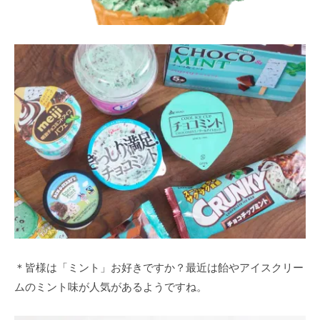
＊皆様は「ミント」お好きですか？最近は飴やアイスクリー
ムのミント味が人気があるようですね。