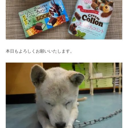
本日もよろしくお願いいたします。