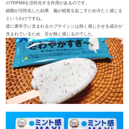
のTRPM8を活性化する作用があるのです。
細胞が活性化した結果、脳が錯覚を起こすため冷たく感じる
というわけですね。
逆に唐辛子に含まれるカプサイシンは熱く感じさせる成分が
含まれているため、舌が熱く感じるのでした。