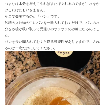
つまりは水分を与えてやればまたほぐれるのですが、水をか
けるわけにもいきません。
そこで登場するのが「パン」です。
砂糖の入れ物の中にパンを一晩入れておくだけで、パンの水
分を砂糖が吸い取って元通りのサラサラの砂糖になるのでし
た。
パンを長い間入れておくと腐る可能性がありますので、入れ
るのは一晩だけにしてください。