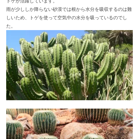
トゲが活躍しています。
雨が少ししか降らない砂漠では根から水分を吸収するのは難
しいため、トゲを使って空気中の水分を吸っているのでし
た。