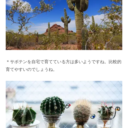
＊サボテンを自宅で育てている方は多いようですね。比較的
育てやすいのでしょうね。