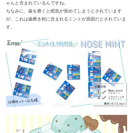
ゃんと含まれているんですね。
ちなみに、歯を磨くと眠気が覚めてしまうとされています
が、これは歯磨き粉に含まれるミントが原因だとされていま
す。