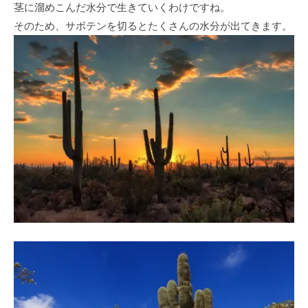
茎に溜めこんだ水分で生きていくわけですね。
そのため、サボテンを切るとたくさんの水分が出てきます。