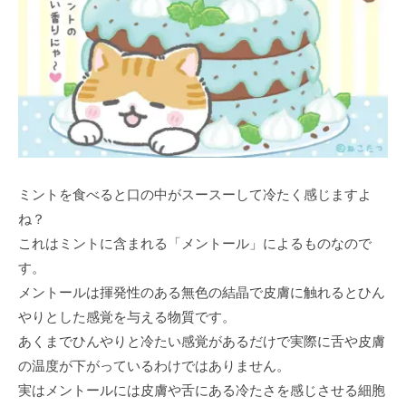
ミントを食べると口の中がスースーして冷たく感じますよ
ね？
これはミントに含まれる「メントール」によるものなので
す。
メントールは揮発性のある無色の結晶で皮膚に触れるとひん
やりとした感覚を与える物質です。
あくまでひんやりと冷たい感覚があるだけで実際に舌や皮膚
の温度が下がっているわけではありません。
実はメントールには皮膚や舌にある冷たさを感じさせる細胞