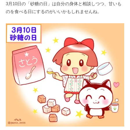
3月10日の「砂糖の日」は自分の身体と相談しつつ、甘いも
のを食べる日にするのがいいかもしれませんね。