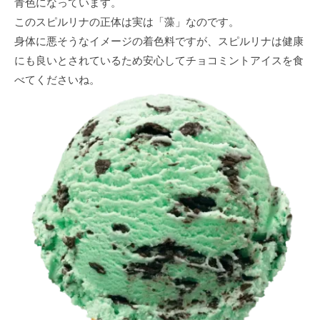
青色になっています。
このスピルリナの正体は実は「藻」なのです。
身体に悪そうなイメージの着色料ですが、スピルリナは健康
にも良いとされているため安心してチョコミントアイスを食
べてくださいね。