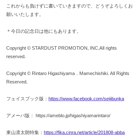
これからも負けずに書いていきますので、どうぞよろしくお
願いいたします。
＊今日の記念日は他にもあります。
Copyright © STARDUST PROMOTION, INC.All rights
reserved.
Copyright © Rintaro Higashiyama．Mamechishiki. All Rights
Reserved.
フェイスブック版：
https://www.facebook.com/seijibunka
アメーバ版： https://ameblo.jp/higashiyamarintaro/
東山凛太朗特集：
https://fika.cinra.net/article/201808-abba