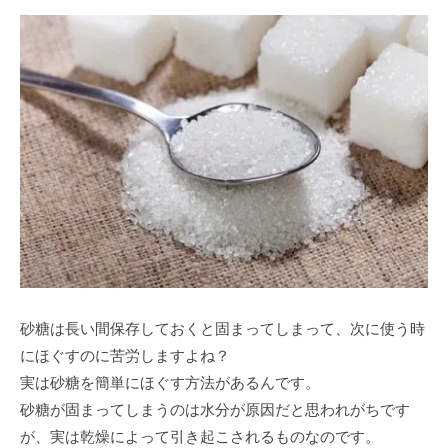
砂糖は長い間保存しておくと固まってしまって、次に使う時
にほぐすのに苦労しますよね？
実は砂糖を簡単にほぐす方法があるんです。
砂糖が固まってしまうのは水分が原因だと思われがちです
が、実は乾燥によって引き起こされるものなのです。