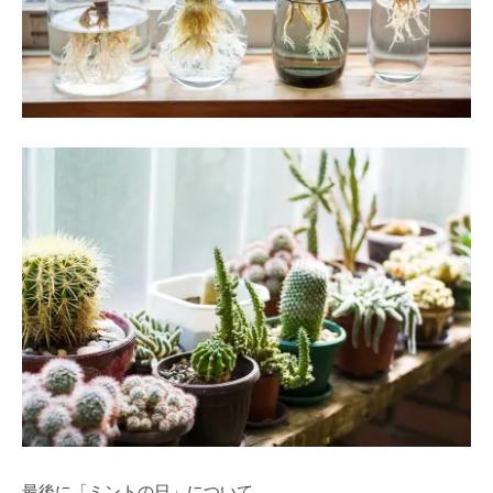
最後に「ミントの日」について。