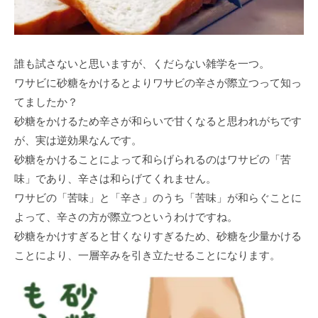
誰も試さないと思いますが、くだらない雑学を一つ。
ワサビに砂糖をかけるとよりワサビの辛さが際立つって知っ
てましたか？
砂糖をかけるため辛さが和らいで甘くなると思われがちです
が、実は逆効果なんです。
砂糖をかけることによって和らげられるのはワサビの「苦
味」であり、辛さは和らげてくれません。
ワサビの「苦味」と「辛さ」のうち「苦味」が和らぐことに
よって、辛さの方が際立つというわけですね。
砂糖をかけすぎると甘くなりすぎるため、砂糖を少量かける
ことにより、一層辛みを引き立たせることになります。