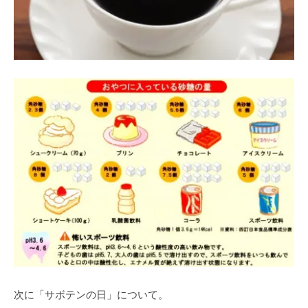
次に「サボテンの日」について。