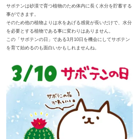
サボテンは砂漠で育つ植物のため体内に長く水分を貯蓄する
事ができます。
そのため他の植物よりは水をあげる感覚が長いだけで、水分
を必要とする植物である事に変わりはありません。
この「サボテンの日」である3月10日を機会にしてサボテン
を育て始めるのも面白いかもしれませんね。