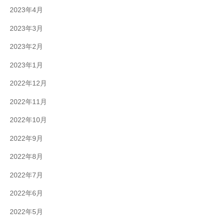
2023年4月
2023年3月
2023年2月
2023年1月
2022年12月
2022年11月
2022年10月
2022年9月
2022年8月
2022年7月
2022年6月
2022年5月