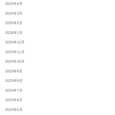
2026年4月
2026年3月
2026年2月
2026年1月
2025年12月
2025年11月
2025年10月
2025年9月
2025年8月
2025年7月
2025年6月
2025年5月