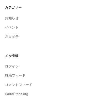
カテゴリー
お知らせ
イベント
注目記事
メタ情報
ログイン
投稿フィード
コメントフィード
WordPress.org