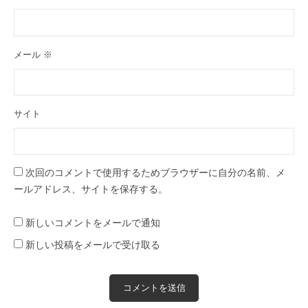
メール
※
サイト
次回のコメントで使用するためブラウザーに自分の名前、メ
ールアドレス、サイトを保存する。
新しいコメントをメールで通知
新しい投稿をメールで受け取る