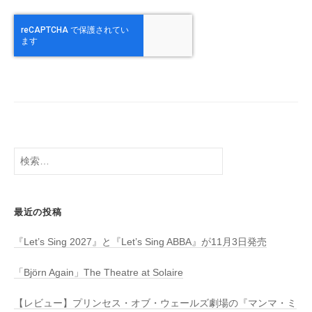
検
索:
最近の投稿
『Let’s Sing 2027』と『Let’s Sing ABBA』が11月3日発売
「Björn Again」The Theatre at Solaire
【レビュー】プリンセス・オブ・ウェールズ劇場の『マンマ・ミ