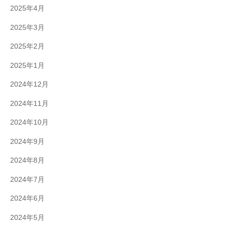
2025年4月
2025年3月
2025年2月
2025年1月
2024年12月
2024年11月
2024年10月
2024年9月
2024年8月
2024年7月
2024年6月
2024年5月