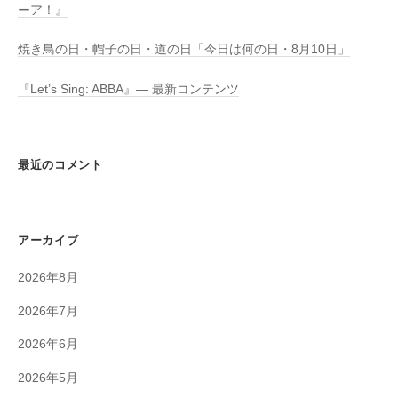
ーア！』
焼き鳥の日・帽子の日・道の日「今日は何の日・8月10日」
『Let’s Sing: ABBA』― 最新コンテンツ
最近のコメント
アーカイブ
2026年8月
2026年7月
2026年6月
2026年5月