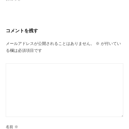
コメントを残す
メールアドレスが公開されることはありません。
※
が付いてい
る欄は必須項目です
名前
※