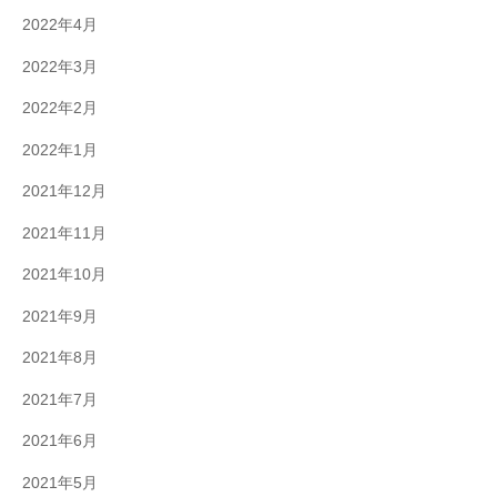
2022年4月
2022年3月
2022年2月
2022年1月
2021年12月
2021年11月
2021年10月
2021年9月
2021年8月
2021年7月
2021年6月
2021年5月