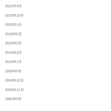
2021年4月
2020年10月
2020年1月
2018年5月
2018年2月
2010年4月
2010年1月
2009年9月
2004年12月
2004年11月
1982年9月