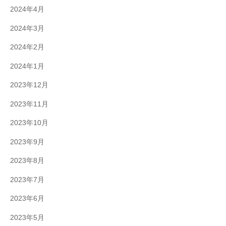
2024年4月
2024年3月
2024年2月
2024年1月
2023年12月
2023年11月
2023年10月
2023年9月
2023年8月
2023年7月
2023年6月
2023年5月