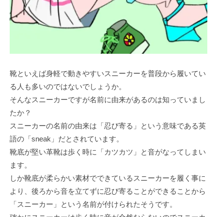
靴といえば身軽で動きやすいスニーカーを普段から履いてい
る人も多いのではないでしょうか。
そんなスニーカーですが名前に由来があるのは知っていまし
たか？
スニーカーの名前の由来は「忍び寄る」という意味である英
語の「sneak」だとされています。
靴底が堅い革靴は歩く時に「カツカツ」と音がなってしまい
ます。
しか靴底が柔らかい素材でできているスニーカーを履く事に
より、後ろから音を立てずに忍び寄ることができることから
「スニーカー」という名前が付けられたそうです。