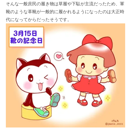
そんな一般庶民の履き物は草履や下駄が主流だったため、軍
靴のような革靴が一般的に履かれるようになったのは大正時
代になってからだったそうです。