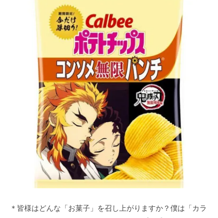
＊皆様はどんな「お菓子」を召し上がりますか？僕は「カラ