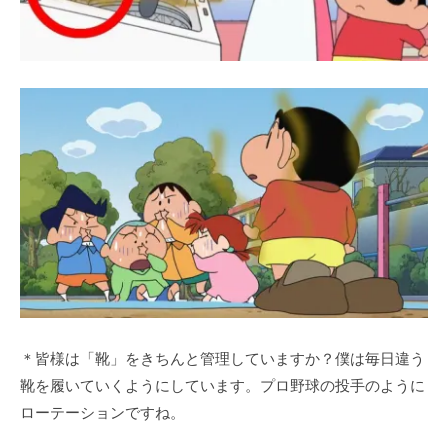
＊皆様は「靴」をきちんと管理していますか？僕は毎日違う
靴を履いていくようにしています。プロ野球の投手のように
ローテーションですね。