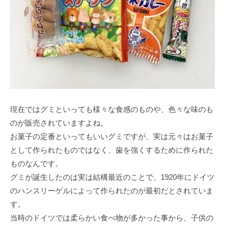
現在ではグミといっても様々な食感のものや、色々な味のも
のが販売されていますよね。
お菓子の定番といってもいいグミですが、実は元々はお菓子
として作られたものではなく、歯を強くするために作られた
ものなんです。
グミが誕生したのは実は結構最近のことで、1920年にドイツ
のハンスリーゲルによって作られたのが最初だとされていま
す。
当時のドイツでは柔らかい食べ物が多かった事から、子供の