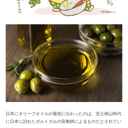
日本にオリーブオイルが最初に伝わったのは、安土桃山時代
に日本に訪れたポルトガルの宣教師によるものだとされてい