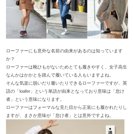
ローファーにも意外な名前の由来があるのは知っています
か？
ローファーは靴ひもがないためとても履きやすく、女子高生
なんかはかかとを踏んで履いている人もいますよね。
そんな気楽に脱いだり履いたりできるローファーですが、英
語の「loafer」という単語が由来となっており意味は「怠け
者」という意味になります。
ローファーはフォーマルな見た目から正装にも履かれたりし
ますが、まさか意味が「怠け者」とは意外ですよね。