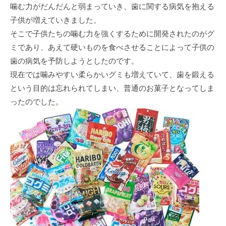
噛む力がだんだんと弱まっていき、歯に関する病気を抱える
子供が増えていきました。
そこで子供たちの噛む力を強くするために開発されたのがグ
ミであり、あえて硬いものを食べさせることによって子供の
歯の病気を予防しようとしたのです。
現在では噛みやすい柔らかいグミも増えていて、歯を鍛える
という目的は忘れられてしまい、普通のお菓子となってしま
ったのでした。