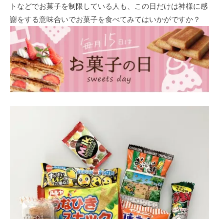
トなどでお菓子を制限している人も、この日だけは神様に感
謝をする意味合いでお菓子を食べてみてはいかがですか？