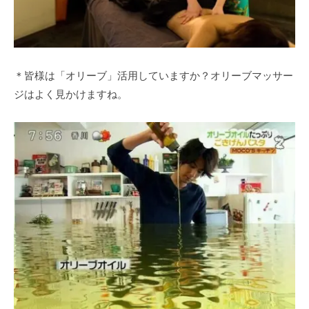
＊皆様は「オリーブ」活用していますか？オリーブマッサー
ジはよく見かけますね。