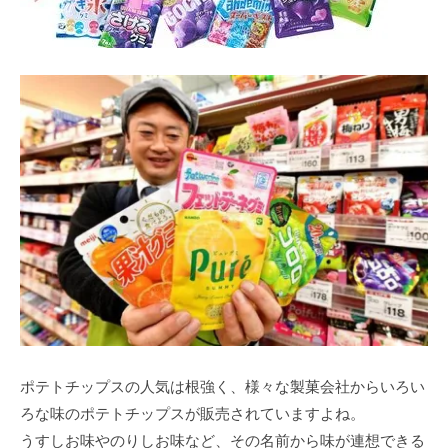
ポテトチップスの人気は根強く、様々な製菓会社からいろい
ろな味のポテトチップスが販売されていますよね。
うすしお味やのりしお味など、その名前から味が連想できる