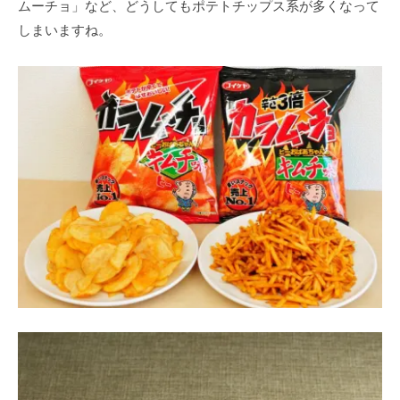
ムーチョ」など、どうしてもポテトチップス系が多くなって
しまいますね。