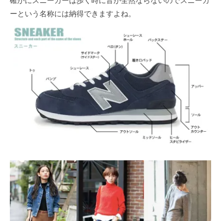
確かにスニーカーは歩く時に音が全然ならないのでスニーカ
ーという名称には納得できますよね。