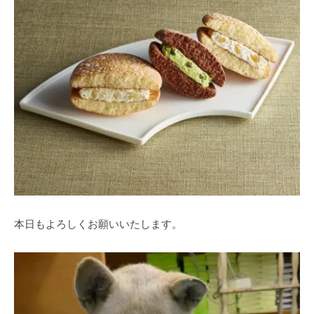
本日もよろしくお願いいたします。