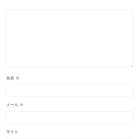
名前
※
メール
※
サイト