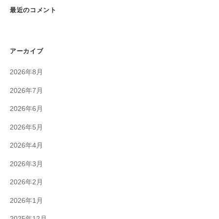
最近のコメント
アーカイブ
2026年8月
2026年7月
2026年6月
2026年5月
2026年4月
2026年3月
2026年2月
2026年1月
2025年12月