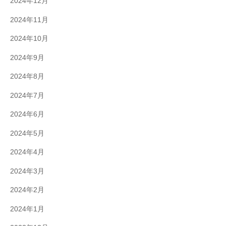
2024年12月
2024年11月
2024年10月
2024年9月
2024年8月
2024年7月
2024年6月
2024年5月
2024年4月
2024年3月
2024年2月
2024年1月