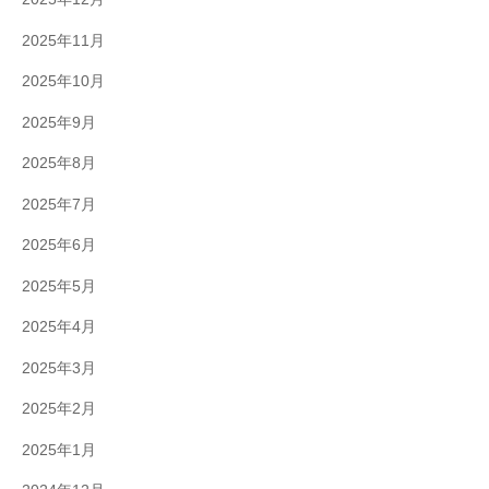
2025年11月
2025年10月
2025年9月
2025年8月
2025年7月
2025年6月
2025年5月
2025年4月
2025年3月
2025年2月
2025年1月