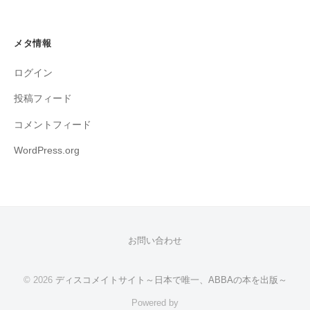
メタ情報
ログイン
投稿フィード
コメントフィード
WordPress.org
お問い合わせ
© 2026
ディスコメイトサイト～日本で唯一、ABBAの本を出版～
Powered by