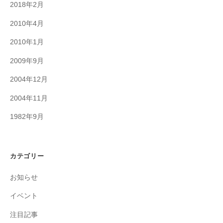
2018年2月
2010年4月
2010年1月
2009年9月
2004年12月
2004年11月
1982年9月
カテゴリー
お知らせ
イベント
注目記事