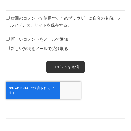
次回のコメントで使用するためブラウザーに自分の名前、メ
ールアドレス、サイトを保存する。
新しいコメントをメールで通知
新しい投稿をメールで受け取る