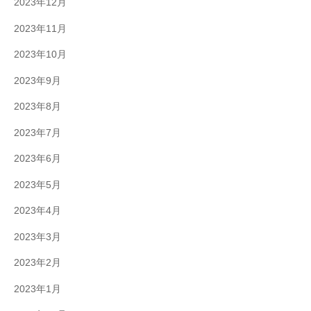
2023年12月
2023年11月
2023年10月
2023年9月
2023年8月
2023年7月
2023年6月
2023年5月
2023年4月
2023年3月
2023年2月
2023年1月