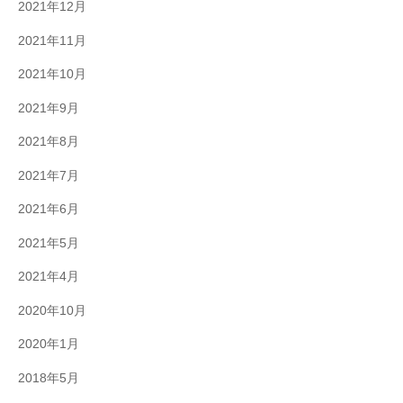
2021年12月
2021年11月
2021年10月
2021年9月
2021年8月
2021年7月
2021年6月
2021年5月
2021年4月
2020年10月
2020年1月
2018年5月