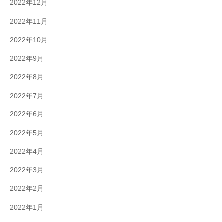
2022年12月
2022年11月
2022年10月
2022年9月
2022年8月
2022年7月
2022年6月
2022年5月
2022年4月
2022年3月
2022年2月
2022年1月