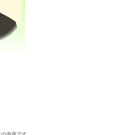
送の内容です。