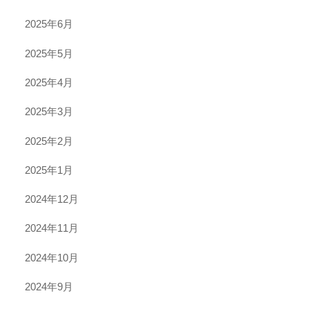
2025年6月
2025年5月
2025年4月
2025年3月
2025年2月
2025年1月
2024年12月
2024年11月
2024年10月
2024年9月