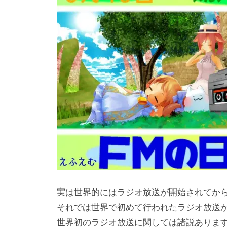
実は世界的にはラジオ放送が開始されてから
それでは世界で初めて行われたラジオ放送
世界初のラジオ放送に関しては諸説ありますが