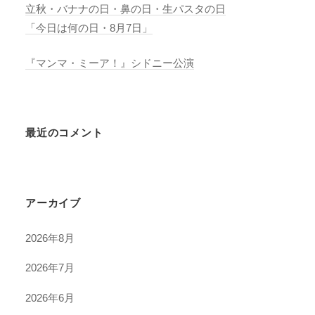
立秋・バナナの日・鼻の日・生パスタの日
「今日は何の日・8月7日」
『マンマ・ミーア！』シドニー公演
最近のコメント
アーカイブ
2026年8月
2026年7月
2026年6月