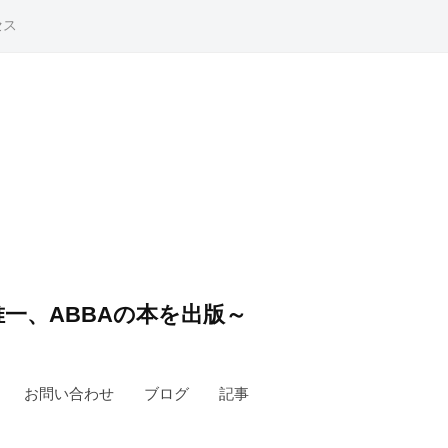
セス
一、ABBAの本を出版～
お問い合わせ
ブログ
記事