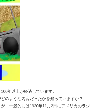
100年以上が経過しています。
がどのような内容だったかを知っていますか？
、一般的には1920年11月2日にアメリカのラジ