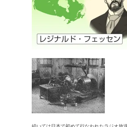
続いては日本で初めて行なわれたラジオ放