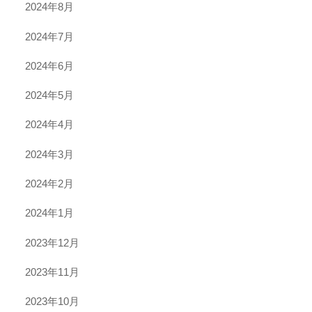
2024年8月
2024年7月
2024年6月
2024年5月
2024年4月
2024年3月
2024年2月
2024年1月
2023年12月
2023年11月
2023年10月