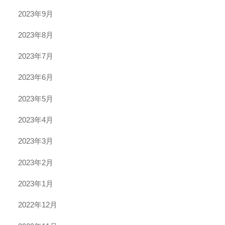
2023年9月
2023年8月
2023年7月
2023年6月
2023年5月
2023年4月
2023年3月
2023年2月
2023年1月
2022年12月