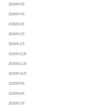
2026年5月
2026年4月
2026年3月
2026年2月
2026年1月
2025年12月
2025年11月
2025年10月
2025年9月
2025年8月
2025年7月