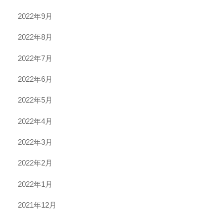
2022年9月
2022年8月
2022年7月
2022年6月
2022年5月
2022年4月
2022年3月
2022年2月
2022年1月
2021年12月