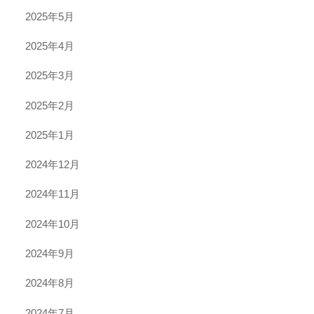
2025年5月
2025年4月
2025年3月
2025年2月
2025年1月
2024年12月
2024年11月
2024年10月
2024年9月
2024年8月
2024年7月