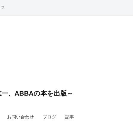
セス
一、ABBAの本を出版～
お問い合わせ
ブログ
記事