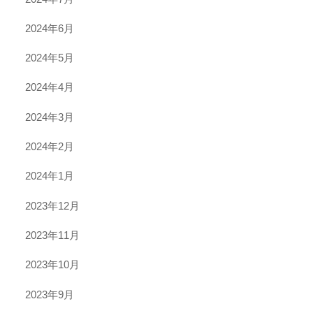
2024年6月
2024年5月
2024年4月
2024年3月
2024年2月
2024年1月
2023年12月
2023年11月
2023年10月
2023年9月