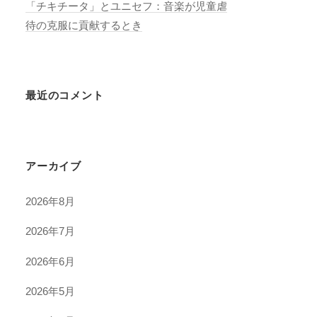
「チキチータ」とユニセフ：音楽が児童虐
待の克服に貢献するとき
最近のコメント
アーカイブ
2026年8月
2026年7月
2026年6月
2026年5月