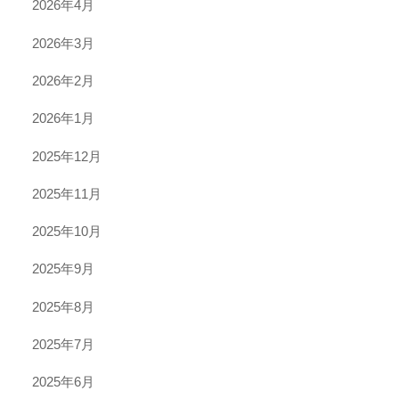
2026年4月
2026年3月
2026年2月
2026年1月
2025年12月
2025年11月
2025年10月
2025年9月
2025年8月
2025年7月
2025年6月