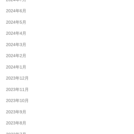
2024年6月
2024年5月
2024年4月
2024年3月
2024年2月
2024年1月
2023年12月
2023年11月
2023年10月
2023年9月
2023年8月