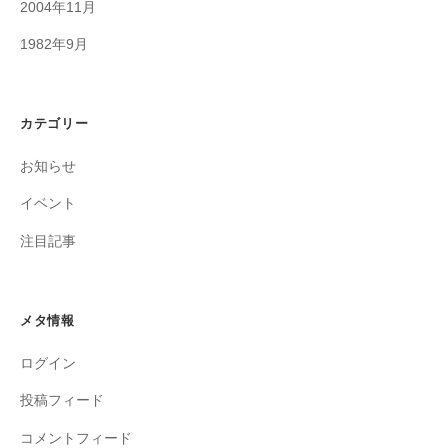
2004年11月
1982年9月
カテゴリー
お知らせ
イベント
注目記事
メタ情報
ログイン
投稿フィード
コメントフィード