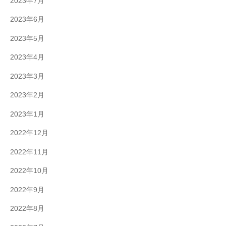
2023年7月
2023年6月
2023年5月
2023年4月
2023年3月
2023年2月
2023年1月
2022年12月
2022年11月
2022年10月
2022年9月
2022年8月