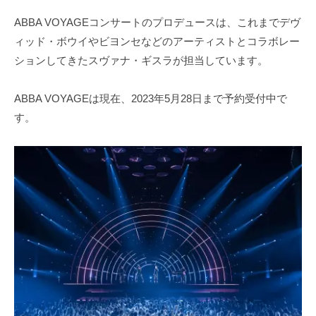
ABBA VOYAGEコンサートのプロデュースは、これまでデヴ
ィッド・ボウイやビヨンセなどのアーティストとコラボレー
ションしてきたスヴァナ・ギスラが担当しています。
ABBA VOYAGEは現在、2023年5月28日まで予約受付中で
す。