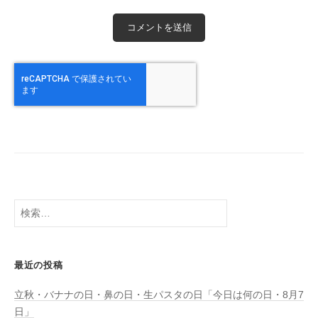
検
索:
最近の投稿
立秋・バナナの日・鼻の日・生パスタの日「今日は何の日・8月7
日」