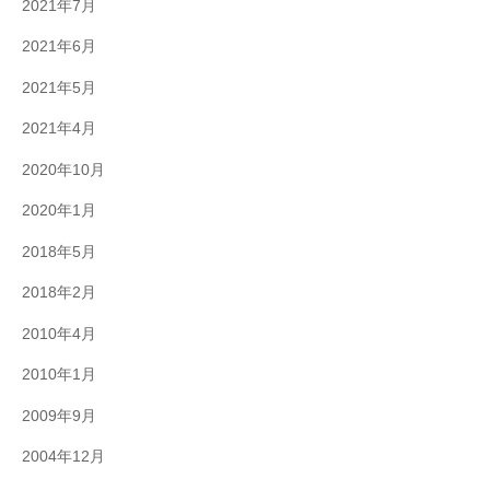
2021年7月
2021年6月
2021年5月
2021年4月
2020年10月
2020年1月
2018年5月
2018年2月
2010年4月
2010年1月
2009年9月
2004年12月