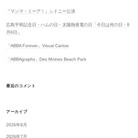
『マンマ・ミーア！』シドニー公演
広島平和記念日・ハムの日・太陽熱発電の日「今日は何の日・8
月6日」
「ABBA Forever」Visual Carlow
「ABBAgraphs」Des Moines Beach Park
最近のコメント
アーカイブ
2026年8月
2026年7月