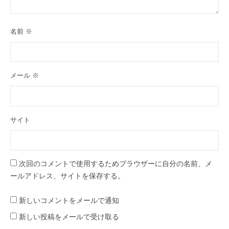
名前
※
メール
※
サイト
次回のコメントで使用するためブラウザーに自分の名前、メ
ールアドレス、サイトを保存する。
新しいコメントをメールで通知
新しい投稿をメールで受け取る