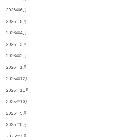
2026年6月
2026年5月
2026年4月
2026年3月
2026年2月
2026年1月
2025年12月
2025年11月
2025年10月
2025年9月
2025年8月
2025年7月