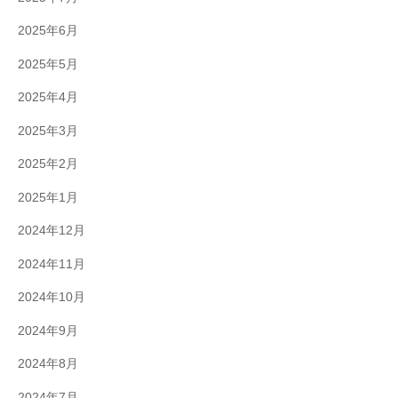
2025年6月
2025年5月
2025年4月
2025年3月
2025年2月
2025年1月
2024年12月
2024年11月
2024年10月
2024年9月
2024年8月
2024年7月