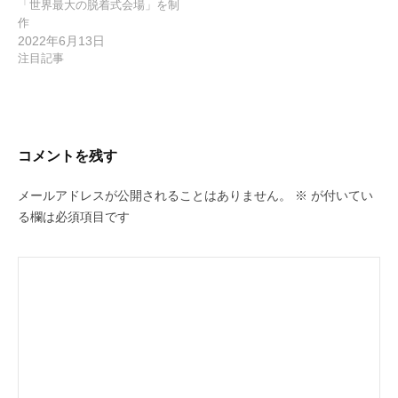
「世界最大の脱着式会場」を制
作
2022年6月13日
注目記事
コメントを残す
メールアドレスが公開されることはありません。
※
が付いてい
る欄は必須項目です