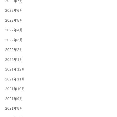
2022年7月
2022年6月
2022年5月
2022年4月
2022年3月
2022年2月
2022年1月
2021年12月
2021年11月
2021年10月
2021年9月
2021年8月