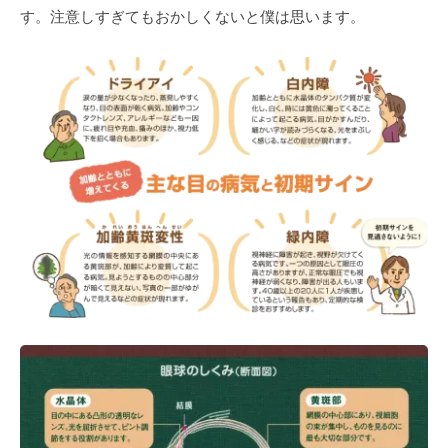
す。注意しすぎてもおかしくないと僕は思います。