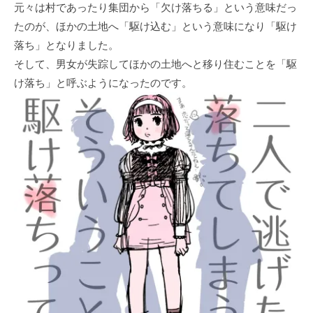
元々は村であったり集団から「欠け落ちる」という意味だっ
たのが、ほかの土地へ「駆け込む」という意味になり「駆け
落ち」となりました。
そして、男女が失踪してほかの土地へと移り住むことを「駆
け落ち」と呼ぶようになったのです。