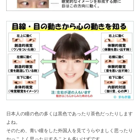
日本人の瞳の色の多くは黒色であったり茶色だったりします
よね。
そのため、青い瞳をした外国人を見てうらやましく思ったり
かっこよく思ったりすることも多いはずです。