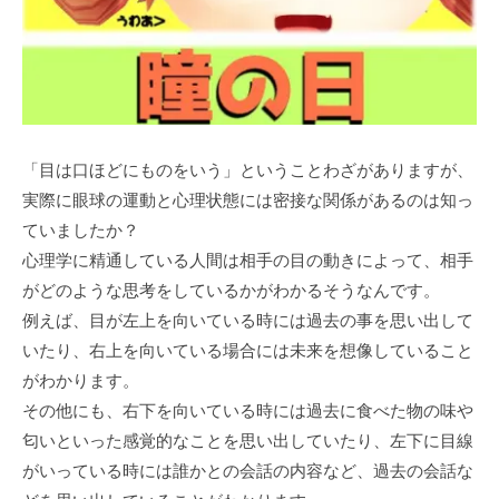
「目は口ほどにものをいう」ということわざがありますが、
実際に眼球の運動と心理状態には密接な関係があるのは知っ
ていましたか？
心理学に精通している人間は相手の目の動きによって、相手
がどのような思考をしているかがわかるそうなんです。
例えば、目が左上を向いている時には過去の事を思い出して
いたり、右上を向いている場合には未来を想像していること
がわかります。
その他にも、右下を向いている時には過去に食べた物の味や
匂いといった感覚的なことを思い出していたり、左下に目線
がいっている時には誰かとの会話の内容など、過去の会話な