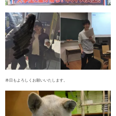
本日もよろしくお願いいたします。