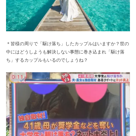
＊皆様の周りで「駆け落ち」したカップルはいますか？世の
中にはどうしようも解決しない事態に巻き込まれ「駆け落
ち」するカップルもいるのでしょうね？