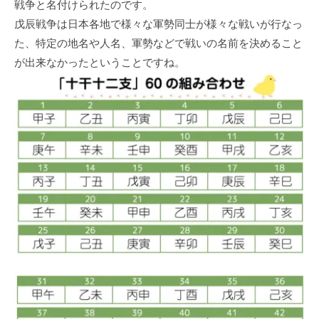
戦争と名付けられたのです。
戊辰戦争は日本各地で様々な軍勢同士が様々な戦いが行なっ
た、特定の地名や人名、軍勢などで戦いの名前を決めること
が出来なかったということですね。