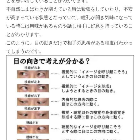
どを思い出していることがわかります。
不自然にまばたきが増えている時は緊張をしていたり、不安
が高まっている状態となっていて、瞳孔が開き気味になって
いる時には興味があるものや話し相手に好意を持っているこ
とがわかります。
このように、目の動きだけで相手の思考がある程度はわかっ
てしまうのです。