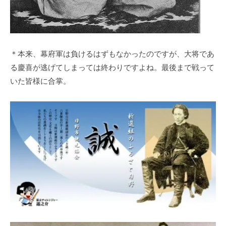
＊本来、幕府軍は負けるはずもなかったのですが、大将であ
る慶喜が逃げてしまっては終わりですよね。最後まで戦って
いた皆様に合掌。