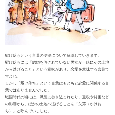
駆け落ちという言葉の語源について解説していきます。
駆け落ちには「結婚を許されていない男女が一緒にその土地
から逃げること」という意味があり、恋愛を意味する言葉で
すよね。
しかし「駆け落ち」という言葉はもともと恋愛に関係する言
葉ではありませんでした。
戦国時代の頃には、戦乱に巻き込まれたり、重税や貧困など
の影響から、ほかの土地へ逃げることを「欠落（かけお
ち）」と呼んでいました。