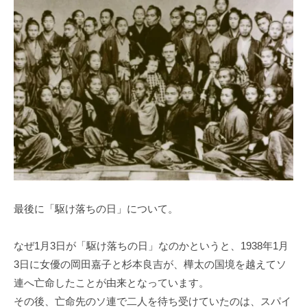
最後に「駆け落ちの日」について。
なぜ1月3日が「駆け落ちの日」なのかというと、1938年1月
3日に女優の岡田嘉子と杉本良吉が、樺太の国境を越えてソ
連へ亡命したことが由来となっています。
その後、亡命先のソ連で二人を待ち受けていたのは、スパイ