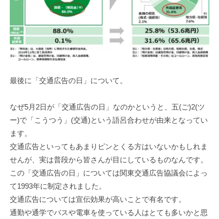
最後に「交通広告の日」について。
なぜ5⽉2⽇が「交通広告の⽇」なのかというと、五(ご)2(ツ
ー)で「こうつう」(交通)という語呂合わせが由来となってい
ます。
交通広告といってもあまりピンとくる⽅はいないかもしれま
せんが、実は普段から皆さんが⽬にしているものなんです。
この「交通広告の⽇」については関東交通広告協議会によっ
て1993年に制定されました。
交通広告については宣伝効果が⾼いことで有名です。
通勤や通学でバスや電⾞を使っている⼈はとても多いかと思