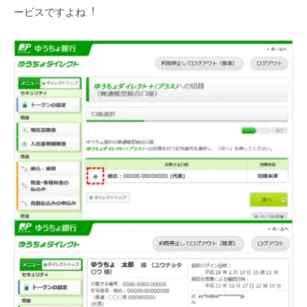
ービスですよね︕