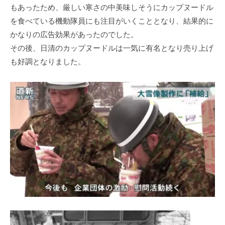
もあったため、厳しい寒さの中美味しそうにカップヌードル
を⾷べている機動隊員にも注⽬がいくこととなり、結果的に
かなりの広告効果があったのでした。
その後、⽇清のカップヌードルは⼀気に有名となり売り上げ
も好調となりました。