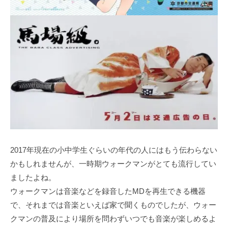
2017年現在の⼩中学⽣ぐらいの年代の⼈にはもう伝わらない
かもしれませんが、⼀時期ウォークマンがとても流⾏してい
ましたよね。
ウォークマンは⾳楽などを録⾳したMDを再⽣できる機器
で、それまでは⾳楽といえば家で聞くものでしたが、ウォー
クマンの普及により場所を問わずいつでも⾳楽が楽しめるよ