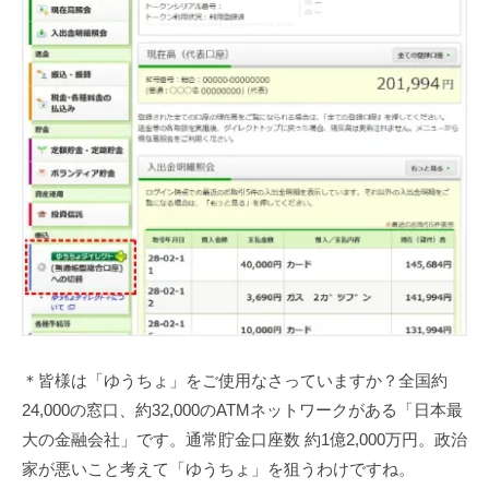
＊皆様は「ゆうちょ」をご使用なさっていますか？全国約
24,000の窓口、約32,000のATMネットワークがある「日本最
大の金融会社」です。通常貯金口座数 約1億2,000万円。政治
家が悪いこと考えて「ゆうちょ」を狙うわけですね。