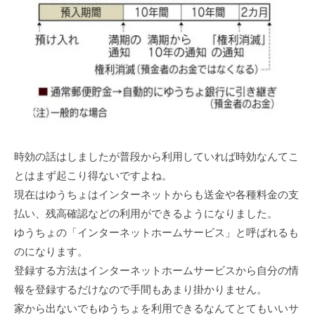
時効の話はしましたが普段から利⽤していれば時効なんてこ
とはまず起こり得ないですよね。
現在はゆうちょはインターネットからも送⾦や各種料⾦の⽀
払い、残⾼確認などの利⽤ができるようになりました。
ゆうちょの「インターネットホームサービス」と呼ばれるも
のになります。
登録する⽅法はインターネットホームサービスから⾃分の情
報を登録するだけなので⼿間もあまり掛かりません。
家から出ないでもゆうちょを利⽤できるなんてとてもいいサ