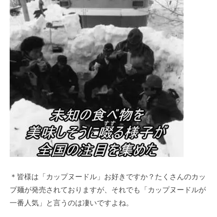
＊皆様は「カップヌードル」お好きですか？たくさんのカッ
プ麺が発売されておりますが、それでも「カップヌードルが
一番人気」と言うのは凄いですよね。