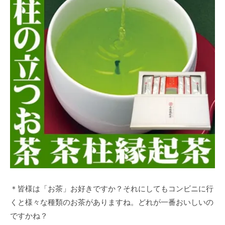
＊皆様は「お茶」お好きですか？それにしてもコンビニに行
くと様々な種類のお茶がありますね。どれが一番おいしいの
ですかね？