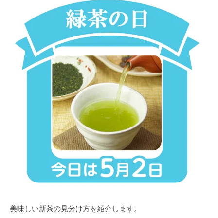
美味しい新茶の⾒分け⽅を紹介します。