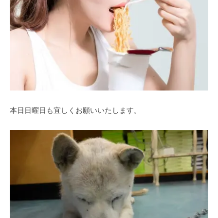
本日日曜日も宜しくお願いいたします。