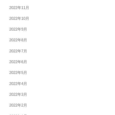
2022年11月
2022年10月
2022年9月
2022年8月
2022年7月
2022年6月
2022年5月
2022年4月
2022年3月
2022年2月