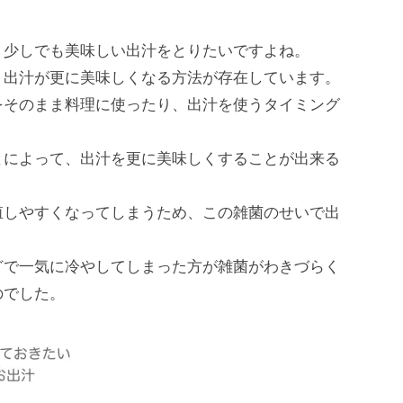
、少しでも美味しい出汁をとりたいですよね。
、出汁が更に美味しくなる方法が存在しています。
をそのまま料理に使ったり、出汁を使うタイミング
とによって、出汁を更に美味しくすることが出来る
殖しやすくなってしまうため、この雑菌のせいで出
どで一気に冷やしてしまった方が雑菌がわきづらく
のでした。