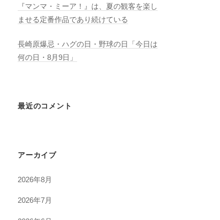
『マンマ・ミーア！』は、夏の観客を楽し
ませる定番作品であり続けている
長崎原爆忌・ハグの日・野球の日「今日は
何の日・8月9日」
最近のコメント
アーカイブ
2026年8月
2026年7月