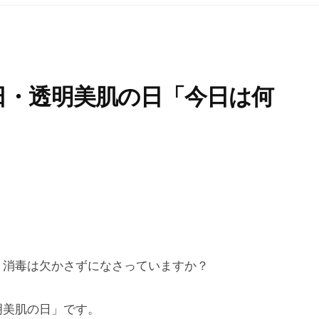
日・透明美肌の日「今日は何
、消毒は欠かさずになさっていますか？
明美肌の日」です。