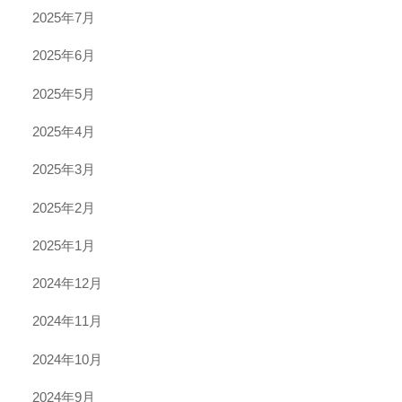
2025年7月
2025年6月
2025年5月
2025年4月
2025年3月
2025年2月
2025年1月
2024年12月
2024年11月
2024年10月
2024年9月