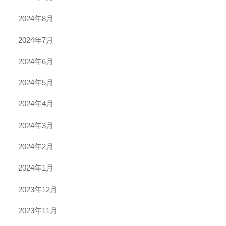
2024年8月
2024年7月
2024年6月
2024年5月
2024年4月
2024年3月
2024年2月
2024年1月
2023年12月
2023年11月