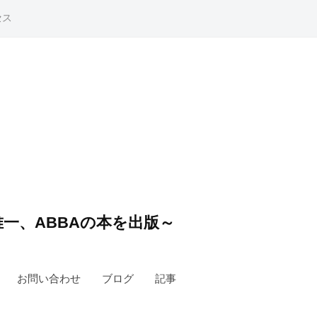
セス
一、ABBAの本を出版～
お問い合わせ
ブログ
記事