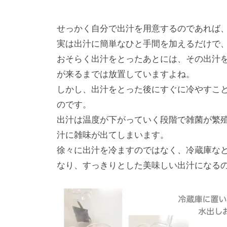
せっかく自分で出汁を用意するのであれば
実は出汁に簡単なひと手間を加えるだけで
おそらく出汁をとったあとには、その出汁
が来るまでは放置していますよね。
しかし、出汁をとった後にすぐに冷やすこ
のです。
出汁は温度が下がっていく段階で雑菌が繁
汁に雑味が出てしまいます。
徐々に出汁を冷ますのではなく、冷蔵庫な
なり、すっきりとした美味しい出汁になる