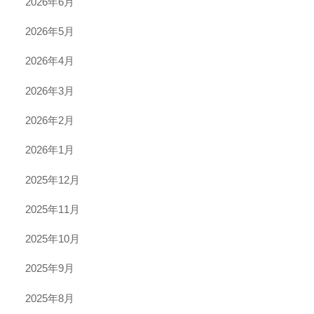
2026年6月
2026年5月
2026年4月
2026年3月
2026年2月
2026年1月
2025年12月
2025年11月
2025年10月
2025年9月
2025年8月