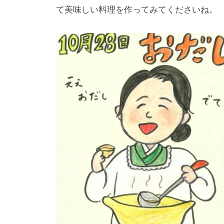
て美味しい料理を作ってみてくださいね。