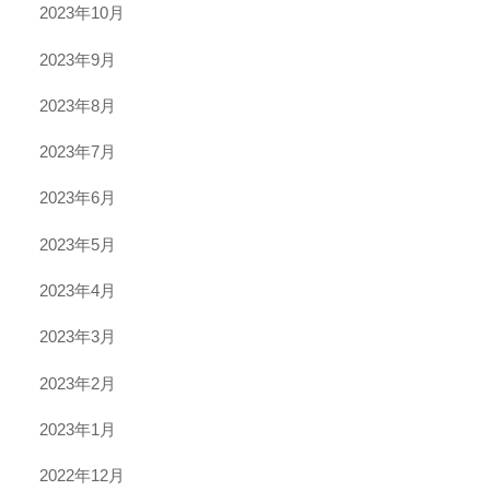
2023年10月
2023年9月
2023年8月
2023年7月
2023年6月
2023年5月
2023年4月
2023年3月
2023年2月
2023年1月
2022年12月