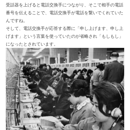
受話器を上げると電話交換手につながり、そこで相手の電話
番号を伝えることで、電話交換手が電話を繋いでくれていた
んですね。
そして、電話交換手が応答する際に「申し上げます、申し上
げます」という言葉を使っていたのが省略され「もしもし」
になったとされています。