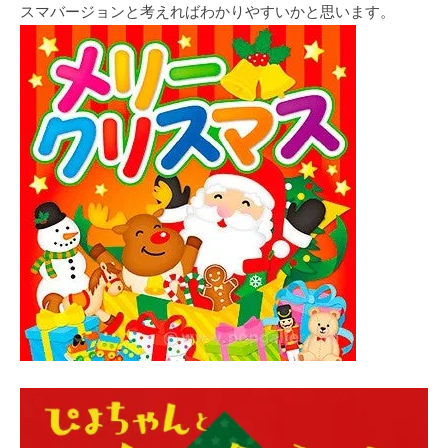
スマバージョンと考えればわかりやすいかと思います。