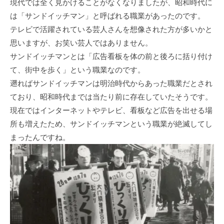
現代では全く見かけることがなくなりましたが、昭和時代に
は「サンドイッチマン」と呼ばれる職業があったのです。
テレビで活躍されている芸人さんを想像された方が多いかと
思いますが、お笑い芸人ではありません。
サンドイッチマンとは「広告看板を体の前と後ろに括り付け
て、街中を歩く」という職業なのです。
遡ればサンドイッチマンは明治時代からあった職業だとされ
ており、昭和時代までは当たり前に存在していたそうです。
現在ではインターネットやテレビ、看板など広告を出せる場
所も増えたため、サンドイッチマンという職業が絶滅してし
まったんですね。