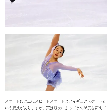
スケートには主にスピードスケートとフィギュアスケートと
いう競技がありますが、実は競技によって氷の温度を変えて