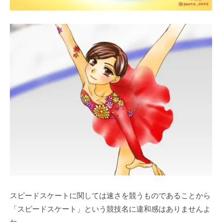
スピードスケートに関しては速さを競うものであることから
「スピードスケート」という競技名に違和感はありませんよ