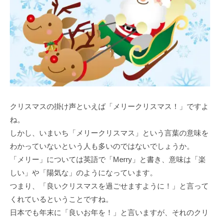
クリスマスの掛け声といえば「メリークリスマス！」ですよ
ね。
しかし、いまいち「メリークリスマス」という言葉の意味を
わかっていないという人も多いのではないでしょうか。
「メリー」については英語で「Merry」と書き、意味は「楽
しい」や「陽気な」のようになっています。
つまり、「良いクリスマスを過ごせますように！」と言って
くれているということですね。
日本でも年末に「良いお年を！」と言いますが、それのクリ