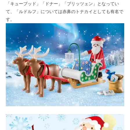
「キュープッド」「ドナー」「ブリッツェン」となってい
て、「ルドルフ」については赤鼻のトナカイとしても有名で
す。