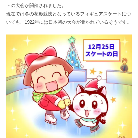
トの大会が開催されました。
現在では冬の花形競技となっているフィギュアスケートにつ
いても、1922年には日本初の大会が開かれているそうです。