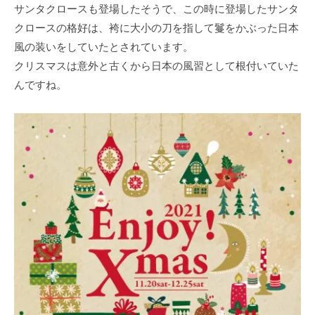
サンタクロースも登場したそうで、この時に登場したサンタ
クロースの格好は、袴に大小の刀を指して鬘をかぶった日本
風の装いをしていたとされています。
クリスマスは意外と古くから日本の風習として根付いていた
んですね。