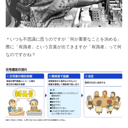
＊いつも不思議に思うのですが「何か重要なことを決める」
際に「有識者」という言葉が出てきますが「有識者」って何
なのですかね？