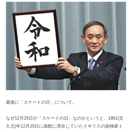
最後に「スケートの日」について。
なぜ12月25日が「スケートの日」なのかというと、1861(文
久元)年12月25日に函館に滞在していたイギリスの探検家ト