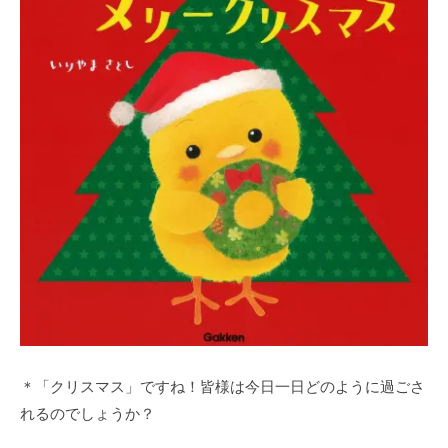
＊「クリスマス」ですね！皆様は今日一日どのように過ごさ
れるのでしょうか？