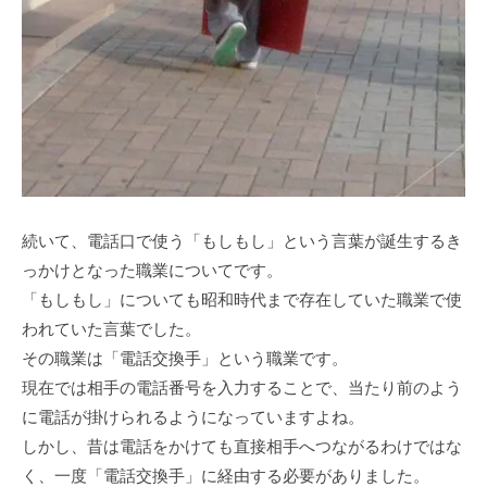
続いて、電話口で使う「もしもし」という言葉が誕生するき
っかけとなった職業についてです。
「もしもし」についても昭和時代まで存在していた職業で使
われていた言葉でした。
その職業は「電話交換手」という職業です。
現在では相手の電話番号を入力することで、当たり前のよう
に電話が掛けられるようになっていますよね。
しかし、昔は電話をかけても直接相手へつながるわけではな
く、一度「電話交換手」に経由する必要がありました。