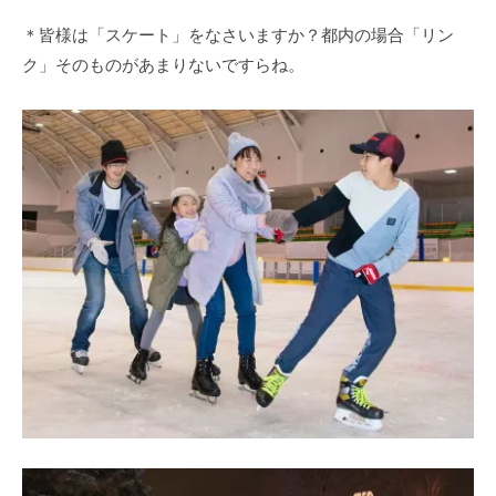
＊皆様は「スケート」をなさいますか？都内の場合「リン
ク」そのものがあまりないですらね。