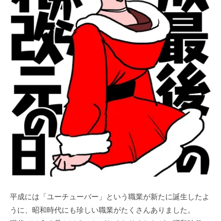
平成には「ユーチューバー」という職業が新たに誕生したよ
うに、昭和時代にも珍しい職業がたくさんありました。