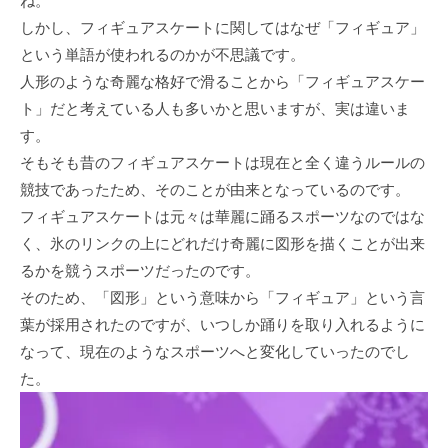
ね。
しかし、フィギュアスケートに関してはなぜ「フィギュア」
という単語が使われるのかが不思議です。
人形のような奇麗な格好で滑ることから「フィギュアスケー
ト」だと考えている人も多いかと思いますが、実は違いま
す。
そもそも昔のフィギュアスケートは現在と全く違うルールの
競技であったため、そのことが由来となっているのです。
フィギュアスケートは元々は華麗に踊るスポーツなのではな
く、氷のリンクの上にどれだけ奇麗に図形を描くことが出来
るかを競うスポーツだったのです。
そのため、「図形」という意味から「フィギュア」という言
葉が採用されたのですが、いつしか踊りを取り入れるように
なって、現在のようなスポーツへと変化していったのでし
た。