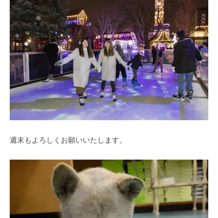
週末もよろしくお願いいたします。