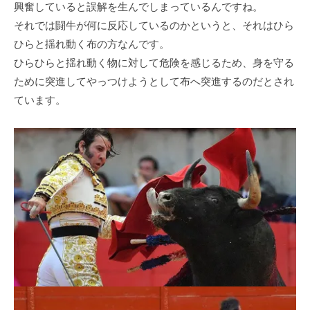
興奮していると誤解を⽣んでしまっているんですね。
それでは闘⽜が何に反応しているのかというと、それはひら
ひらと揺れ動く布の⽅なんです。
ひらひらと揺れ動く物に対して危険を感じるため、⾝を守る
ために突進してやっつけようとして布へ突進するのだとされ
ています。