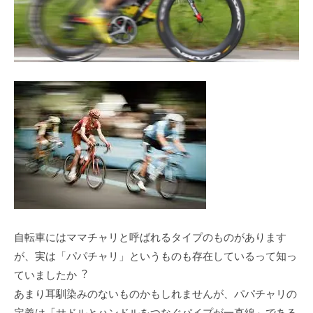
⾃転⾞にはママチャリと呼ばれるタイプのものがあります
が、実は「パパチャリ」というものも存在しているって知っ
ていましたか︖
あまり⽿馴染みのないものかもしれませんが、パパチャリの
定義は「サドルとハンドルをつなぐパイプが⼀直線」である