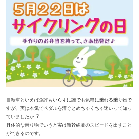
⾃転⾞といえば免許もいらずに誰でも気軽に乗れる乗り物で
すが、実は本気でペダルを漕ぐとめちゃくちゃ速いって知っ
ていましたか︖
具体的な乗り物でいうと実は新幹線並のスピードを出すこと
ができるのです。