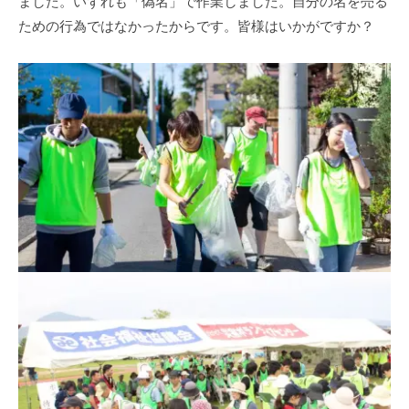
ました。いずれも「偽名」で作業しました。自分の名を売る
ための行為ではなかったからです。皆様はいかがですか？