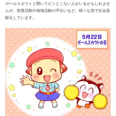
ガールスカウトと聞いてピンとこない⼈がいるかもしれませ
んが、慈善活動や地域活動の⼿伝いなど、様々な形で社会貢
献をしています。