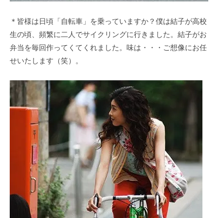
＊皆様は日頃「自転車」を乗っていますか？僕は結子が高校
生の頃、頻繁に二人でサイクリングに行きました。結子がお
弁当を毎回作ってくてくれました。味は・・・ご想像にお任
せいたします（笑）。