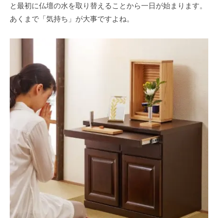
と最初に仏壇の水を取り替えることから一日が始まります。
あくまで「気持ち」が大事ですよね。