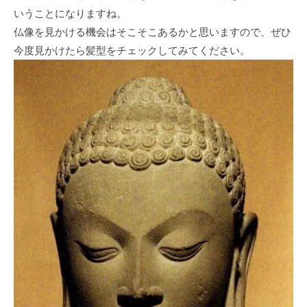
いうことになりますね。
仏像を見かける機会はそこそこあるかと思いますので、ぜひ
今度見かけたら髪型をチェックしてみてください。