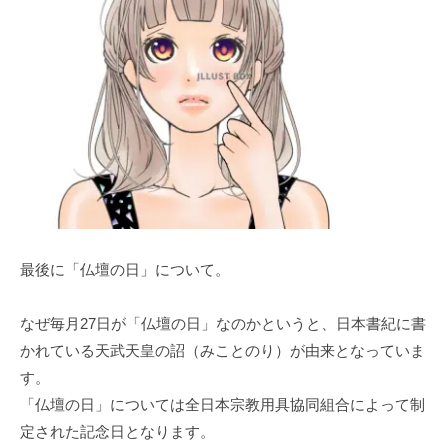
最後に「仏壇の日」について。
なぜ毎月27日が「仏壇の日」なのかというと、日本書紀に書
かれている天武天皇の詔（みことのり）が由来となっていま
す。
「仏壇の日」については全日本宗教用具協同組合によって制
定された記念日となります。