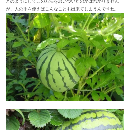
どのようにしてこの方法を思いついたのかはわかりません
が、人の手を使えばこんなことも出来てしまうんですね。