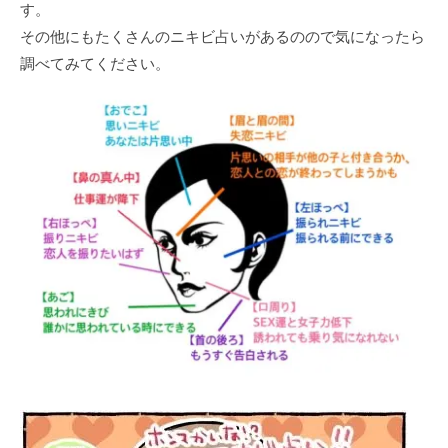
す。
その他にもたくさんのニキビ占いがあるのので気になったら
調べてみてください。