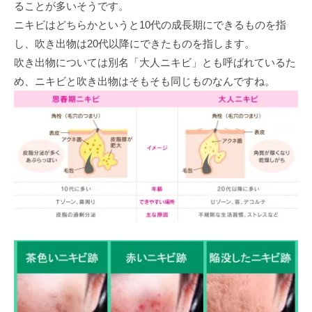
ることが多いそうです。
ニキビはどちらかというと10代の成長期にできるものを指
し、吹き出物は20代以降にできたものを指します。
吹き出物については別名「大人ニキビ」とも呼ばれているた
め、ニキビと吹き出物はそもそも同じものなんですね。