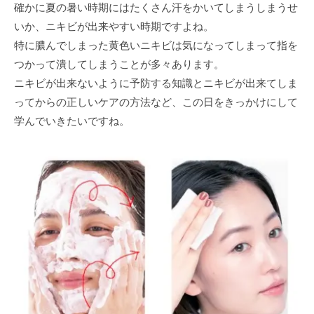
確かに夏の暑い時期にはたくさん汗をかいてしまうしまうせ
いか、ニキビが出来やすい時期ですよね。
特に膿んでしまった黄色いニキビは気になってしまって指を
つかって潰してしまうことが多々あります。
ニキビが出来ないように予防する知識とニキビが出来てしま
ってからの正しいケアの方法など、この日をきっかけにして
学んでいきたいですね。