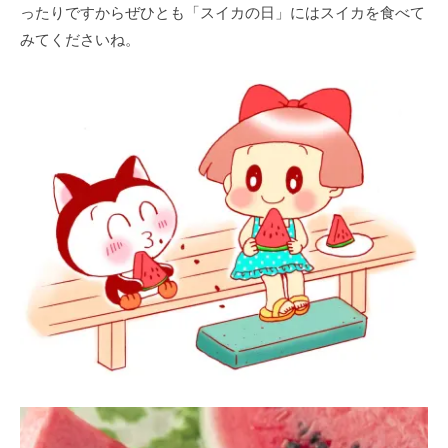
ったりですからぜひとも「スイカの日」にはスイカを食べて
みてくださいね。