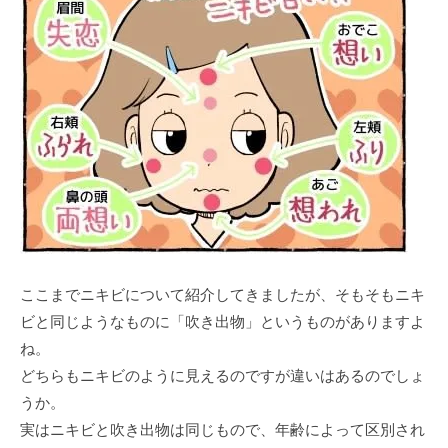
ここまでニキビについて紹介してきましたが、そもそもニキ
ビと同じようなものに「吹き出物」というものがありますよ
ね。
どちらもニキビのように見えるのですが違いはあるのでしょ
うか。
実はニキビと吹き出物は同じもので、年齢によって区別され