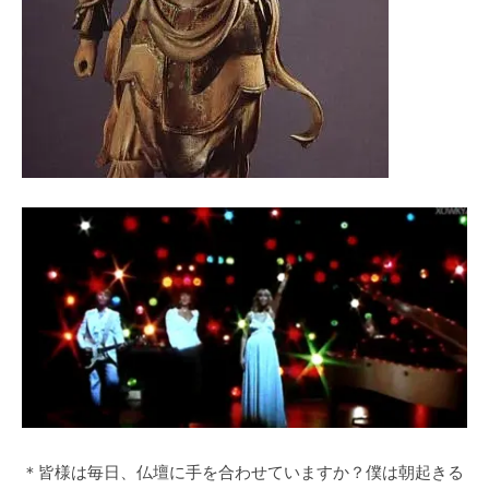
＊皆様は毎日、仏壇に手を合わせていますか？僕は朝起きる