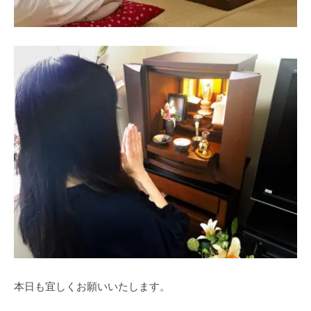
本日も宜しくお願いいたします。