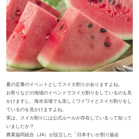
夏の定番のイベントとしてスイカ割りがありますよね。
お祭りなどの地域のイベントでスイカ割りをしているのも見
かけますし、海水浴場でも楽しくワイワイとスイカ割りをし
ているのを見かけますよね。
実は、スイカ割りには公式ルールが存在しているって知って
いましたか？
農業協同組合（JA）が設立した「日本すいか割り協会