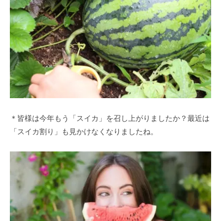
＊皆様は今年もう「スイカ」を召し上がりましたか？最近は
「スイカ割り」も見かけなくなりましたね。