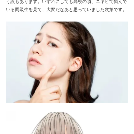
う説もあります。いずれにしても高校の頃、ニキビで悩んで
いる同級生を見て、大変だなあと思っていました次第です。