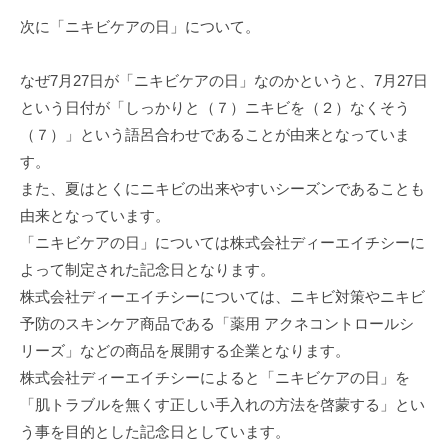
次に「ニキビケアの日」について。
なぜ7月27日が「ニキビケアの日」なのかというと、7月27日
という日付が「しっかりと（７）ニキビを（２）なくそう
（７）」という語呂合わせであることが由来となっていま
す。
また、夏はとくにニキビの出来やすいシーズンであることも
由来となっています。
「ニキビケアの日」については株式会社ディーエイチシーに
よって制定された記念日となります。
株式会社ディーエイチシーについては、ニキビ対策やニキビ
予防のスキンケア商品である「薬用 アクネコントロールシ
リーズ」などの商品を展開する企業となります。
株式会社ディーエイチシーによると「ニキビケアの日」を
「肌トラブルを無くす正しい手入れの方法を啓蒙する」とい
う事を目的とした記念日としています。