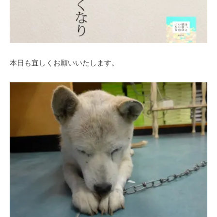
本日も宜しくお願いいたします。