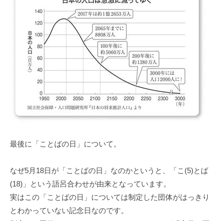
最後に「ことばの日」について。
なぜ5⽉18⽇が「ことばの⽇」なのかというと、「こ(5)とば
(18)」という語呂合わせが由来となっています。
実はこの「ことばの⽇」については制定した団体がはっきり
とわかっていない記念⽇なのです。