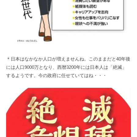
＊日本はなかなか人口が増えませんね。このままだと40年後
には人口9000万となり、西暦3200年には日本人は「絶滅」
するようです。今の政府に任せていてはね・・・