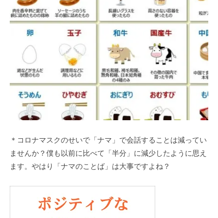
＊コロナマスクのせいで「ナマ」で会話することは減ってい
ませんか？僕も以前に比べて「半分」に減少したように思え
ます。やはり「ナマのことば」は大事ですよね？