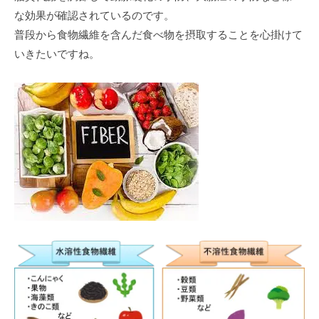
な効果が確認されているのです。
普段から⾷物繊維を含んだ⾷べ物を摂取することを⼼掛けて
いきたいですね。