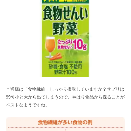
＊皆様は「食物繊維」しっかり摂取していますか？サプリは
99％小と大から出てしまうので、やはり食品から採ることが
ベストなようですね。