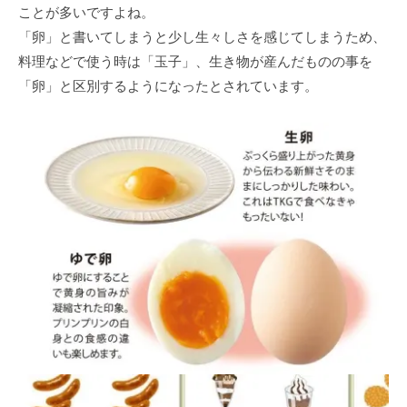
ことが多いですよね。
「卵」と書いてしまうと少し⽣々しさを感じてしまうため、
料理などで使う時は「⽟⼦」、⽣き物が産んだものの事を
「卵」と区別するようになったとされています。