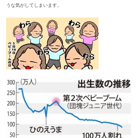
うな気がしてしまいます。