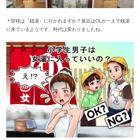
＊皆様は「銭湯」に行かれますか？最近はOLが一人で銭湯
に来ているようです。時代は変わりましたね。