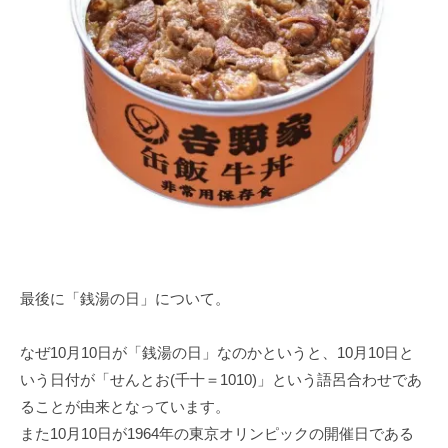
最後に「銭湯の日」について。
なぜ10月10日が「銭湯の日」なのかというと、10月10日と
いう日付が「せんとお(千十＝1010)」という語呂合わせであ
ることが由来となっています。
また10月10日が1964年の東京オリンピックの開催日である