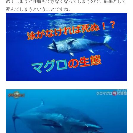
めてしまうと呼吸もできなくなってしまうので、結果として
死んでしまうということですね。