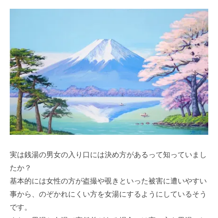
実は銭湯の男女の入り口には決め方があるって知っていまし
たか？
基本的には女性の方が盗撮や覗きといった被害に遭いやすい
事から、のぞかれにくい方を女湯にするようにしているそう
です。