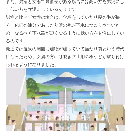
また、男湯と女湯で高低差がある場合には高い方を男湯にし
て低い方を女湯にしているそうです。
男性と比べて女性の場合は、化粧をしていたり髪の毛が長
く、化粧の油分であったり髪の毛が下水につまりやすいた
め、なるべく下水路が短くなるように低い方を女性にしてい
るのです。
最近では温泉の周囲に建物が建っていて当たり前という時代
になったため、女湯の方には覗き防止用の板などが取り付け
られるようになりました。