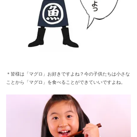
＊皆様は「マグロ」お好きですよね？今の子供たちは小さな
ことから「マグロ」を食べることができていいですよね。