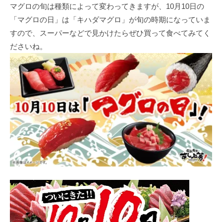
マグロの旬は種類によって変わってきますが、10月10日の
「マグロの日」は「キハダマグロ」が旬の時期になっていま
すので、スーパーなどで見かけたらぜひ買って食べてみてく
ださいね。