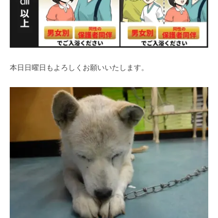
本日日曜日もよろしくお願いいたします。