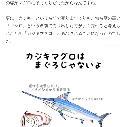
の姿がマグロにそっくりだったからなんですね。
更に「カジキ」という名前で売り出すよりも、知名度の高い
「マグロ」という名前で売り出した方がよく売れると考えら
れたため「カジキマグロ」と命名されることになったのでし
た。