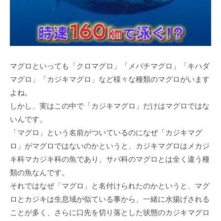
マグロといっても「クロマグロ」「メバチマグロ」「キハダ
マグロ」「カジキマグロ」など様々な種類のマグロがいます
よね。
しかし、実はこの中で「カジキマグロ」だけはマグロではな
いんです。
「マグロ」という名前がついているのになぜ「カジキマグ
ロ」がマグロではないのかというと、カジキマグロはメカジ
キ科マカジキ科の魚であり、サバ科のマグロとは全く違う種
類の魚なんです。
それではなぜ「マグロ」と名付けられたのかというと、マグ
ロとカジキは生息域が似ている事から、一緒に水揚げされる
ことが多く、さらに口先を切り落とした状態のカジキマグロ