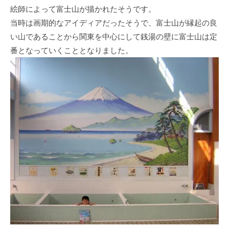
絵師によって富士山が描かれたそうです。
当時は画期的なアイディアだったそうで、富士山が縁起の良
い山であることから関東を中心にして銭湯の壁に富士山は定
番となっていくこととなりました。