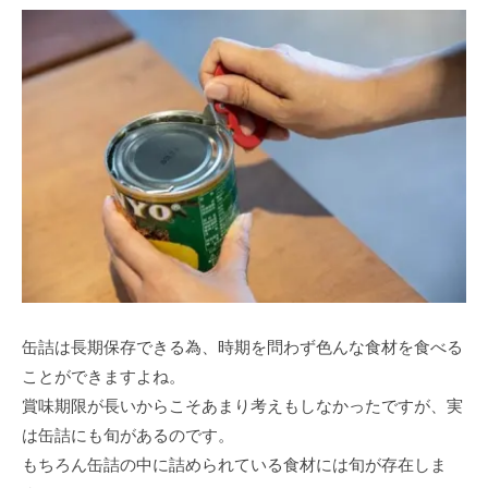
缶詰は長期保存できる為、時期を問わず色んな食材を食べる
ことができますよね。
賞味期限が長いからこそあまり考えもしなかったですが、実
は缶詰にも旬があるのです。
もちろん缶詰の中に詰められている食材には旬が存在しま