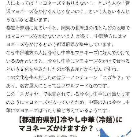
人によっては「マヨネーズ？ありえない！」という人や「普
通マヨネーズをかけるんじゃないの？」という人もいるんじ
ゃないかと思います。
都道府県別に見ていくと、関東の北海道のほとんどの地域で
はマヨネーズをかけないという人 が多く、中部地方にはマ
ヨネーズをかけるという都道府県が集中しています。
なぜ中部地方の人は冷やし中華をマヨネーズに好んでかけて
いるのかというと、冷やし中華にマヨネーズをかけて食べる
という文化を生みだしたのが名古屋だからなんですね。
この文化を生みだしたのはラーメンチェーン「スガキヤ」で
あり、名古屋人にとってはソウルフードなのです。
この「スガキヤ」で販売されている冷やし中華には当たり前
のようにマヨネーズが入っているため、中部の人は冷やし中
華にマヨネーズは当たり前と考えているようです。