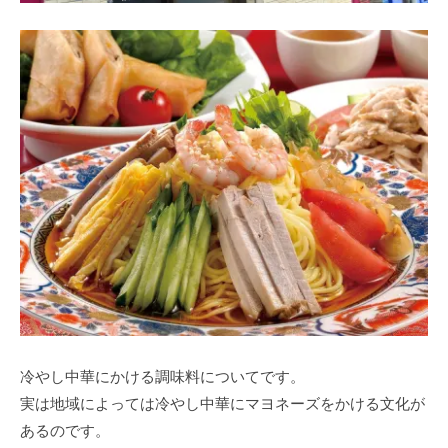
冷やし中華にかける調味料についてです。
実は地域によっては冷やし中華にマヨネーズをかける文化が
あるのです。