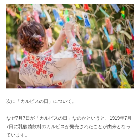
次に「カルピスの日」について。
なぜ7月7日が「カルピスの日」なのかというと、1919年7月
7日に乳酸菌飲料のカルピスが発売されたことが由来となっ
ています。