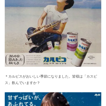
＊カルピスがおいしい季節になりました。皆様は「カスピ
ス」飲んでいますか？