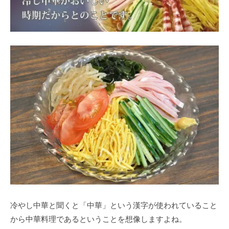
冷やし中華と聞くと「中華」という漢字が使われていること
から中華料理であるということを想像しますよね。