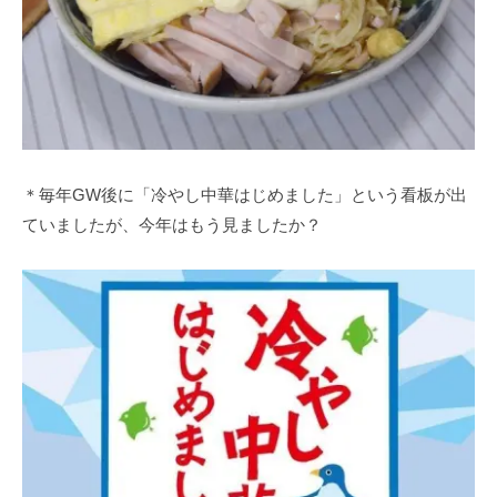
＊毎年GW後に「冷やし中華はじめました」という看板が出
ていましたが、今年はもう見ましたか？