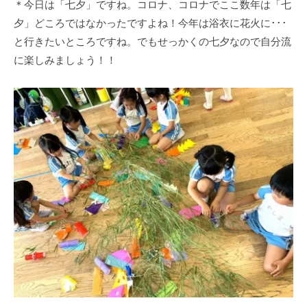
＊今日は「七夕」ですね。コロナ、コロナでここ数年は「七
夕」どころではなかったですよね！今年は浴衣に花火に･･･
と行きたいところですね。でもせっかくの七夕なので自分流
に楽しみましょう！！