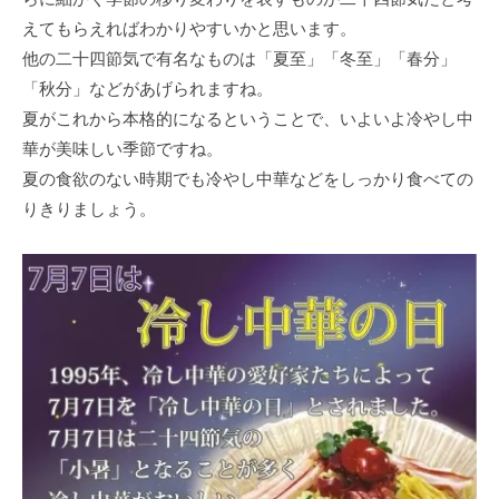
えてもらえればわかりやすいかと思います。
他の二十四節気で有名なものは「夏至」「冬至」「春分」
「秋分」などがあげられますね。
夏がこれから本格的になるということで、いよいよ冷やし中
華が美味しい季節ですね。
夏の食欲のない時期でも冷やし中華などをしっかり食べての
りきりましょう。