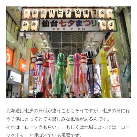
北海道は七夕の日付が違うこともそうですが、七夕の日に行
う子供にとってとても楽しみな風習があるんです。
それは「ローソクもらい」、もしくは地域によっては「ロー
ソク出せ」と呼ばれている風習です。