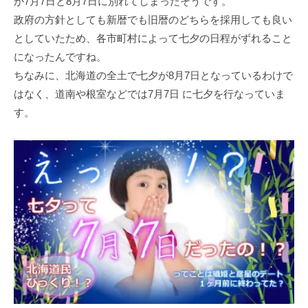
が7月7日と8月7日に別れてしまったそうです。
政府の方針としても新暦でも旧暦のどちらを採用しても良い
としていたため、各市町村によって七夕の日程がずれること
になったんですね。
ちなみに、北海道の全土で七夕が8月7日となっているわけで
はなく、道南や根室などでは7月7日 に七夕を行なっていま
す。