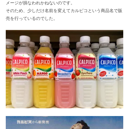
メージが損なわれかねないのです。
そのため、少しだけ名前を変えてカルピコという商品名で販
売を行っているのでした。