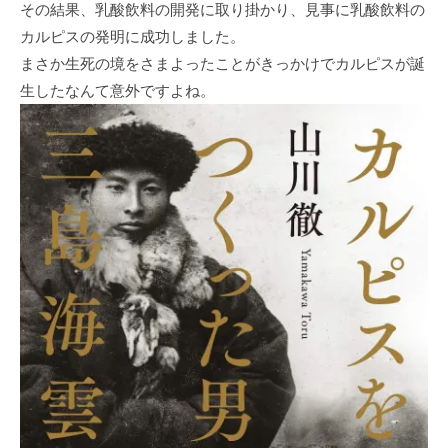
その結果、乳酸飲料の開発に取り掛かり、見事に乳酸飲料の
カルピスの発明に成功しました。
まさか生死の境をさまよったことがきっかけでカルピスが誕
生したなんて意外ですよね。