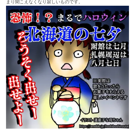
まり聞こえなくなり寂しいものです。