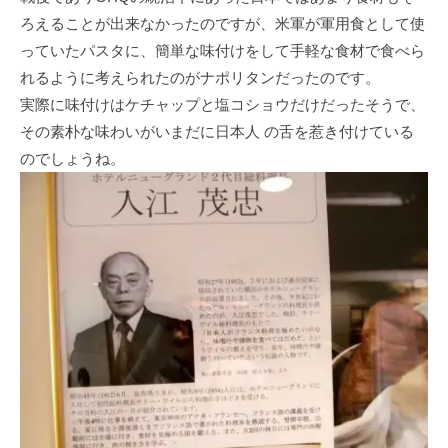
ろえることが出来なかったのですが、米軍が軍用食として使
っていたパスタに、簡単な味付けをして手軽な食材で食べら
れるように考えられたのがナポリタンだったのです。
実際に味付けはケチャップと塩コショウだけだったそうで、
その素朴な味わいがいまだに日本人 の舌を惹き付けている
のでしょうね。