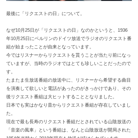
最後に「リクエストの日」について。
なぜ10月25日が「リクエストの日」なのかというと、1936
年10月25日にベルリンのドイツ放送でラジオのリクエスト番
組が始まったことが由来となっています。
今ではリスナーからリクエストを貰うことが当たり前になっ
ていますが、当時のラジオではとても珍しいことだったので
す。
たまたま生放送番組の放送中に、リスナーから希望する曲目
を演奏して欲しいと電話があったのがきっかけであり、その
後リクエスト番組は大ヒットすることとなりました。
日本でも実はかなり昔からリクエスト番組が存在していまし
た。
現在で最も長寿のリクエスト番組だとされている山陰放送の
「音楽の風車」という番組は、なんと山陰放送が開局された