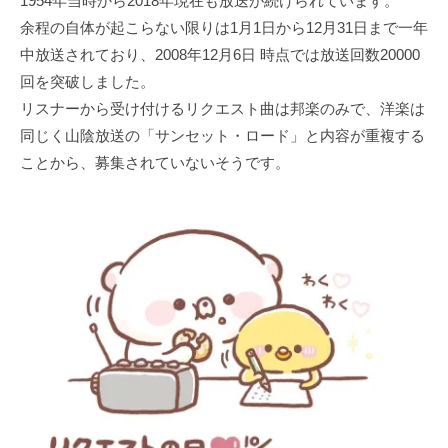
1954年当時から2018年現在も放送が続けられています。
余程の自体が起こらない限りは1月1日から12月31日まで一年
中放送されており、2008年12月6日 時点では放送回数20000
回を突破しました。
リスナーから受け付けるリクエスト曲は邦楽のみで、洋楽は
同じく山陰放送の「サンセット・ロード」と内容が重複する
ことから、募集されていないそうです。