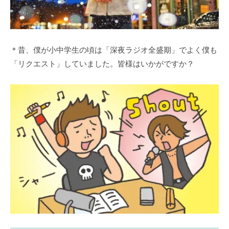
＊昔、僕が小中学生の頃は「深夜ラジオ全盛期」でよく僕も
「リクエスト」していました。皆様はいかがですか？