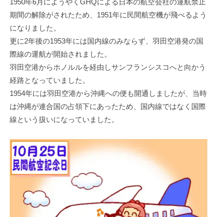
1950年6月にようやくGHQによる日本の航空会社の運航禁止
期間の解除がされたため、1951年に民間航空機が飛べるよう
になりました。
更に2年後の1953年には国内線のみならず、羽田空港発の国
際線の運航が開始されました。
羽田空港からホノルルを経由しサンフランシスコへと向かう
経路となっていました。
1954年には羽田空港から沖縄への便も開通しましたが、当時
は沖縄が連合国の占領下にあったため、国内線ではなく国際
線という扱いになっていました。