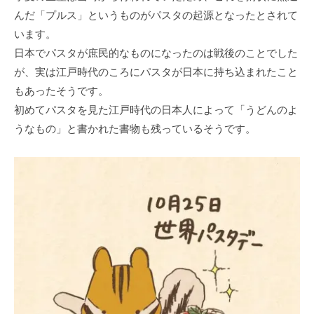
んだ「プルス」というものがパスタの起源となったとされて
います。
日本でパスタが庶民的なものになったのは戦後のことでした
が、実は江戸時代のころにパスタが日本に持ち込まれたこと
もあったそうです。
初めてパスタを見た江戸時代の日本人によって「うどんのよ
うなもの」と書かれた書物も残っているそうです。