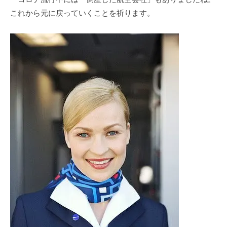
これから元に戻っていくことを祈ります。