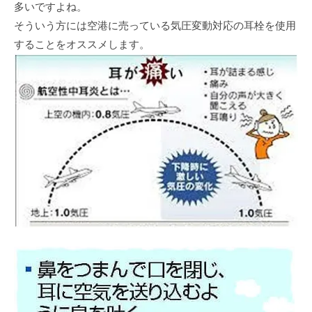
多いですよね。
そういう方には空港に売っている気圧変動対応の耳栓を使用
することをオススメします。