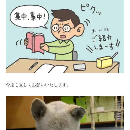
今週も宜しくお願いいたします。