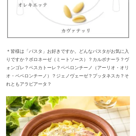
＊皆様は「パスタ」お好きですか。どんなパスタがお気に入
りですか？ボロネーゼ（ミートソース）？カルボナーラ？ヴ
ォンゴレ？ペスカトーレ？ペペロンチーノ（アーリオ・オリ
オ・ペペロンチーノ）？ジェノヴェーゼ？プッタネスカ？そ
れともアラビアータ？