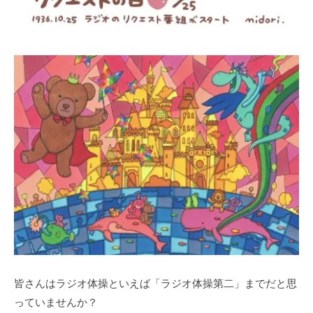
皆さんはラジオ体操といえば「ラジオ体操第二」までだと思
っていませんか？