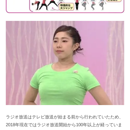
ラジオ放送はテレビ放送が始まる前から行われていたため、
2018年現在ではラジオ放送開始から100年以上が経っていま