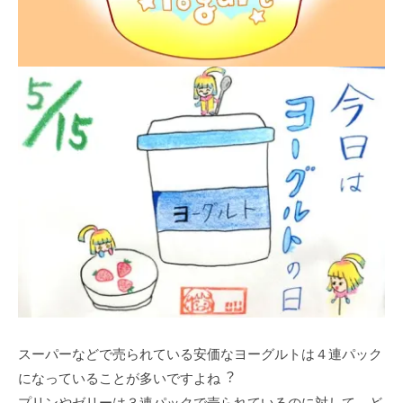
スーパーなどで売られている安価なヨーグルトは４連パック
になっていることが多いですよね︖
プリンやゼリーは３連パックで売られているのに対して、ど