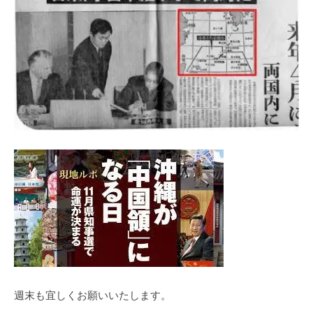
週末も宜しくお願いいたします。