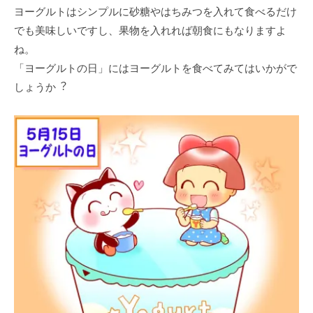
ヨーグルトはシンプルに砂糖やはちみつを⼊れて⾷べるだけ
でも美味しいですし、果物を⼊れれば朝⾷にもなりますよ
ね。
「ヨーグルトの⽇」にはヨーグルトを⾷べてみてはいかがで
しょうか︖