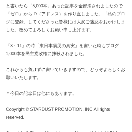
と書いたら『5,000本』あった記事を全部消されましたので
『ゼロ』からID（アドレス）を作り直しました。『私のブロ
グに登録』してくださった皆様には大変ご迷惑をおかけしま
した。改めてよろしくお願い申し上げます。
『3・11』の時『東日本震災の真実』を書いた時もブログ
1,000本を民主党政権に抹殺されました。
これからも負けずに書いていきますので、どうぞよろしくお
願いいたします。
＊今日の記念日は他にもあります。
Copyright © STARDUST PROMOTION, INC.All rights
reserved.