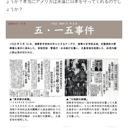
ょうか？本当にアメリカは永遠に日本を守ってくれるのでし
ょうか？