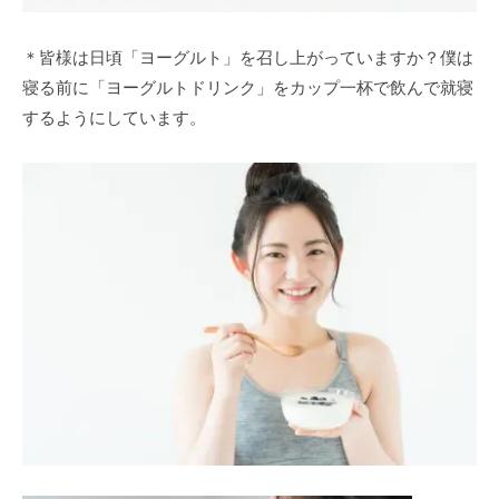
＊皆様は日頃「ヨーグルト」を召し上がっていますか？僕は
寝る前に「ヨーグルトドリンク」をカップ一杯で飲んで就寝
するようにしています。