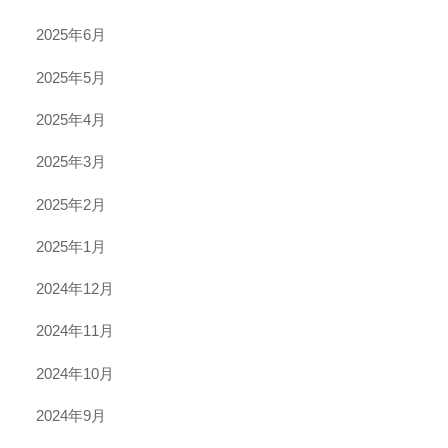
2025年6月
2025年5月
2025年4月
2025年3月
2025年2月
2025年1月
2024年12月
2024年11月
2024年10月
2024年9月