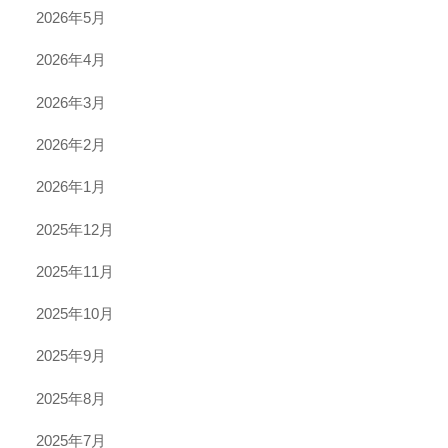
2026年5月
2026年4月
2026年3月
2026年2月
2026年1月
2025年12月
2025年11月
2025年10月
2025年9月
2025年8月
2025年7月