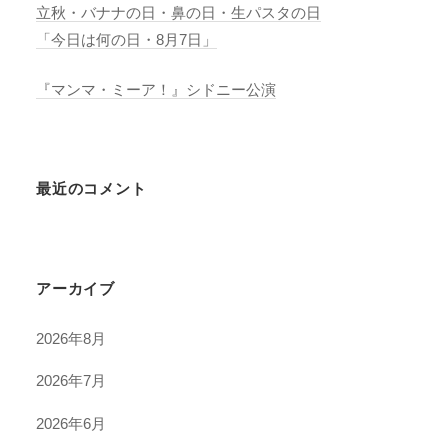
立秋・バナナの日・鼻の日・生パスタの日
「今日は何の日・8月7日」
『マンマ・ミーア！』シドニー公演
最近のコメント
アーカイブ
2026年8月
2026年7月
2026年6月