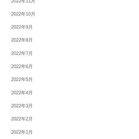
2022年11月
2022年10月
2022年9月
2022年8月
2022年7月
2022年6月
2022年5月
2022年4月
2022年3月
2022年2月
2022年1月