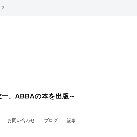
セス
一、ABBAの本を出版～
お問い合わせ
ブログ
記事