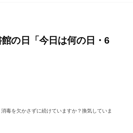
書館の日「今日は何の日・6
、消毒を欠かさずに続けていますか？換気していま