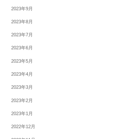
2023年9月
2023年8月
2023年7月
2023年6月
2023年5月
2023年4月
2023年3月
2023年2月
2023年1月
2022年12月