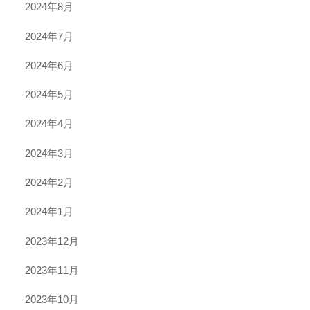
2024年8月
2024年7月
2024年6月
2024年5月
2024年4月
2024年3月
2024年2月
2024年1月
2023年12月
2023年11月
2023年10月