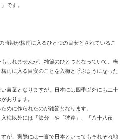
日」です。
この時期が梅雨に入るひとつの目安とされているこ
かもしれませんが、雑節のひとつとなっていて、梅
、梅雨に入る目安のことを入梅と呼ぶようになった
ない言葉となりますが、日本には四季以外にも二十
のがあります。
るために作られたのが雑節となります。
、入梅以外には「節分」や「彼岸」、「八十八夜」
ますが、実際には一言で日本といってもそれぞれ地