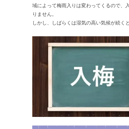
域によって梅雨入りは変わってくるので、
りません。
しかし、しばらくは湿気の高い気候が続く