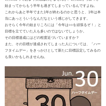
始まってからもう半年も過ぎてしまっているんですよね。
これからあと半年でまた1年が終わるのかと思うと、1年は本
当にあっとういうなんだなという感じがしてきます。
おそらく今年の始まりころには「今年は○○を頑張るぞ！」と
目標を立てていた人も多いのではないでしょうか。
その目標達成にはどの程度近づいていますか？
また、その目標が達成されてしまった人については、「ハー
フタイムデー」をきっかけとして新たに目標設定してみるの
も良いかもしれませんね。