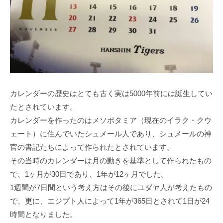
カレンダーの歴史はとても古く実は5000年前には誕生してい
たとされています。
カレンダーを作ったのはメソポタミア（現在のイラク・クウ
ェート）に住んでいたシュメール人であり、シュメールの神
官の書記たちによって作られたとされています。
その当時のカレンダーは月の動きを基準として作られたもの
で、1ヶ月が30日であり、1年が12ヶ月でした。
1週間が7日間という考え方はその後にユダヤ人が考えたもの
で、更に、エジプト人によって1年が365日とされて1日が24
時間となりました。