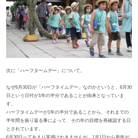
次に「ハーフタームデー」について。
なぜ6月30日が「ハーフタイムデー」なのかというと、6月30
日という日付が1年の半分であることが由来となっていま
す。
ハーフタイムデーが1年の半分であることから、それまでの
半年間を振り返る事によって、その年の目標を再確認する日
とされています。
6月30日ってあまり実感はわきませんが、1月1日から新年が