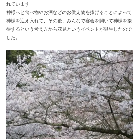
れています。
神様へと食べ物やお酒などのお供え物を捧げることによって
神様を迎え入れて、その後、みんなで宴会を開いて神様を接
待するという考え方から花見というイベントが誕生したので
した。