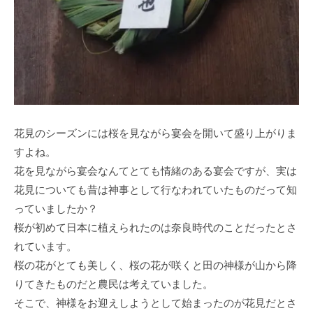
花見のシーズンには桜を見ながら宴会を開いて盛り上がりま
すよね。
花を見ながら宴会なんてとても情緒のある宴会ですが、実は
花見についても昔は神事として行なわれていたものだって知
っていましたか？
桜が初めて日本に植えられたのは奈良時代のことだったとさ
れています。
桜の花がとても美しく、桜の花が咲くと田の神様が山から降
りてきたものだと農民は考えていました。
そこで、神様をお迎えしようとして始まったのが花見だとさ