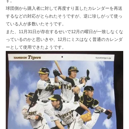
す。
球団側から購入者に対して再度すり直したカレンダーを再送
するなどの対応がとられたそうですが、逆に珍しがって使っ
ている人が多数いたそうです。
また、11月31日が存在するせいで12月の曜日が一致しなくな
っているのかと思いきや、12月にミスはなく普通のカレンダ
ーとして使用できたようです。