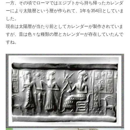
一方、その頃でローマではエジプトから持ち帰ったカレンダ
ーにより太陰暦という暦が作られて、1年を354日としていま
した。
現在は太陽暦が当たり前としてカレンダーが製作されていま
すが、昔は色々な種類の暦とカレンダーが存在していたんで
すね。