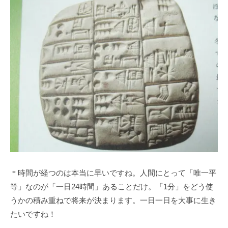
＊時間が経つのは本当に早いですね。人間にとって「唯一平
等」なのが「一日24時間」あることだけ。「1分」をどう使
うかの積み重ねで将来が決まります。一日一日を大事に生き
たいですね！