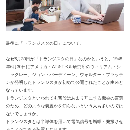
最後に「トランジスタの日」について。
なぜ6月30日が「トランジスタの日」なのかというと、1948
年6月30日にアメリカ・AT＆Tベル研究所のウィリアム・シ
ョックレー、ジョン・バーディーン、ウォルター・ブラッテ
ンが発明したトランジスタが初めて公開されたことが由来と
なっています。
トランジスタといわれても普段はあまり耳にする機会の言葉
のため、どのような装置かを知らないという人も多いのでは
ないでしょうか。
トランジスタとは半導体を用いて電気信号を増幅・発振させ
ることができる装置となります。