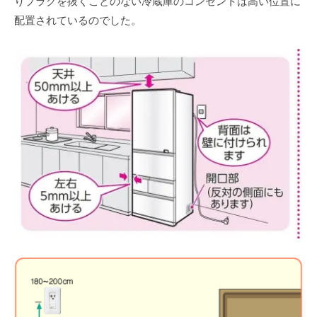
りプラグを抜くことのない冷蔵庫のコンセントは高い位置に
配置されているのでした。