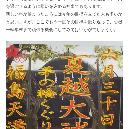
を過ごせるように願いを込める神事でもあります。
新しい年が始まったころには今年の目標を立てた人も多いか
と思いますが、ここでもう一度その目標を振り返って、心機
一転年末まで頑張る機会にしてみてはいかがでしょうか。