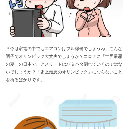
＊今は家電の中でもエアコンはフル稼働でしょうね。こんな
調子でオリンピック大丈夫でしょうか？コロナに「世界最悪
の夏」の日本で、アスリートはバタバタ倒れていくのではな
いでしょうか？「史上最悪のオリンピック」にならないこと
を祈るばかりです。