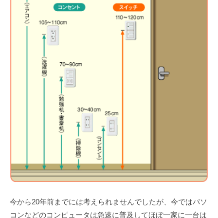
今から20年前までには考えられませんでしたが、今ではパソ
コンなどのコンピュータは急速に普及してほぼ一家に一台は