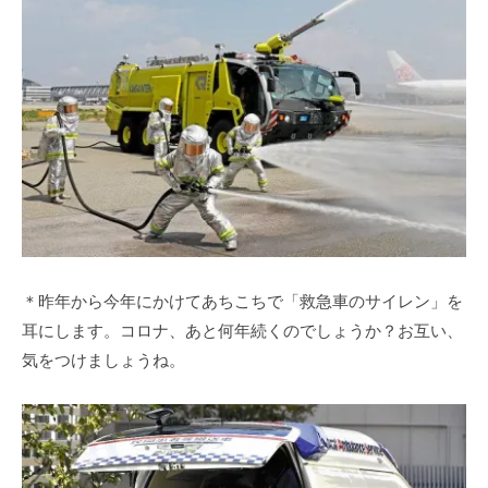
＊昨年から今年にかけてあちこちで「救急車のサイレン」を
耳にします。コロナ、あと何年続くのでしょうか？お互い、
気をつけましょうね。