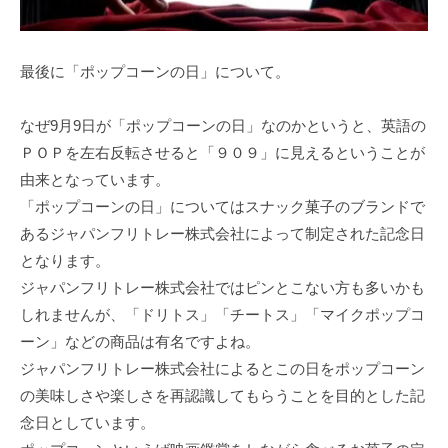
最後に「ポップコーンの日」について。
なぜ9月9日が「ポップコーンの日」なのかというと、英語の
ＰＯＰを左右反転させると「９０９」に見えるということが
由来となっています。
「ポップコーンの日」についてはスナック菓子のブランドで
あるジャパンフリトレー株式会社によって制定された記念日
となります。
ジャパンフリトレー株式会社ではピンとこない方も多いかも
しれませんが、「ドリトス」「チートス」「マイクポップコ
ーン」などの商品は有名ですよね。
ジャパンフリトレー株式会社によるとこの日をポップコーン
の美味しさや楽しさを再認識してもらうことを目的とした記
念日としています。