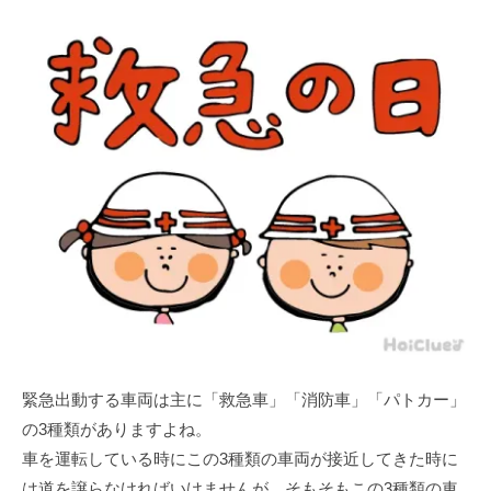
緊急出動する車両は主に「救急車」「消防車」「パトカー」
の3種類がありますよね。
車を運転している時にこの3種類の車両が接近してきた時に
は道を譲らなければいけませんが、そもそもこの3種類の車