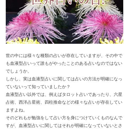
世の中には様々な種類の占いが存在していますが、その中で
も血液型占いって誰もがやったことのある占いなのではない
でしょうか。
しかし、実は血液型占いに関しては占いの方法が明確になっ
ていないって知っていましたか？
血液型占い以外では、例えばタロット占いであったり、六星
占術、西洋占星術、四柱推命などの様々な占いが存在してい
ますよね。
そのどれもが勉強をして占い方を身につけていくものなんで
すが、血液型占いに関してはそれが明確になっていないとさ