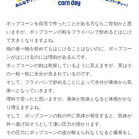
ポップコーンを自宅で作ったことがある方ならご存知かと思
いますが、ポップコーンの粒をフライパンで炒めるとはじけ
て大きくなりますよね。
他の食べ物を炒めてもはじけることはないのに、ポップコー
ンがはじけるのには理由があるんです。
ポップコーンの粒は乾燥しているように見えますが、実はそ
の一粒一粒に水分が含まれているのです。
そして、フライパンで炒めることによって水分が液体から気
体へとなっていきます。
理科で習ったと思いますが、液体が気体となると体積がかな
り増えますよね。
そして、ポップコーンの粒の中に気体が発生すると、気体が
外へ逃げ出そうとして凄い圧力が掛かります。
その圧力にポップコーンの皮が耐えられなくなると爆発をし