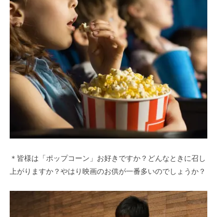
＊皆様は「ポップコーン」お好きですか？どんなときに召し
上がりますか？やはり映画のお供が一番多いのでしょうか？