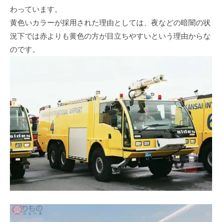
わっています。
黄色いカラーが採用された理由としては、夜などの暗闇の状
況下では赤よりも黄色の方が目立ちやすいという理由からな
のです。