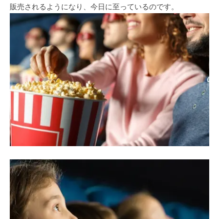
販売されるようになり、今日に至っているのです。