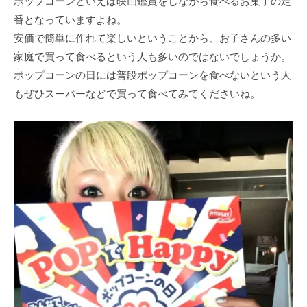
ポップコーンといえば映画鑑賞をしながら食べるお菓子の定
番となっていますよね。
安価で簡単に作れて楽しいということから、お子さんの多い
家庭で買って食べるという人も多いのではないでしょうか。
ポップコーンの日には普段ポップコーンを食べないという人
もぜひスーパーなどで買って食べてみてくださいね。