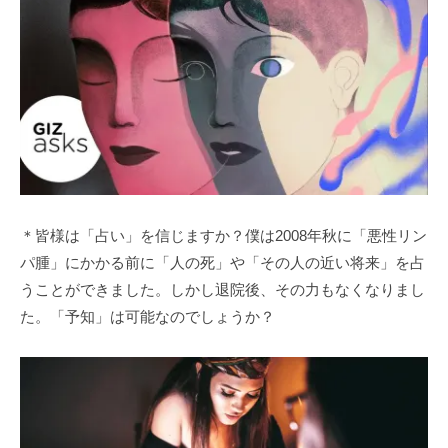
＊皆様は「占い」を信じますか？僕は2008年秋に「悪性リン
パ腫」にかかる前に「人の死」や「その人の近い将来」を占
うことができました。しかし退院後、その力もなくなりまし
た。「予知」は可能なのでしょうか？