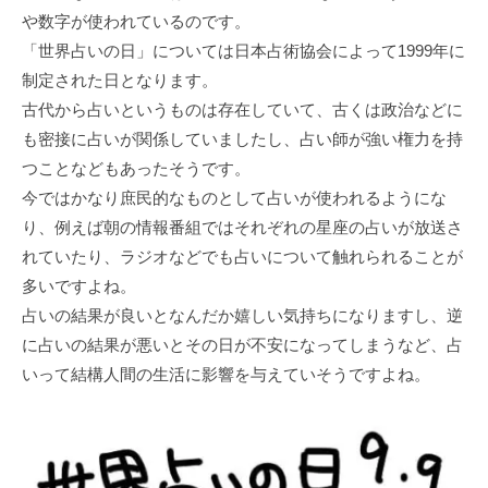
や数字が使われているのです。
「世界占いの日」については日本占術協会によって1999年に
制定された日となります。
古代から占いというものは存在していて、古くは政治などに
も密接に占いが関係していましたし、占い師が強い権力を持
つことなどもあったそうです。
今ではかなり庶民的なものとして占いが使われるようにな
り、例えば朝の情報番組ではそれぞれの星座の占いが放送さ
れていたり、ラジオなどでも占いについて触れられることが
多いですよね。
占いの結果が良いとなんだか嬉しい気持ちになりますし、逆
に占いの結果が悪いとその日が不安になってしまうなど、占
いって結構人間の生活に影響を与えていそうですよね。