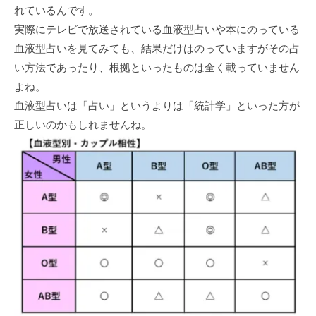
れているんです。
実際にテレビで放送されている血液型占いや本にのっている
血液型占いを見てみても、結果だけはのっていますがその占
い方法であったり、根拠といったものは全く載っていません
よね。
血液型占いは「占い」というよりは「統計学」といった方が
正しいのかもしれませんね。