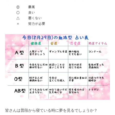
皆さんは普段から寝ている時に夢を見るでしょうか？