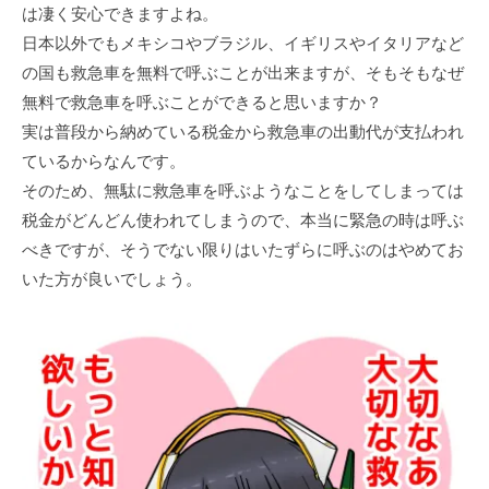
は凄く安心できますよね。
日本以外でもメキシコやブラジル、イギリスやイタリアなど
の国も救急車を無料で呼ぶことが出来ますが、そもそもなぜ
無料で救急車を呼ぶことができると思いますか？
実は普段から納めている税金から救急車の出動代が支払われ
ているからなんです。
そのため、無駄に救急車を呼ぶようなことをしてしまっては
税金がどんどん使われてしまうので、本当に緊急の時は呼ぶ
べきですが、そうでない限りはいたずらに呼ぶのはやめてお
いた方が良いでしょう。