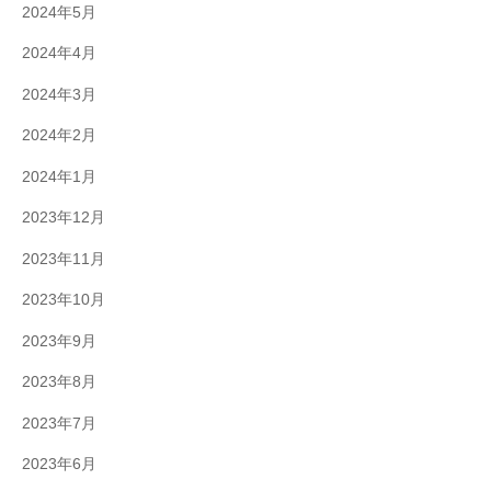
2024年5月
2024年4月
2024年3月
2024年2月
2024年1月
2023年12月
2023年11月
2023年10月
2023年9月
2023年8月
2023年7月
2023年6月