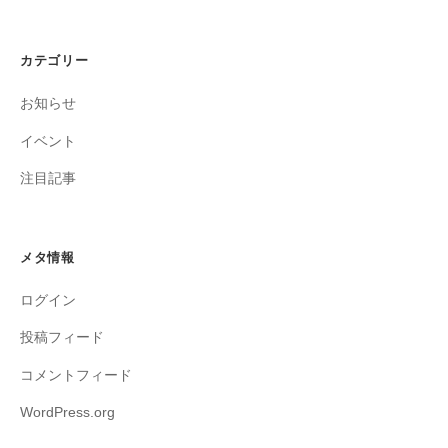
カテゴリー
お知らせ
イベント
注目記事
メタ情報
ログイン
投稿フィード
コメントフィード
WordPress.org