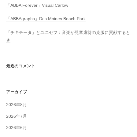
「ABBA Forever」Visual Carlow
「ABBAgraphs」Des Moines Beach Park
「チキチータ」とユニセフ：音楽が児童虐待の克服に貢献すると
き
最近のコメント
アーカイブ
2026年8月
2026年7月
2026年6月