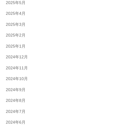
2025年5月
2025年4月
2025年3月
2025年2月
2025年1月
2024年12月
2024年11月
2024年10月
2024年9月
2024年8月
2024年7月
2024年6月