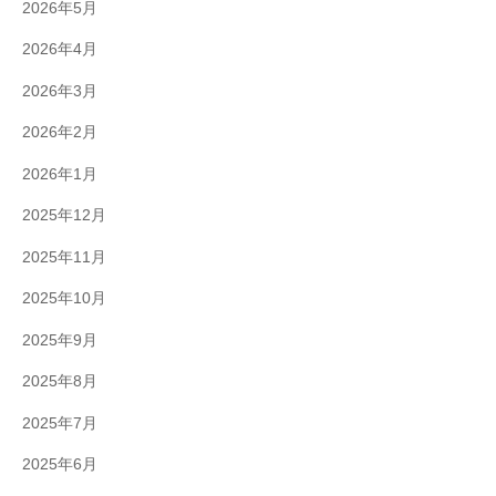
2026年5月
2026年4月
2026年3月
2026年2月
2026年1月
2025年12月
2025年11月
2025年10月
2025年9月
2025年8月
2025年7月
2025年6月