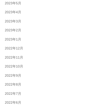
2023年5月
2023年4月
2023年3月
2023年2月
2023年1月
2022年12月
2022年11月
2022年10月
2022年9月
2022年8月
2022年7月
2022年6月