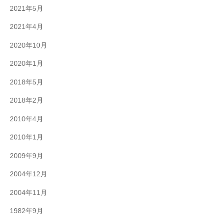
2021年5月
2021年4月
2020年10月
2020年1月
2018年5月
2018年2月
2010年4月
2010年1月
2009年9月
2004年12月
2004年11月
1982年9月