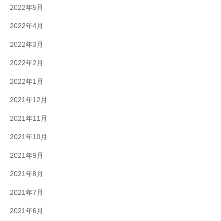
2022年5月
2022年4月
2022年3月
2022年2月
2022年1月
2021年12月
2021年11月
2021年10月
2021年9月
2021年8月
2021年7月
2021年6月