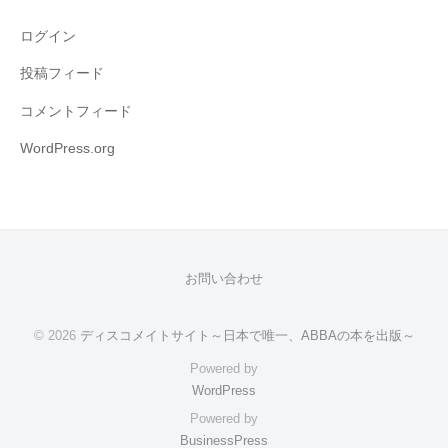
ログイン
投稿フィード
コメントフィード
WordPress.org
お問い合わせ
© 2026
ディスコメイトサイト～日本で唯一、ABBAの本を出版～
Powered by
WordPress
Powered by
BusinessPress