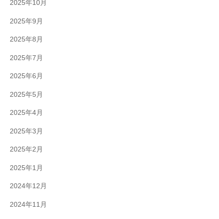
2025年10月
2025年9月
2025年8月
2025年7月
2025年6月
2025年5月
2025年4月
2025年3月
2025年2月
2025年1月
2024年12月
2024年11月