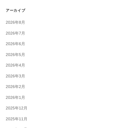
アーカイブ
2026年8月
2026年7月
2026年6月
2026年5月
2026年4月
2026年3月
2026年2月
2026年1月
2025年12月
2025年11月