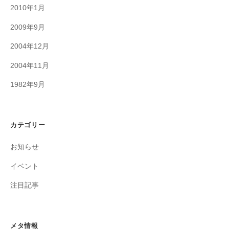
2010年1月
2009年9月
2004年12月
2004年11月
1982年9月
カテゴリー
お知らせ
イベント
注目記事
メタ情報