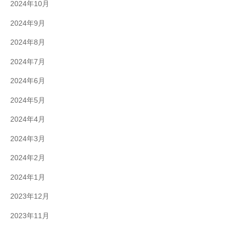
2024年10月
2024年9月
2024年8月
2024年7月
2024年6月
2024年5月
2024年4月
2024年3月
2024年2月
2024年1月
2023年12月
2023年11月