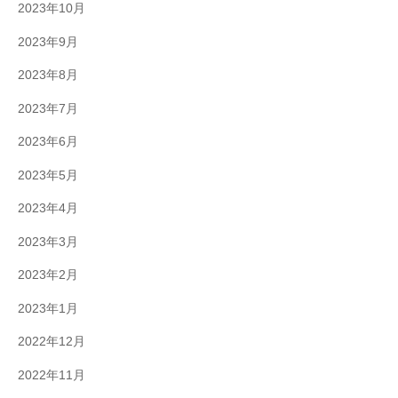
2023年10月
2023年9月
2023年8月
2023年7月
2023年6月
2023年5月
2023年4月
2023年3月
2023年2月
2023年1月
2022年12月
2022年11月