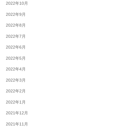
2022年10月
2022年9月
2022年8月
2022年7月
2022年6月
2022年5月
2022年4月
2022年3月
2022年2月
2022年1月
2021年12月
2021年11月