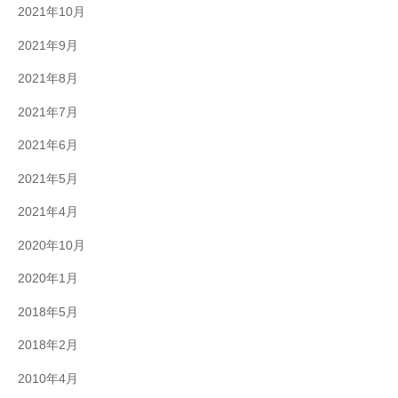
2021年10月
2021年9月
2021年8月
2021年7月
2021年6月
2021年5月
2021年4月
2020年10月
2020年1月
2018年5月
2018年2月
2010年4月