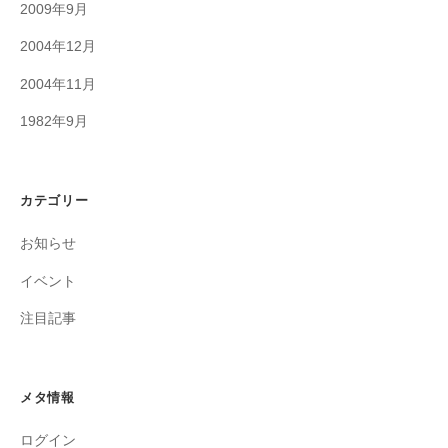
2009年9月
2004年12月
2004年11月
1982年9月
カテゴリー
お知らせ
イベント
注目記事
メタ情報
ログイン