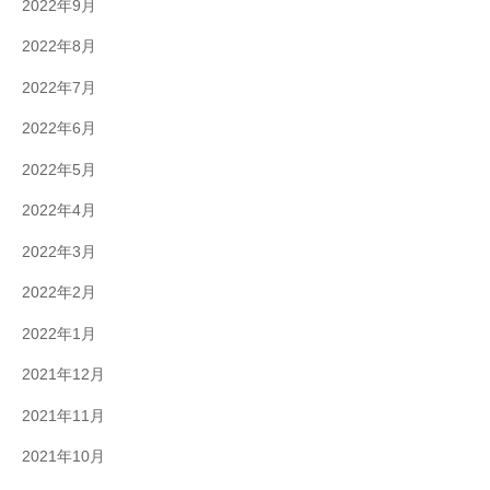
2022年9月
2022年8月
2022年7月
2022年6月
2022年5月
2022年4月
2022年3月
2022年2月
2022年1月
2021年12月
2021年11月
2021年10月