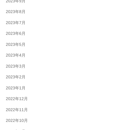
2023年9月
2023年8月
2023年7月
2023年6月
2023年5月
2023年4月
2023年3月
2023年2月
2023年1月
2022年12月
2022年11月
2022年10月