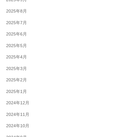
2025年8月
2025年7月
2025年6月
2025年5月
2025年4月
2025年3月
2025年2月
2025年1月
2024年12月
2024年11月
2024年10月