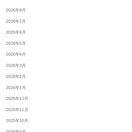
2026年8月
2026年7月
2026年6月
2026年5月
2026年4月
2026年3月
2026年2月
2026年1月
2025年12月
2025年11月
2025年10月
2025年9月