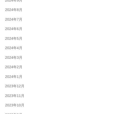
2024年9月
2024年8月
2024年7月
2024年6月
2024年5月
2024年4月
2024年3月
2024年2月
2024年1月
2023年12月
2023年11月
2023年10月