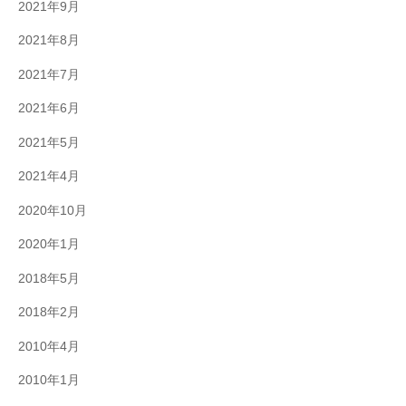
2021年9月
2021年8月
2021年7月
2021年6月
2021年5月
2021年4月
2020年10月
2020年1月
2018年5月
2018年2月
2010年4月
2010年1月