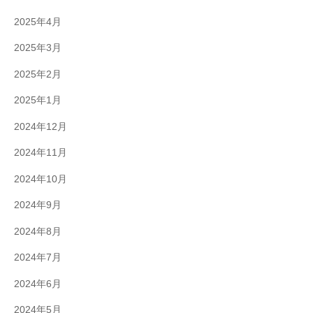
2025年4月
2025年3月
2025年2月
2025年1月
2024年12月
2024年11月
2024年10月
2024年9月
2024年8月
2024年7月
2024年6月
2024年5月