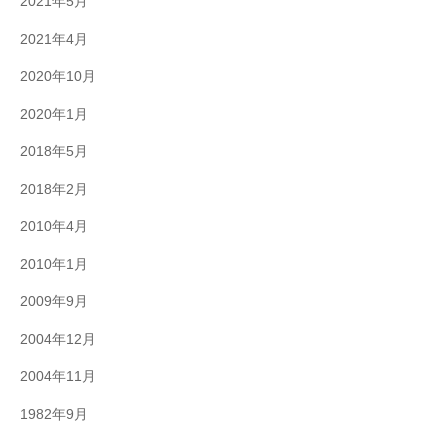
2021年5月
2021年4月
2020年10月
2020年1月
2018年5月
2018年2月
2010年4月
2010年1月
2009年9月
2004年12月
2004年11月
1982年9月