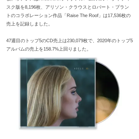
スク版を8,196枚、アリソン・クラウスとロバート・プラン
トのコラボレーション作品「Raise The Roof」は17,536枚の
売上を記録しました。
47週目のトップ5のCD売上は230,079枚で、2020年のトップ5
アルバムの売上を158.7%上回りました。