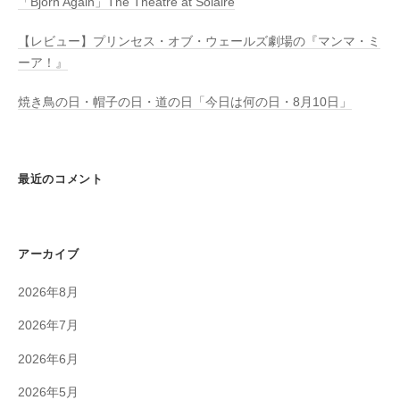
「Björn Again」The Theatre at Solaire
【レビュー】プリンセス・オブ・ウェールズ劇場の『マンマ・ミ
ーア！』
焼き鳥の日・帽子の日・道の日「今日は何の日・8月10日」
最近のコメント
アーカイブ
2026年8月
2026年7月
2026年6月
2026年5月