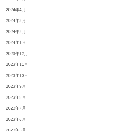
2024年4月
2024年3月
2024年2月
2024年1月
2023年12月
2023年11月
2023年10月
2023年9月
2023年8月
2023年7月
2023年6月
2023年5月