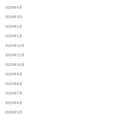
2026年4月
2026年3月
2026年2月
2026年1月
2025年12月
2025年11月
2025年10月
2025年9月
2025年8月
2025年7月
2025年6月
2025年5月