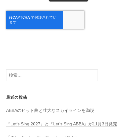
検
索:
最近の投稿
ABBAのヒット曲と壮大なスカイラインを満喫
『Let’s Sing 2027』と『Let’s Sing ABBA』が11月3日発売