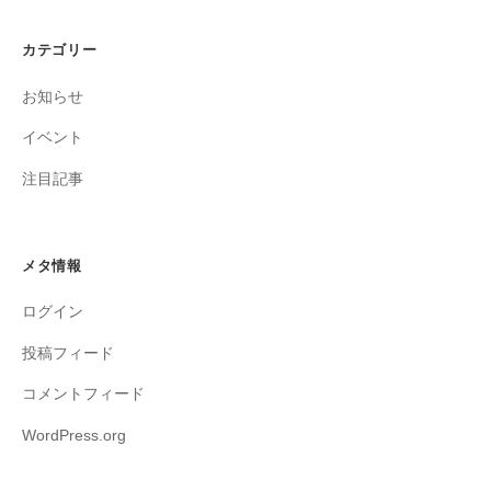
カテゴリー
お知らせ
イベント
注目記事
メタ情報
ログイン
投稿フィード
コメントフィード
WordPress.org