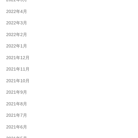
2022年4月
2022年3月
2022年2月
2022年1月
2021年12月
2021年11月
2021年10月
2021年9月
2021年8月
2021年7月
2021年6月