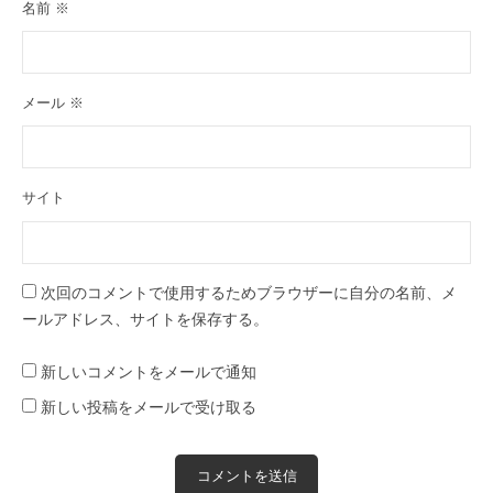
名前
※
メール
※
サイト
次回のコメントで使用するためブラウザーに自分の名前、メ
ールアドレス、サイトを保存する。
新しいコメントをメールで通知
新しい投稿をメールで受け取る