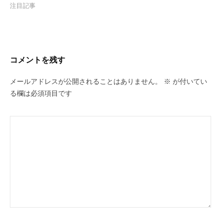
注目記事
コメントを残す
メールアドレスが公開されることはありません。
※
が付いてい
る欄は必須項目です