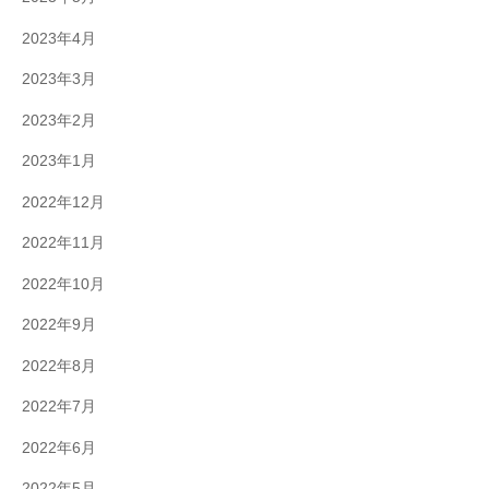
2023年4月
2023年3月
2023年2月
2023年1月
2022年12月
2022年11月
2022年10月
2022年9月
2022年8月
2022年7月
2022年6月
2022年5月