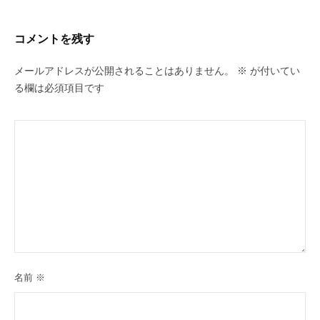
コメントを残す
メールアドレスが公開されることはありません。
※
が付いてい
る欄は必須項目です
名前
※