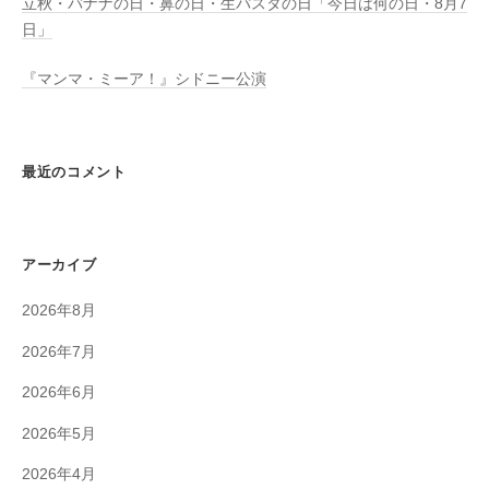
立秋・バナナの日・鼻の日・生パスタの日「今日は何の日・8月7
日」
『マンマ・ミーア！』シドニー公演
最近のコメント
アーカイブ
2026年8月
2026年7月
2026年6月
2026年5月
2026年4月