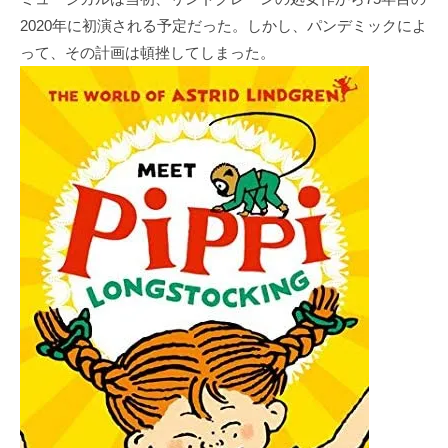
2020年に初演される予定だった。しかし、パンデミックによ
って、その計画は頓挫してしまった。