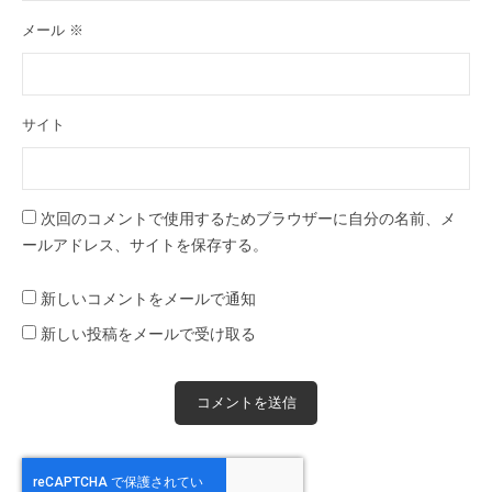
メール
※
サイト
次回のコメントで使用するためブラウザーに自分の名前、メ
ールアドレス、サイトを保存する。
新しいコメントをメールで通知
新しい投稿をメールで受け取る