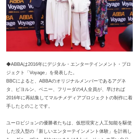
◆ABBAは2016年にデジタル・エンターテインメント・プロ
ジェクト「Voyage」を発表した。
BBCによると、ABBAのオリジナルメンバーであるアグネ
タ、ビヨルン、ベニー、フリーダの4人全員が、早ければ
2016年に再結集してマルチメディアプロジェクトの制作に着
手したとのことです。
ユーロビジョンの優勝者たちは、仮想現実と人工知能を駆使
した没入型の「新しいエンターテインメント体験」を計画し