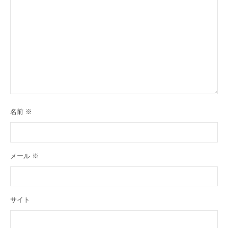
名前
※
メール
※
サイト