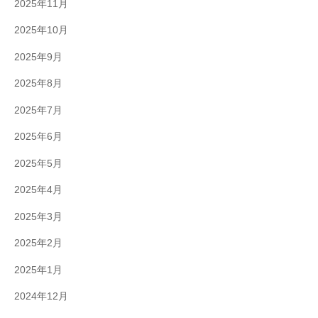
2025年11月
2025年10月
2025年9月
2025年8月
2025年7月
2025年6月
2025年5月
2025年4月
2025年3月
2025年2月
2025年1月
2024年12月