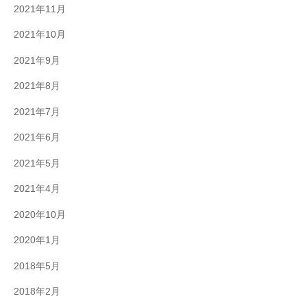
2021年11月
2021年10月
2021年9月
2021年8月
2021年7月
2021年6月
2021年5月
2021年4月
2020年10月
2020年1月
2018年5月
2018年2月