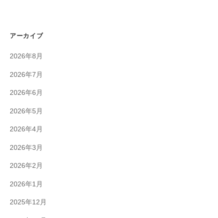
アーカイブ
2026年8月
2026年7月
2026年6月
2026年5月
2026年4月
2026年3月
2026年2月
2026年1月
2025年12月