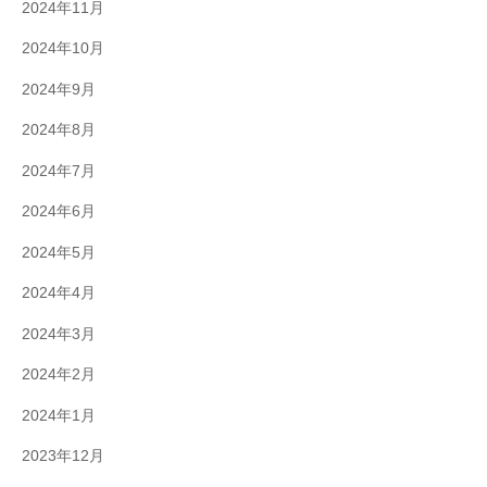
2024年11月
2024年10月
2024年9月
2024年8月
2024年7月
2024年6月
2024年5月
2024年4月
2024年3月
2024年2月
2024年1月
2023年12月