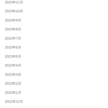
2023年11月
2023年10月
2023年9月
2023年8月
2023年7月
2023年6月
2023年5月
2023年4月
2023年3月
2023年2月
2023年1月
2022年12月