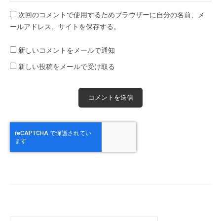
次回のコメントで使用するためブラウザーに自分の名前、メ
ールアドレス、サイトを保存する。
新しいコメントをメールで通知
新しい投稿をメールで受け取る