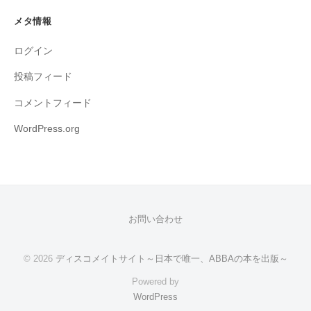
メタ情報
ログイン
投稿フィード
コメントフィード
WordPress.org
お問い合わせ
© 2026
ディスコメイトサイト～日本で唯一、ABBAの本を出版～
Powered by
WordPress