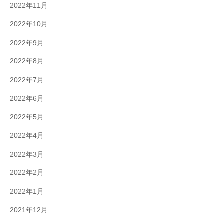
2022年11月
2022年10月
2022年9月
2022年8月
2022年7月
2022年6月
2022年5月
2022年4月
2022年3月
2022年2月
2022年1月
2021年12月