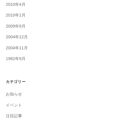
2010年4月
2010年1月
2009年9月
2004年12月
2004年11月
1982年9月
カテゴリー
お知らせ
イベント
注目記事