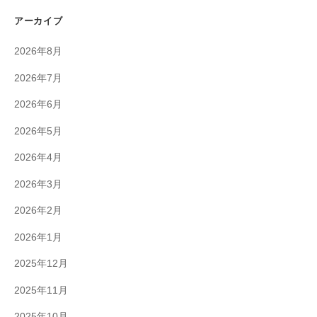
アーカイブ
2026年8月
2026年7月
2026年6月
2026年5月
2026年4月
2026年3月
2026年2月
2026年1月
2025年12月
2025年11月
2025年10月