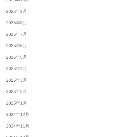
2025年9月
2025年8月
2025年7月
2025年6月
2025年5月
2025年4月
2025年3月
2025年2月
2025年1月
2024年12月
2024年11月