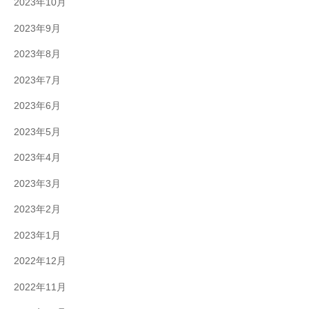
2023年10月
2023年9月
2023年8月
2023年7月
2023年6月
2023年5月
2023年4月
2023年3月
2023年2月
2023年1月
2022年12月
2022年11月