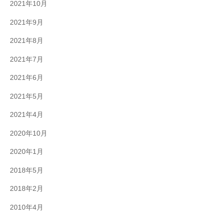
2021年10月
2021年9月
2021年8月
2021年7月
2021年6月
2021年5月
2021年4月
2020年10月
2020年1月
2018年5月
2018年2月
2010年4月