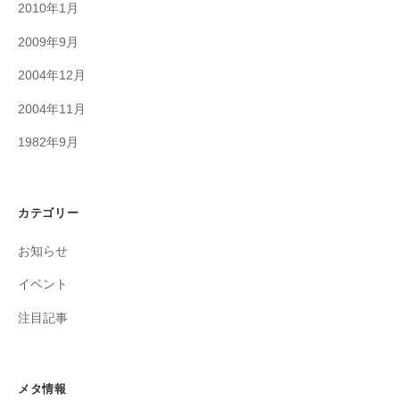
2010年1月
2009年9月
2004年12月
2004年11月
1982年9月
カテゴリー
お知らせ
イベント
注目記事
メタ情報