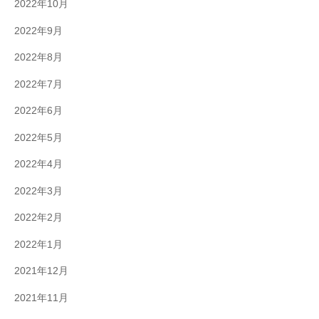
2022年10月
2022年9月
2022年8月
2022年7月
2022年6月
2022年5月
2022年4月
2022年3月
2022年2月
2022年1月
2021年12月
2021年11月