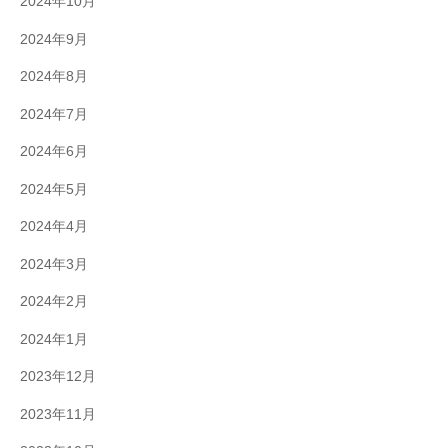
2024年10月
2024年9月
2024年8月
2024年7月
2024年6月
2024年5月
2024年4月
2024年3月
2024年2月
2024年1月
2023年12月
2023年11月