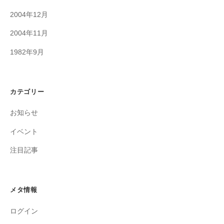
2004年12月
2004年11月
1982年9月
カテゴリー
お知らせ
イベント
注目記事
メタ情報
ログイン