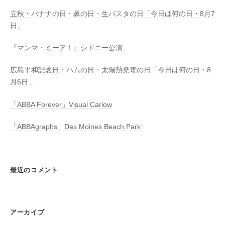
立秋・バナナの日・鼻の日・生パスタの日「今日は何の日・8月7
日」
『マンマ・ミーア！』シドニー公演
広島平和記念日・ハムの日・太陽熱発電の日「今日は何の日・8
月6日」
「ABBA Forever」Visual Carlow
「ABBAgraphs」Des Moines Beach Park
最近のコメント
アーカイブ