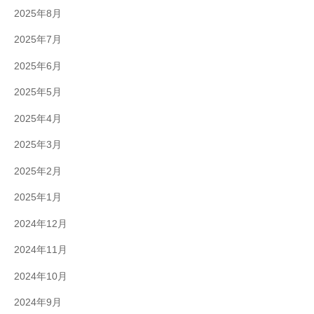
2025年8月
2025年7月
2025年6月
2025年5月
2025年4月
2025年3月
2025年2月
2025年1月
2024年12月
2024年11月
2024年10月
2024年9月