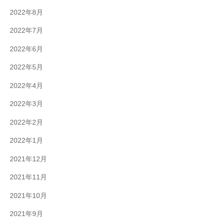
2022年8月
2022年7月
2022年6月
2022年5月
2022年4月
2022年3月
2022年2月
2022年1月
2021年12月
2021年11月
2021年10月
2021年9月