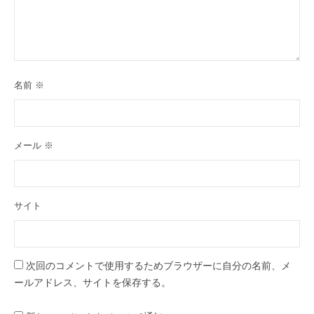
名前
※
メール
※
サイト
次回のコメントで使用するためブラウザーに自分の名前、メ
ールアドレス、サイトを保存する。