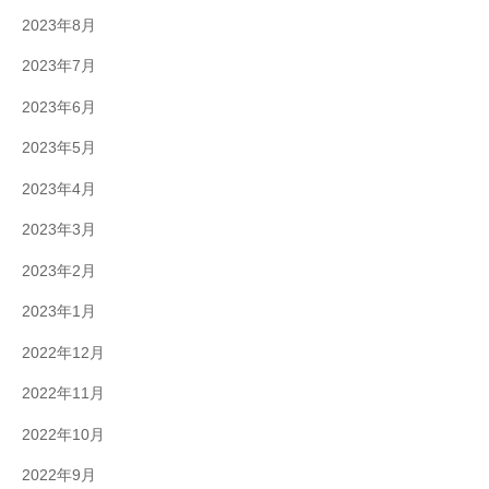
2023年8月
2023年7月
2023年6月
2023年5月
2023年4月
2023年3月
2023年2月
2023年1月
2022年12月
2022年11月
2022年10月
2022年9月