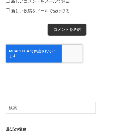
新しいコメントをメールで通知
新しい投稿をメールで受け取る
検
索:
最近の投稿