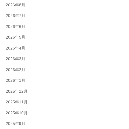
2026年8月
2026年7月
2026年6月
2026年5月
2026年4月
2026年3月
2026年2月
2026年1月
2025年12月
2025年11月
2025年10月
2025年9月