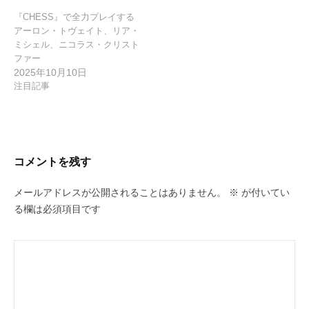
『CHESS』で全力プレイする
アーロン・トヴェイト、リア・
ミシェル、ニコラス・クリスト
ファー
2025年10月10日
注目記事
コメントを残す
メールアドレスが公開されることはありません。
※
が付いてい
る欄は必須項目です