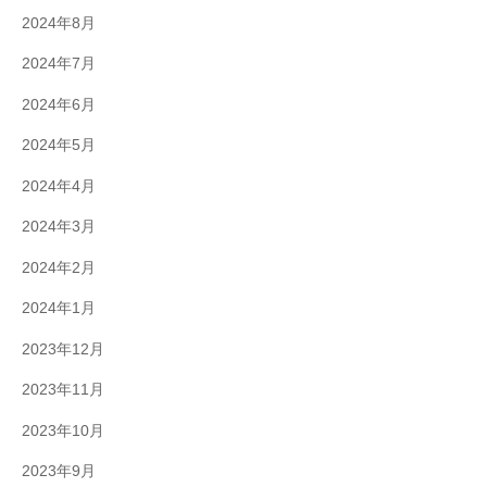
2024年8月
2024年7月
2024年6月
2024年5月
2024年4月
2024年3月
2024年2月
2024年1月
2023年12月
2023年11月
2023年10月
2023年9月