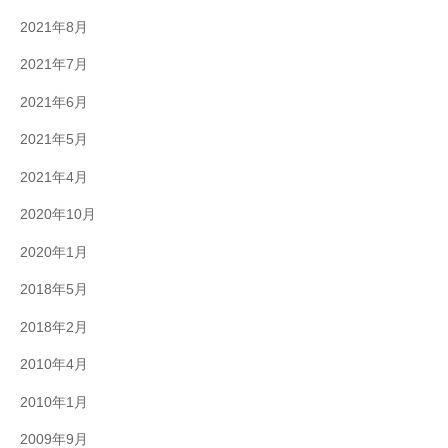
2021年8月
2021年7月
2021年6月
2021年5月
2021年4月
2020年10月
2020年1月
2018年5月
2018年2月
2010年4月
2010年1月
2009年9月