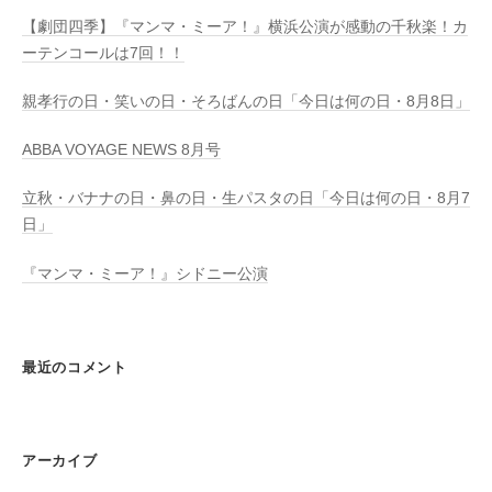
【劇団四季】『マンマ・ミーア！』横浜公演が感動の千秋楽！カ
ーテンコールは7回！！
親孝行の日・笑いの日・そろばんの日「今日は何の日・8月8日」
ABBA VOYAGE NEWS 8月号
立秋・バナナの日・鼻の日・生パスタの日「今日は何の日・8月7
日」
『マンマ・ミーア！』シドニー公演
最近のコメント
アーカイブ