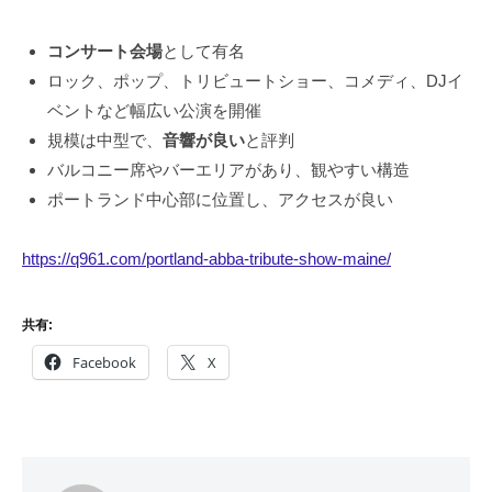
コンサート会場
として有名
ロック、ポップ、トリビュートショー、コメディ、DJイ
ベントなど幅広い公演を開催
規模は中型で、
音響が良い
と評判
バルコニー席やバーエリアがあり、観やすい構造
ポートランド中心部に位置し、アクセスが良い
https://q961.com/portland-abba-tribute-show-maine/
共有:
Facebook
X