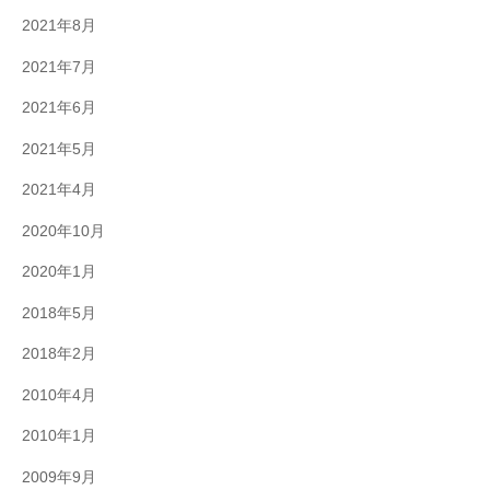
2021年8月
2021年7月
2021年6月
2021年5月
2021年4月
2020年10月
2020年1月
2018年5月
2018年2月
2010年4月
2010年1月
2009年9月