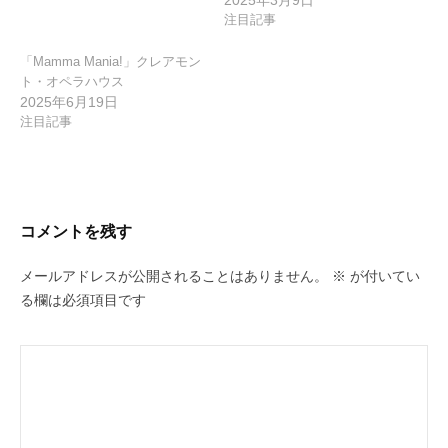
2025年3月9日
注目記事
「Mamma Mania!」クレアモン
ト・オペラハウス
2025年6月19日
注目記事
コメントを残す
メールアドレスが公開されることはありません。
※
が付いてい
る欄は必須項目です