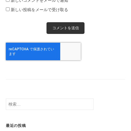
新しいコメントをメールで通知
新しい投稿をメールで受け取る
検
索:
最近の投稿