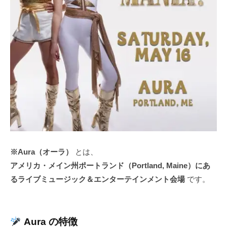
※Aura（オーラ）
とは、
アメリカ・メイン州ポートランド（Portland, Maine）にあ
るライブミュージック＆エンターテインメント会場
です。
Aura の特徴