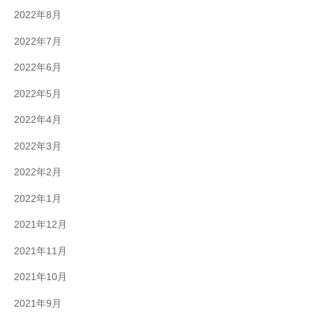
2022年8月
2022年7月
2022年6月
2022年5月
2022年4月
2022年3月
2022年2月
2022年1月
2021年12月
2021年11月
2021年10月
2021年9月