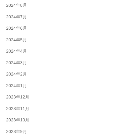
2024年8月
2024年7月
2024年6月
2024年5月
2024年4月
2024年3月
2024年2月
2024年1月
2023年12月
2023年11月
2023年10月
2023年9月