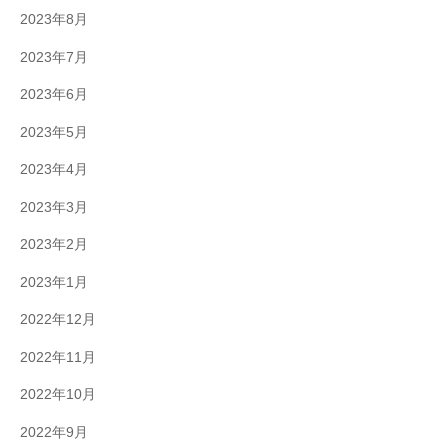
2023年8月
2023年7月
2023年6月
2023年5月
2023年4月
2023年3月
2023年2月
2023年1月
2022年12月
2022年11月
2022年10月
2022年9月