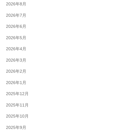
2026年8月
2026年7月
2026年6月
2026年5月
2026年4月
2026年3月
2026年2月
2026年1月
2025年12月
2025年11月
2025年10月
2025年9月