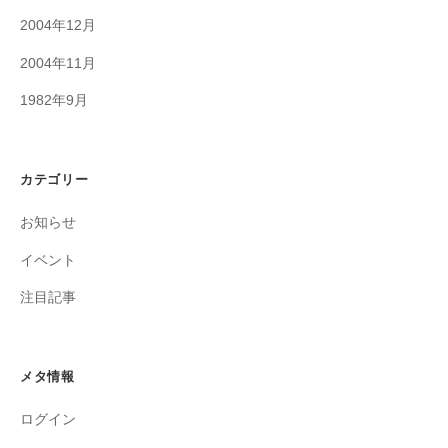
2004年12月
2004年11月
1982年9月
カテゴリー
お知らせ
イベント
注目記事
メタ情報
ログイン