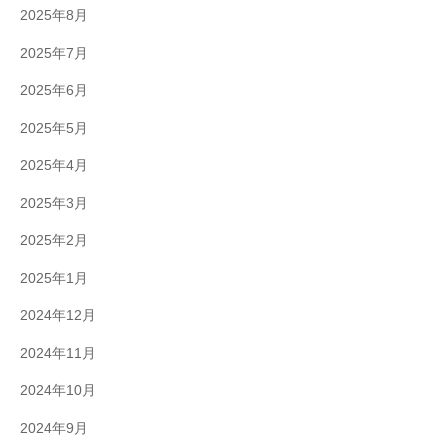
2025年8月
2025年7月
2025年6月
2025年5月
2025年4月
2025年3月
2025年2月
2025年1月
2024年12月
2024年11月
2024年10月
2024年9月