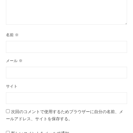
名前
※
メール
※
サイト
次回のコメントで使用するためブラウザーに自分の名前、メ
ールアドレス、サイトを保存する。