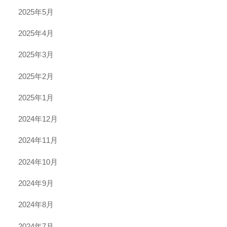
2025年5月
2025年4月
2025年3月
2025年2月
2025年1月
2024年12月
2024年11月
2024年10月
2024年9月
2024年8月
2024年7月