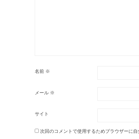
名前
※
メール
※
サイト
次回のコメントで使用するためブラウザーに自