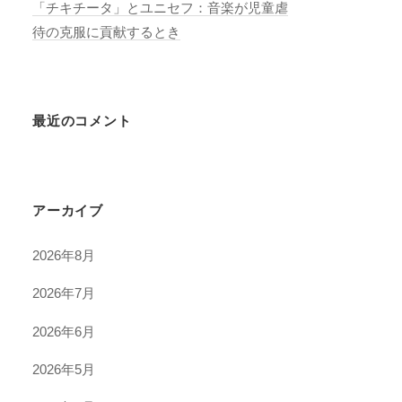
「チキチータ」とユニセフ：音楽が児童虐
待の克服に貢献するとき
最近のコメント
アーカイブ
2026年8月
2026年7月
2026年6月
2026年5月