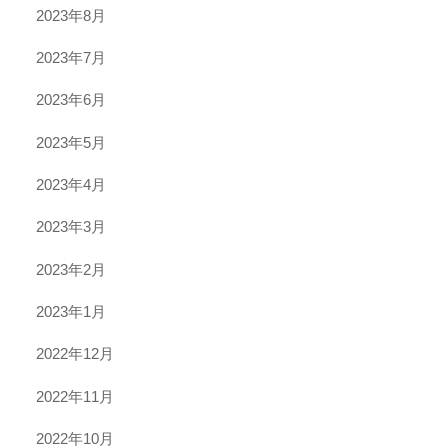
2023年8月
2023年7月
2023年6月
2023年5月
2023年4月
2023年3月
2023年2月
2023年1月
2022年12月
2022年11月
2022年10月