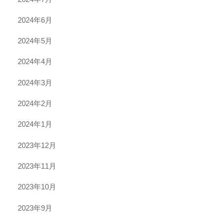
2024年6月
2024年5月
2024年4月
2024年3月
2024年2月
2024年1月
2023年12月
2023年11月
2023年10月
2023年9月