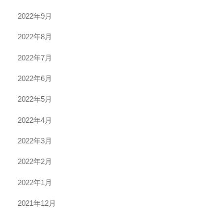
2022年9月
2022年8月
2022年7月
2022年6月
2022年5月
2022年4月
2022年3月
2022年2月
2022年1月
2021年12月