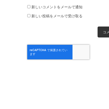
新しいコメントをメールで通知
新しい投稿をメールで受け取る