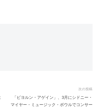
次の投稿
は
「ビヨルン・アゲイン」、3月にシドニー・
マイヤー・ミュージック・ボウルでコンサー