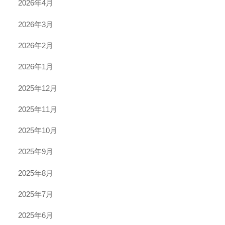
2026年4月
2026年3月
2026年2月
2026年1月
2025年12月
2025年11月
2025年10月
2025年9月
2025年8月
2025年7月
2025年6月