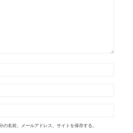
分の名前、メールアドレス、サイトを保存する。