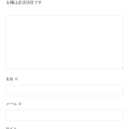
る欄は必須項目です
名前
※
メール
※
サイト