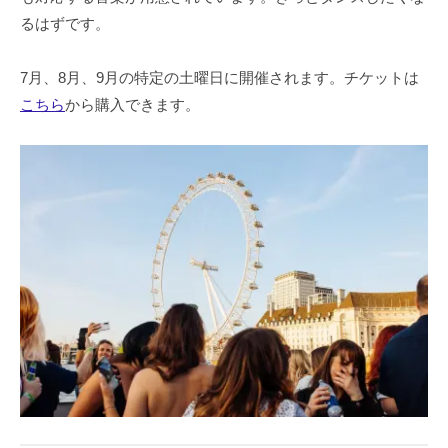
るはずです。
7月、8月、9月の特定の土曜日に開催されます。チケットは
こちら
から購入できます。