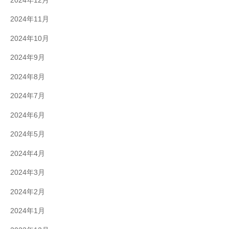
2024年12月
2024年11月
2024年10月
2024年9月
2024年8月
2024年7月
2024年6月
2024年5月
2024年4月
2024年3月
2024年2月
2024年1月