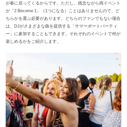
が春に戻ってくるからです。ただし、残念ながら両イベント
が「2 Become 1」（1つになる）ことはありませんので、ど
ちらかを選ぶ必要があります。どちらのファンでもない場合
は、DJがさまざまな曲を提供する「サマーボートパーティ
ー」に参加することもできます。それぞれのイベントで何が
楽しめるかをご紹介します。