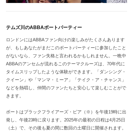
テムズ川のABBAボートパーティー
ロンドンにはABBAファン向けの楽しみがたくさんあります
が、もしあなたがまだこのボートパーティーに参加したこと
がないなら、ファン失格と言われるかもしれません。一晩中
ABBAのアンセムが流れるこのテーマクルーズは、70年代に
タイムスリップしたような体験ができます。「ダンシング・
クイーン」や「マンマ・ミーア」「テイク・ア・チャンス」
などを熱唱し、仲間のファンたちと安心して楽しむことがで
きます。
ボートはブラックフライアーズ・ピア（※）を午後19時に出
発し、午後23時に戻ります。2025年の最初の日程は4月25日
（土）で、その後も夏の間に数回の土曜日に開催されます。