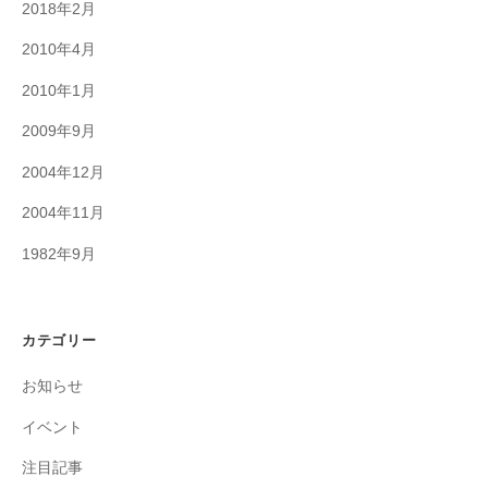
2018年2月
2010年4月
2010年1月
2009年9月
2004年12月
2004年11月
1982年9月
カテゴリー
お知らせ
イベント
注目記事