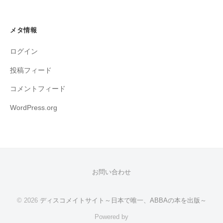
メタ情報
ログイン
投稿フィード
コメントフィード
WordPress.org
お問い合わせ
© 2026
ディスコメイトサイト～日本で唯一、ABBAの本を出版～
Powered by