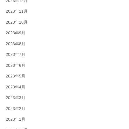
2023年12月
2023年11月
2023年10月
2023年9月
2023年8月
2023年7月
2023年6月
2023年5月
2023年4月
2023年3月
2023年2月
2023年1月