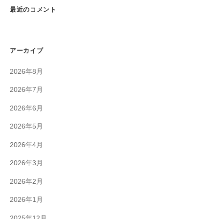
最近のコメント
アーカイブ
2026年8月
2026年7月
2026年6月
2026年5月
2026年4月
2026年3月
2026年2月
2026年1月
2025年12月