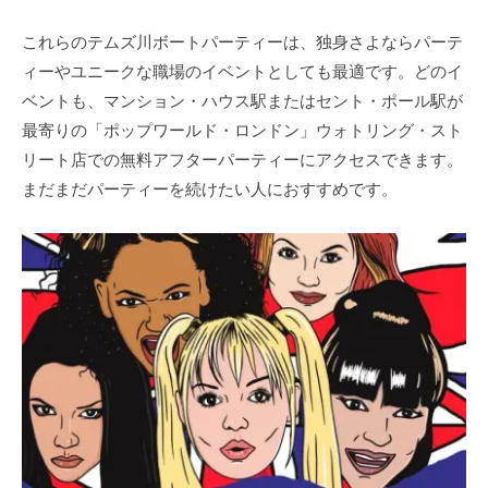
これらのテムズ川ボートパーティーは、独身さよならパーテ
ィーやユニークな職場のイベントとしても最適です。どのイ
ベントも、マンション・ハウス駅またはセント・ポール駅が
最寄りの「ポップワールド・ロンドン」ウォトリング・スト
リート店での無料アフターパーティーにアクセスできます。
まだまだパーティーを続けたい人におすすめです。