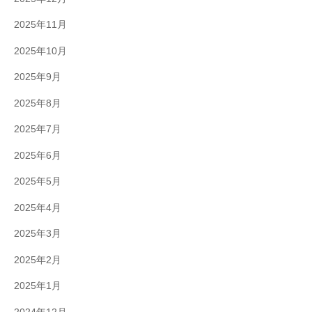
2025年11月
2025年10月
2025年9月
2025年8月
2025年7月
2025年6月
2025年5月
2025年4月
2025年3月
2025年2月
2025年1月