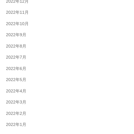
2022年12月
2022年11月
2022年10月
2022年9月
2022年8月
2022年7月
2022年6月
2022年5月
2022年4月
2022年3月
2022年2月
2022年1月