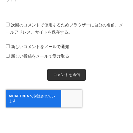
次回のコメントで使用するためブラウザーに自分の名前、メ
ールアドレス、サイトを保存する。
新しいコメントをメールで通知
新しい投稿をメールで受け取る