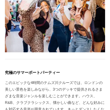
究極のサマーボートパーティー
このエピックな4時間のテムズ川クルーズでは、ロンドンの
美しい景色を楽しみながら、3つのデッキで提供されるさま
ざまな音楽ジャンルを楽しむことができます。ハウス、
R&B、クラブクラシックス、懐かしい曲など、どんな好みに
も対応する音楽が用意されています。きっとダンスしたくな