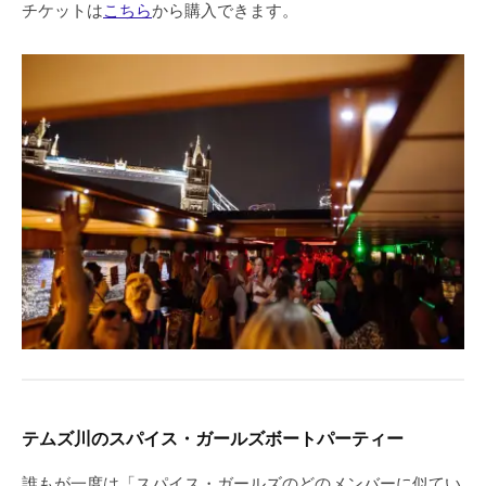
チケットは
こちら
から購入できます。
テムズ川のスパイス・ガールズボートパーティー
誰もが一度は「スパイス・ガールズのどのメンバーに似てい