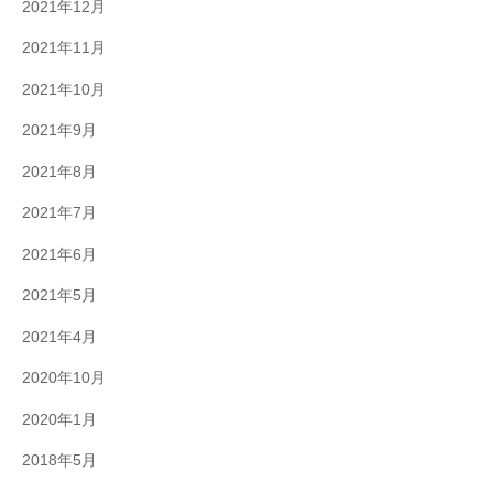
2021年12月
2021年11月
2021年10月
2021年9月
2021年8月
2021年7月
2021年6月
2021年5月
2021年4月
2020年10月
2020年1月
2018年5月